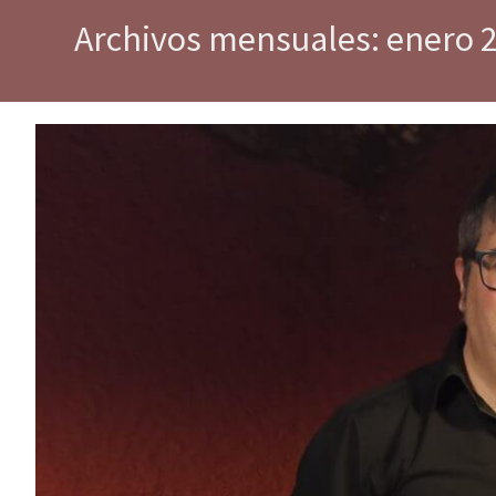
Archivos mensuales: enero 