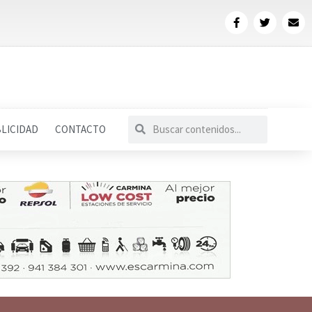
LICIDAD
CONTACTO