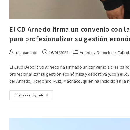
El CD Arnedo firma un convenio con la
para profesionalizar su gestión econó
radioarnedo
16/01/2024
Arnedo
/
Deportes
/
Fútbol
El Club Deportivo Arnedo ha firmado un convenio a tres banda
profesionalizar su gestión económica y deportiva y, con ello,
del Arnedo, Ildefonso Ruiz, Machaco, quien ha incidido en la n
Continuar Leyendo