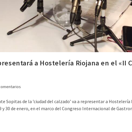
presentará a Hostelería Riojana en el «II
comentarios
 Sopitas de la ’ciudad del calzado’ va a representar a Hostelería
29 y 30 de enero, en el marco del Congreso Internacional de Gastr