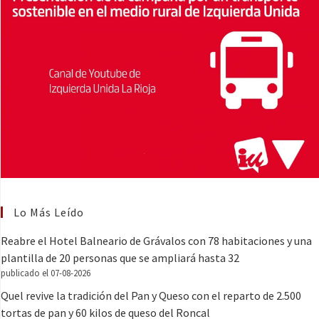
Lo Más Leído
Reabre el Hotel Balneario de Grávalos con 78 habitaciones y una
plantilla de 20 personas que se ampliará hasta 32
publicado el 07-08-2026
Quel revive la tradición del Pan y Queso con el reparto de 2.500
tortas de pan y 60 kilos de queso del Roncal