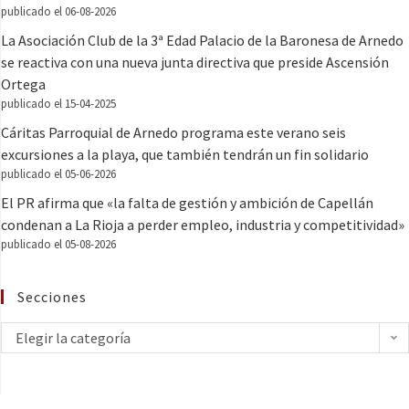
publicado el 06-08-2026
La Asociación Club de la 3ª Edad Palacio de la Baronesa de Arnedo
se reactiva con una nueva junta directiva que preside Ascensión
Ortega
publicado el 15-04-2025
Cáritas Parroquial de Arnedo programa este verano seis
excursiones a la playa, que también tendrán un fin solidario
publicado el 05-06-2026
El PR afirma que «la falta de gestión y ambición de Capellán
condenan a La Rioja a perder empleo, industria y competitividad»
publicado el 05-08-2026
Secciones
Elegir la categoría