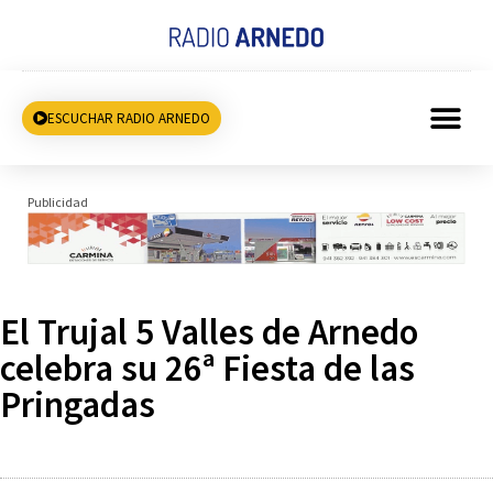
ESCUCHAR RADIO ARNEDO
Publicidad
El Trujal 5 Valles de Arnedo
celebra su 26ª Fiesta de las
Pringadas