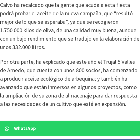
Calvo ha recalcado que la gente que acuda a esta fiesta
podrá probar el aceite de la nueva campaña, que “resultó
mejor de lo que se esperaba”, ya que se recogieron
1.750.000 kilos de oliva, de una calidad muy buena, aunque
con un bajo rendimiento que se tradujo en la elaboración de
unos 332.000 litros.
Por otra parte, ha explicado que este año el Trujal 5 Valles
de Arnedo, que cuenta con unos 800 socios, ha comenzado
a producir aceite ecológico de arbequina; y también ha
avanzado que están inmersos en algunos proyectos, como
la ampliación de su zona de almacenaje para dar respuesta
a las necesidades de un cultivo que está en expansión.
WhatsApp