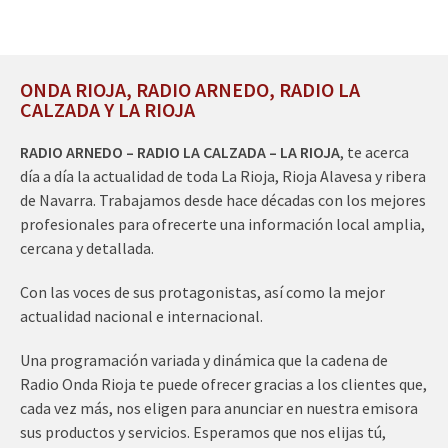
ONDA RIOJA, RADIO ARNEDO, RADIO LA
CALZADA Y LA RIOJA
RADIO ARNEDO – RADIO LA CALZADA – LA RIOJA
, te acerca
día a día la actualidad de toda La Rioja, Rioja Alavesa y ribera
de Navarra. Trabajamos desde hace décadas con los mejores
profesionales para ofrecerte una información local amplia,
cercana y detallada.
Con las voces de sus protagonistas, así como la mejor
actualidad nacional e internacional.
Una programación variada y dinámica que la cadena de
Radio Onda Rioja te puede ofrecer gracias a los clientes que,
cada vez más, nos eligen para anunciar en nuestra emisora
sus productos y servicios. Esperamos que nos elijas tú,