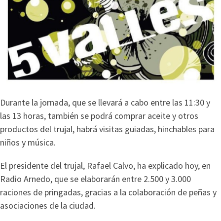
Durante la jornada, que se llevará a cabo entre las 11:30 y
las 13 horas, también se podrá comprar aceite y otros
productos del trujal, habrá visitas guiadas, hinchables para
niños y música.
El presidente del trujal, Rafael Calvo, ha explicado hoy, en
Radio Arnedo, que se elaborarán entre 2.500 y 3.000
raciones de pringadas, gracias a la colaboración de peñas y
asociaciones de la ciudad.