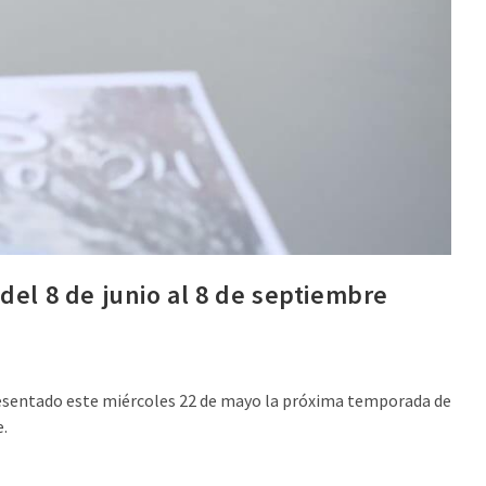
del 8 de junio al 8 de septiembre
resentado este miércoles 22 de mayo la próxima temporada de
e.