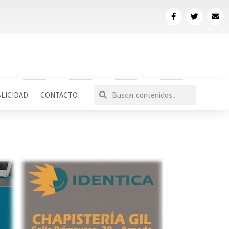
LICIDAD
CONTACTO