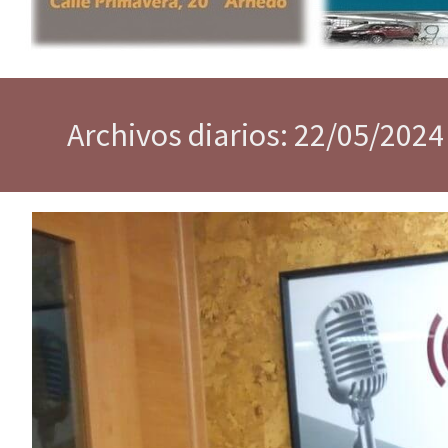
Archivos diarios: 22/05/2024