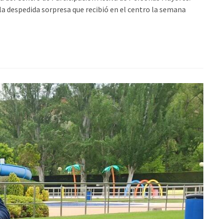
 la despedida sorpresa que recibió en el centro la semana