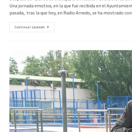
Una jornada emotiva, en la que fue recibida en el Ayuntamiento
pasada, tras la que hoy, en Radio Arnedo, se ha mostrado con
Continuar Leyendo