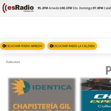
95.2FM
Arnedo
100.1FM
Sto. Domingo
97.0FM
Cala
ESCUCHAR RADIO ARNEDO
ESCUCHAR RADIO LA CALZADA
Publicidad