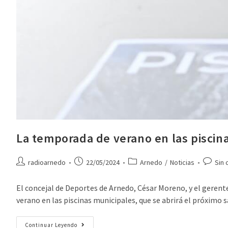
La temporada de verano en las piscina
radioarnedo
22/05/2024
Arnedo
/
Noticias
Sin 
El concejal de Deportes de Arnedo, César Moreno, y el gere
verano en las piscinas municipales, que se abrirá el próximo 
Continuar Leyendo