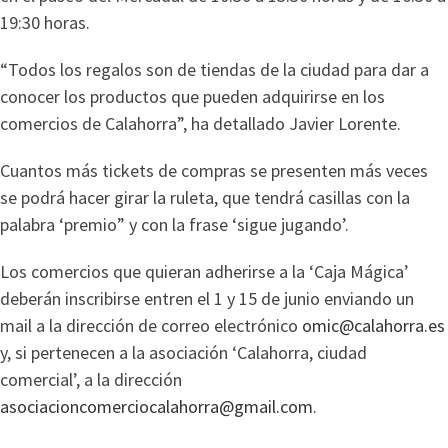
19:30 horas.
“Todos los regalos son de tiendas de la ciudad para dar a
conocer los productos que pueden adquirirse en los
comercios de Calahorra”, ha detallado Javier Lorente.
Cuantos más tickets de compras se presenten más veces
se podrá hacer girar la ruleta, que tendrá casillas con la
palabra ‘premio” y con la frase ‘sigue jugando’.
Los comercios que quieran adherirse a la ‘Caja Mágica’
deberán inscribirse entren el 1 y 15 de junio enviando un
mail a la dirección de correo electrónico
omic@calahorra.es
y, si pertenecen a la asociación ‘Calahorra, ciudad
comercial’, a la dirección
asociacioncomerciocalahorra@gmail.com
.