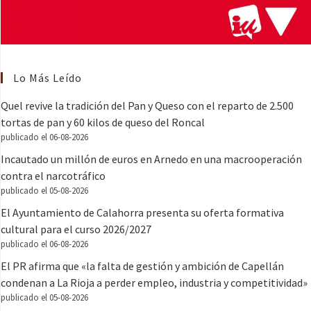
Lo Más Leído
Quel revive la tradición del Pan y Queso con el reparto de 2.500
tortas de pan y 60 kilos de queso del Roncal
publicado el 06-08-2026
Incautado un millón de euros en Arnedo en una macrooperación
contra el narcotráfico
publicado el 05-08-2026
El Ayuntamiento de Calahorra presenta su oferta formativa
cultural para el curso 2026/2027
publicado el 06-08-2026
El PR afirma que «la falta de gestión y ambición de Capellán
condenan a La Rioja a perder empleo, industria y competitividad»
publicado el 05-08-2026