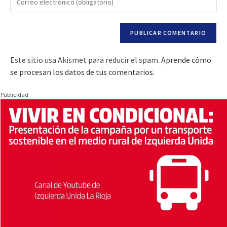
Este sitio usa Akismet para reducir el spam.
Aprende cómo
se procesan los datos de tus comentarios.
Publicidad