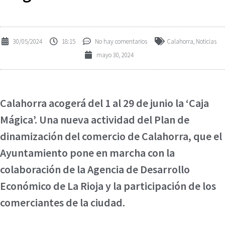
30/05/2024
18:15
No hay comentarios
Calahorra
,
Noticias
mayo 30, 2024
Calahorra acogerá del 1 al 29 de junio la ‘Caja
Mágica’. Una nueva actividad del Plan de
dinamización del comercio de Calahorra, que el
Ayuntamiento pone en marcha con la
colaboración de la Agencia de Desarrollo
Económico de La Rioja y la participación de los
comerciantes de la ciudad.