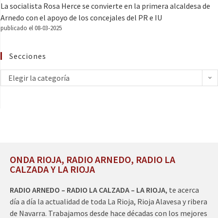
La socialista Rosa Herce se convierte en la primera alcaldesa de
Arnedo con el apoyo de los concejales del PR e IU
publicado el 08-03-2025
Secciones
Elegir la categoría
ONDA RIOJA, RADIO ARNEDO, RADIO LA
CALZADA Y LA RIOJA
RADIO ARNEDO – RADIO LA CALZADA – LA RIOJA
, te acerca
día a día la actualidad de toda La Rioja, Rioja Alavesa y ribera
de Navarra. Trabajamos desde hace décadas con los mejores