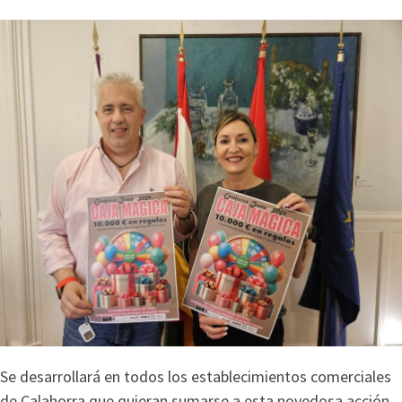
Se desarrollará en todos los establecimientos comerciales
de Calahorra que quieran sumarse a esta novedosa acción