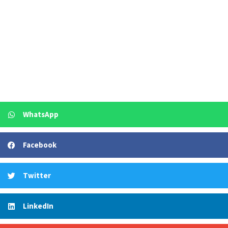
WhatsApp
Facebook
Twitter
LinkedIn