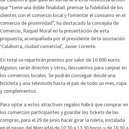
que “tiene una doble finalidad: premiar la fidelidad de los
clientes con el comercio local y fomentar el consumo en el
comercio de proximidad”, ha destacado la concejala de
Comercio, Raquel Moral en la presentación de esta
propuesta, acompañada por el presidente de la asociación
‘Calahorra, ciudad comercial’, Javier Lorente.
En total se repartirán premios por valor de 10.000 euros.
Algunos serán directos y otros, descuentos para canjear en
los comercios locales. Se podrán conseguir desde una
bicicleta y una televisión hasta el pan de todo un mes, ropa
y complementos.
Para optar a estos atractivos regalos habrá que comprar en
los comercios participantes y guardar los tickets de las
compras, para el 29 de junio hacer girar la ruleta, instalada
en el paseo del Mercadal de 10:30 a 13:30 horas y de 16:30 a