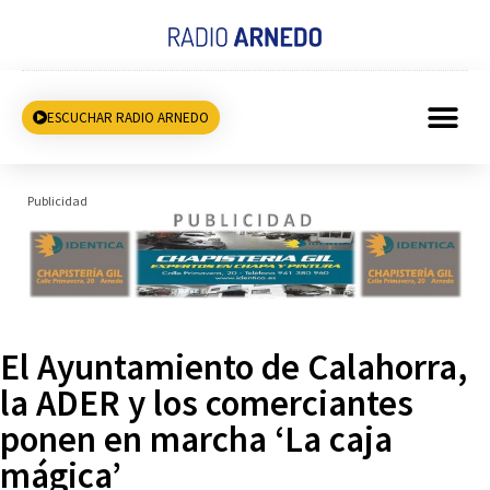
ESCUCHAR RADIO ARNEDO
Publicidad
El Ayuntamiento de Calahorra,
la ADER y los comerciantes
ponen en marcha ‘La caja
mágica’