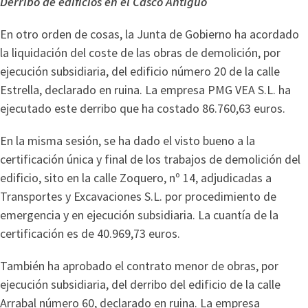
Derribo de edificios en el Casco Antiguo
En otro orden de cosas, la Junta de Gobierno ha acordado
la liquidación del coste de las obras de demolición, por
ejecución subsidiaria, del edificio número 20 de la calle
Estrella, declarado en ruina. La empresa PMG VEA S.L. ha
ejecutado este derribo que ha costado 86.760,63 euros.
En la misma sesión, se ha dado el visto bueno a la
certificación única y final de los trabajos de demolición del
edificio, sito en la calle Zoquero, nº 14, adjudicadas a
Transportes y Excavaciones S.L. por procedimiento de
emergencia y en ejecución subsidiaria. La cuantía de la
certificación es de 40.969,73 euros.
También ha aprobado el contrato menor de obras, por
ejecución subsidiaria, del derribo del edificio de la calle
Arrabal número 60, declarado en ruina. La empresa