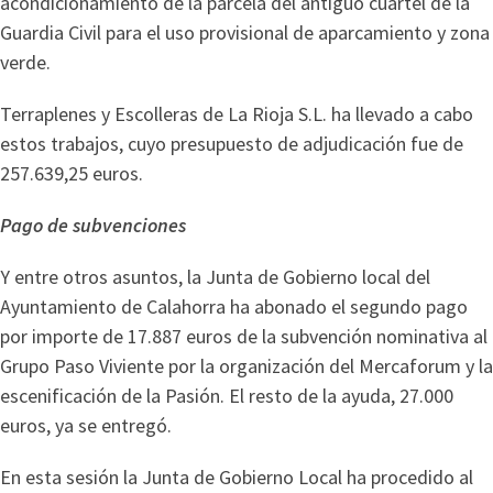
acondicionamiento de la parcela del antiguo cuartel de la
Guardia Civil para el uso provisional de aparcamiento y zona
verde.
Terraplenes y Escolleras de La Rioja S.L. ha llevado a cabo
estos trabajos, cuyo presupuesto de adjudicación fue de
257.639,25 euros.
Pago de subvenciones
Y entre otros asuntos, la Junta de Gobierno local del
Ayuntamiento de Calahorra ha abonado el segundo pago
por importe de 17.887 euros de la subvención nominativa al
Grupo Paso Viviente por la organización del Mercaforum y la
escenificación de la Pasión. El resto de la ayuda, 27.000
euros, ya se entregó.
En esta sesión la Junta de Gobierno Local ha procedido al