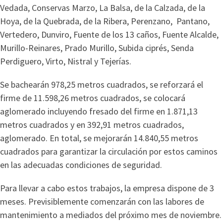
Vedada, Conservas Marzo, La Balsa, de la Calzada, de la
Hoya, de la Quebrada, de la Ribera, Perenzano, Pantano,
Vertedero, Dunviro, Fuente de los 13 caños, Fuente Alcalde,
Murillo-Reinares, Prado Murillo, Subida ciprés, Senda
Perdiguero, Virto, Nistral y Tejerías.
Se bachearán 978,25 metros cuadrados, se reforzará el
firme de 11.598,26 metros cuadrados, se colocará
aglomerado incluyendo fresado del firme en 1.871,13
metros cuadrados y en 392,91 metros cuadrados,
aglomerado. En total, se mejorarán 14.840,55 metros
cuadrados para garantizar la circulación por estos caminos
en las adecuadas condiciones de seguridad.
Para llevar a cabo estos trabajos, la empresa dispone de 3
meses. Previsiblemente comenzarán con las labores de
mantenimiento a mediados del próximo mes de noviembre.