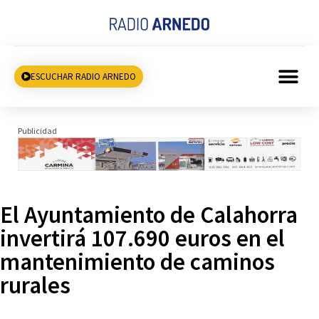
ESCUCHAR RADIO ARNEDO
Publicidad
El Ayuntamiento de Calahorra
invertirá 107.690 euros en el
mantenimiento de caminos
rurales