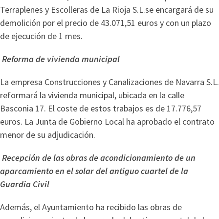
Terraplenes y Escolleras de La Rioja S.L.se encargará de su
demolición por el precio de 43.071,51 euros y con un plazo
de ejecución de 1 mes.
Reforma de vivienda municipal
La empresa Construcciones y Canalizaciones de Navarra S.L.
reformará la vivienda municipal, ubicada en la calle
Basconia 17. El coste de estos trabajos es de 17.776,57
euros. La Junta de Gobierno Local ha aprobado el contrato
menor de su adjudicación.
Recepción de las obras de acondicionamiento de un
aparcamiento en el solar del antiguo cuartel de la
Guardia Civil
Además, el Ayuntamiento ha recibido las obras de