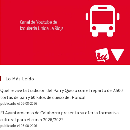
Lo Más Leído
Quel revive la tradición del Pan y Queso con el reparto de 2.500
tortas de pan y 60 kilos de queso del Roncal
publicado el 06-08-2026
El Ayuntamiento de Calahorra presenta su oferta formativa
cultural para el curso 2026/2027
publicado el 06-08-2026