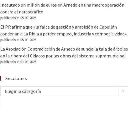
Incautado un millón de euros en Arnedo en una macrooperación
contra el narcotráfico
publicado el 05-08-2026
El PR afirma que «la falta de gestión y ambición de Capellán
condenan a La Rioja a perder empleo, industria y competitividad»
publicado el 05-08-2026
La Asociación Contradicción de Arnedo denuncia la tala de árboles
en la ribera del Cidacos por las obras del sistema supramunicipal
publicado el 03-08-2026
Secciones
Elegir la categoría