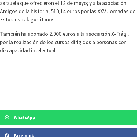
zarzuela que ofrecieron el 12 de mayo; y a la asociación
Amigos de la historia, 510,14 euros por las XXV Jornadas de
Estudios calagurritanos.
También ha abonado 2.000 euros a la asociación X-Frágil
por la realización de los cursos dirigidos a personas con
discapacidad intelectual.
WhatsApp
Facebook