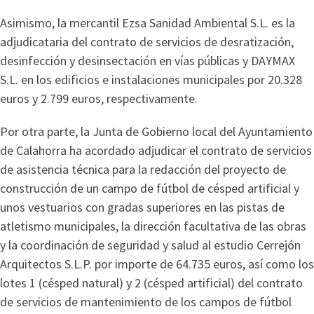
Asimismo, la mercantil Ezsa Sanidad Ambiental S.L. es la
adjudicataria del contrato de servicios de desratización,
desinfección y desinsectación en vías públicas y DAYMAX
S.L. en los edificios e instalaciones municipales por 20.328
euros y 2.799 euros, respectivamente.
Por otra parte, la Junta de Gobierno local del Ayuntamiento
de Calahorra ha acordado adjudicar el contrato de servicios
de asistencia técnica para la redacción del proyecto de
construcción de un campo de fútbol de césped artificial y
unos vestuarios con gradas superiores en las pistas de
atletismo municipales, la dirección facultativa de las obras
y la coordinación de seguridad y salud al estudio Cerrejón
Arquitectos S.L.P. por importe de 64.735 euros, así como los
lotes 1 (césped natural) y 2 (césped artificial) del contrato
de servicios de mantenimiento de los campos de fútbol