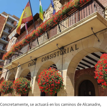
Concretamente, se actuará en los caminos de Alcanadre,