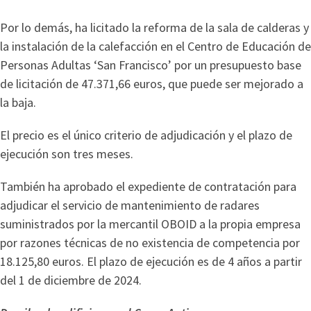
Por lo demás, ha licitado la reforma de la sala de calderas y
la instalación de la calefacción en el Centro de Educación de
Personas Adultas ‘San Francisco’ por un presupuesto base
de licitación de 47.371,66 euros, que puede ser mejorado a
la baja.
El precio es el único criterio de adjudicación y el plazo de
ejecución son tres meses.
También ha aprobado el expediente de contratación para
adjudicar el servicio de mantenimiento de radares
suministrados por la mercantil OBOID a la propia empresa
por razones técnicas de no existencia de competencia por
18.125,80 euros. El plazo de ejecución es de 4 años a partir
del 1 de diciembre de 2024.