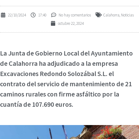
22/10/2024
17:40
No hay comentarios
Calahorra
,
Noticias
octubre 22, 2024
La Junta de Gobierno Local del Ayuntamiento
de Calahorra ha adjudicado a la empresa
Excavaciones Redondo Solozábal S.L. el
contrato del servicio de mantenimiento de 21
caminos rurales con firme asfáltico por la
cuantía de 107.690 euros.