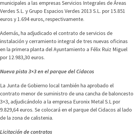
municipales a las empresas Servicios Integrales de Áreas
Verdes S.L. y Grupo Espacios Verdes 2013 S.L. por 15.851
euros y 1.694 euros, respectivamente.
Además, ha adjudicado el contrato de servicios de
instalación y cerramiento integral de tres nuevas oficinas
en la primera planta del Ayuntamiento a Félix Ruiz Miguel
por 12.983,30 euros.
Nueva pista 3×3 en el parque del Cidacos
La Junta de Gobierno local también ha aprobado el
contrato menor de suministro de una cancha de baloncesto
3×3, adjudicándolo a la empresa Euronix Metal S.L por
9.829,64 euros. Se colocará en el parque del Cidacos al lado
de la zona de calistenia.
Licitación de contratos