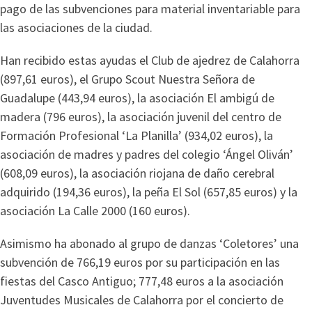
pago de las subvenciones para material inventariable para
las asociaciones de la ciudad.
Han recibido estas ayudas el Club de ajedrez de Calahorra
(897,61 euros), el Grupo Scout Nuestra Señora de
Guadalupe (443,94 euros), la asociación El ambigú de
madera (796 euros), la asociación juvenil del centro de
Formación Profesional ‘La Planilla’ (934,02 euros), la
asociación de madres y padres del colegio ‘Ángel Oliván’
(608,09 euros), la asociación riojana de daño cerebral
adquirido (194,36 euros), la peña El Sol (657,85 euros) y la
asociación La Calle 2000 (160 euros).
Asimismo ha abonado al grupo de danzas ‘Coletores’ una
subvención de 766,19 euros por su participación en las
fiestas del Casco Antiguo; 777,48 euros a la asociación
Juventudes Musicales de Calahorra por el concierto de