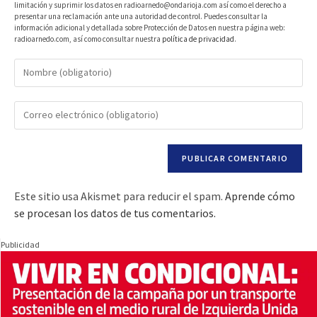
limitación y suprimir los datos en radioarnedo@ondarioja.com así como el derecho a
presentar una reclamación ante una autoridad de control. Puedes consultar la
información adicional y detallada sobre Protección de Datos en nuestra página web:
radioarnedo.com, así como consultar nuestra
política de privacidad
.
Este sitio usa Akismet para reducir el spam.
Aprende cómo
se procesan los datos de tus comentarios.
Publicidad