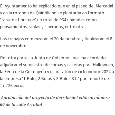
El Ayuntamiento ha explicado que en el paseo del Mercadal
y en la rotonda de Quintiliano se plantarán en formato
‘tapiz de flor-tepe’ un total de 964 unidades como
pensamientos, violas y cinerarias, entre otras.
Los trabajos comenzarán el 20 de octubre y finalizarán el 8
de noviembre.
Por otra parte, la Junta de Gobierno Local ha acordado
adjudicar el suministro de carpas y casetas para Halloween,
la Feria de la Golmajería y el maratón de ciclo indoor 2024 a
la empresa ‘1 Bolo, 2 Bolos y 3 Bolos S.L.’ por importe de
17.726 euros.
Aprobación del proyecto de derribo del edificio número
60 de la calle Arrabal