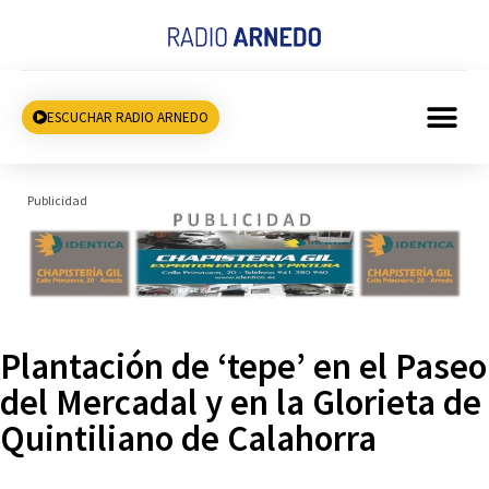
ESCUCHAR RADIO ARNEDO
Publicidad
Plantación de ‘tepe’ en el Paseo
del Mercadal y en la Glorieta de
Quintiliano de Calahorra