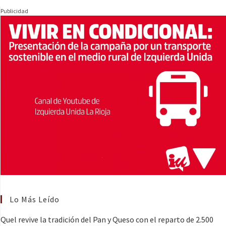
Publicidad
Lo Más Leído
Quel revive la tradición del Pan y Queso con el reparto de 2.500