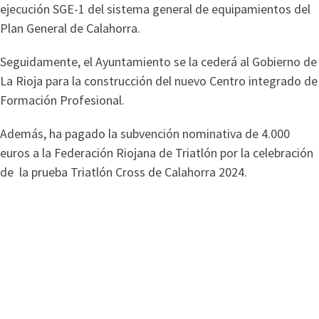
ejecución SGE-1 del sistema general de equipamientos del
Plan General de Calahorra.
Seguidamente, el Ayuntamiento se la cederá al Gobierno de
La Rioja para la construcción del nuevo Centro integrado de
Formación Profesional.
Además, ha pagado la subvención nominativa de 4.000
euros a la Federación Riojana de Triatlón por la celebración
de la prueba Triatlón Cross de Calahorra 2024.