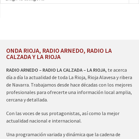
ONDA RIOJA, RADIO ARNEDO, RADIO LA
CALZADA Y LA RIOJA
RADIO ARNEDO – RADIO LA CALZADA – LA RIOJA
, te acerca
día a día la actualidad de toda La Rioja, Rioja Alavesa y ribera
de Navarra. Trabajamos desde hace décadas con los mejores
profesionales para ofrecerte una información local amplia,
cercana y detallada.
Con las voces de sus protagonistas, así como la mejor
actualidad nacional e internacional.
Una programación variada y dinámica que la cadena de