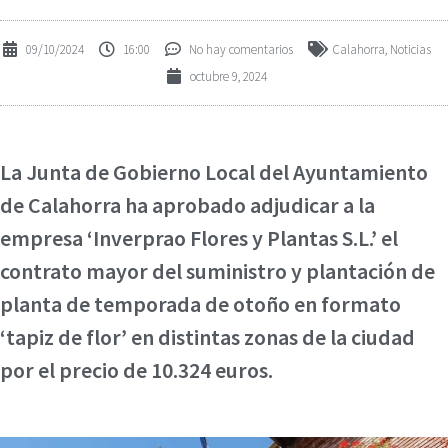
09/10/2024
16:00
No hay comentarios
Calahorra
,
Noticias
octubre 9, 2024
La Junta de Gobierno Local del Ayuntamiento
de Calahorra ha aprobado adjudicar a la
empresa ‘Inverprao Flores y Plantas S.L.’ el
contrato mayor del suministro y plantación de
planta de temporada de otoño en formato
‘tapiz de flor’ en distintas zonas de la ciudad
por el precio de 10.324 euros.