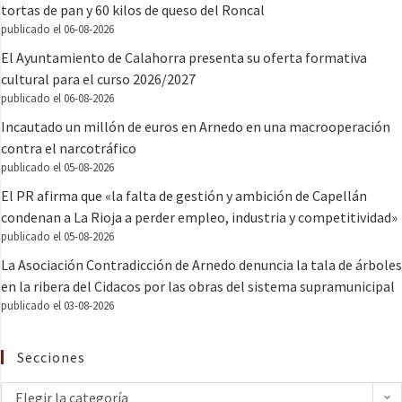
tortas de pan y 60 kilos de queso del Roncal
publicado el 06-08-2026
El Ayuntamiento de Calahorra presenta su oferta formativa
cultural para el curso 2026/2027
publicado el 06-08-2026
Incautado un millón de euros en Arnedo en una macrooperación
contra el narcotráfico
publicado el 05-08-2026
El PR afirma que «la falta de gestión y ambición de Capellán
condenan a La Rioja a perder empleo, industria y competitividad»
publicado el 05-08-2026
La Asociación Contradicción de Arnedo denuncia la tala de árboles
en la ribera del Cidacos por las obras del sistema supramunicipal
publicado el 03-08-2026
Secciones
Elegir la categoría