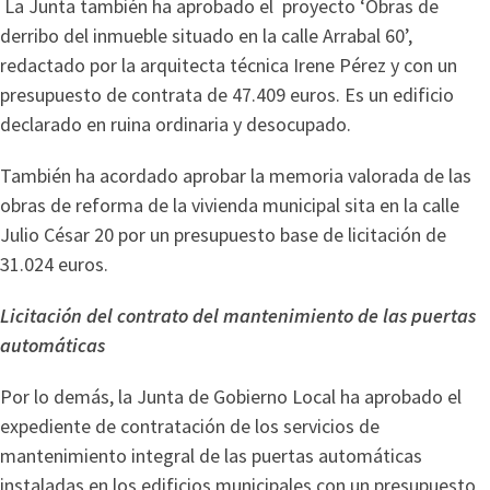
La Junta también ha aprobado el proyecto ‘Obras de
derribo del inmueble situado en la calle Arrabal 60’,
redactado por la arquitecta técnica Irene Pérez y con un
presupuesto de contrata de 47.409 euros. Es un edificio
declarado en ruina ordinaria y desocupado.
También ha acordado aprobar la memoria valorada de las
obras de reforma de la vivienda municipal sita en la calle
Julio César 20 por un presupuesto base de licitación de
31.024 euros.
Licitación del contrato del mantenimiento de las puertas
automáticas
Por lo demás, la Junta de Gobierno Local ha aprobado el
expediente de contratación de los servicios de
mantenimiento integral de las puertas automáticas
instaladas en los edificios municipales con un presupuesto