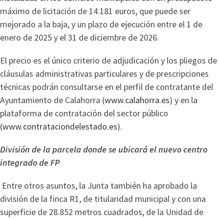
máximo de licitación de 14.181 euros, que puede ser
mejorado a la baja, y un plazo de ejecución entre el 1 de
enero de 2025 y el 31 de diciembre de 2026.
El precio es el único criterio de adjudicación y los pliegos de
cláusulas administrativas particulares y de prescripciones
técnicas podrán consultarse en el perfil de contratante del
Ayuntamiento de Calahorra (
www.calahorra.es
) y en la
plataforma de contratación del sector público
(
www.contrataciondelestado.es
).
División de la parcela donde se ubicará el nuevo centro
integrado de FP
Entre otros asuntos, la Junta también ha aprobado la
división de la finca R1, de titularidad municipal y con una
superficie de 28.852 metros cuadrados, de la Unidad de