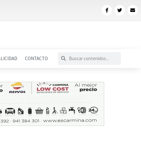
LICIDAD
CONTACTO