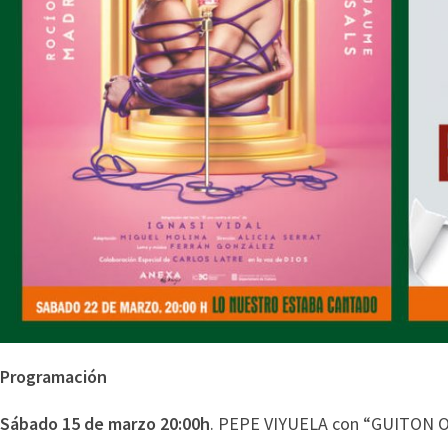
Programación
Sábado 15 de marzo 20:00h
. PEPE VIYUELA con “GUITON 