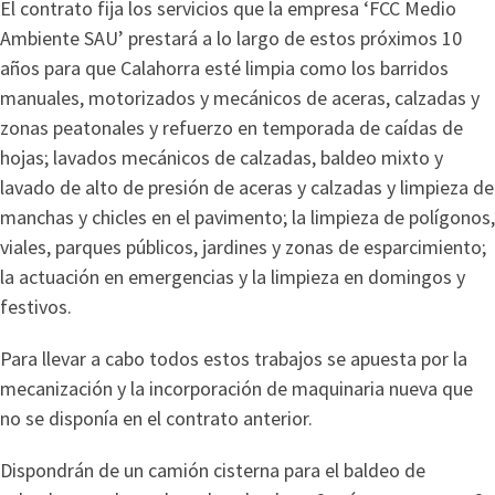
El contrato fija los servicios que la empresa ‘FCC Medio
Ambiente SAU’ prestará a lo largo de estos próximos 10
años para que Calahorra esté limpia como los barridos
manuales, motorizados y mecánicos de aceras, calzadas y
zonas peatonales y refuerzo en temporada de caídas de
hojas; lavados mecánicos de calzadas, baldeo mixto y
lavado de alto de presión de aceras y calzadas y limpieza de
manchas y chicles en el pavimento; la limpieza de polígonos,
viales, parques públicos, jardines y zonas de esparcimiento;
la actuación en emergencias y la limpieza en domingos y
festivos.
Para llevar a cabo todos estos trabajos se apuesta por la
mecanización y la incorporación de maquinaria nueva que
no se disponía en el contrato anterior.
Dispondrán de un camión cisterna para el baldeo de