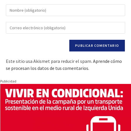
Este sitio usa Akismet para reducir el spam.
Aprende cómo
se procesan los datos de tus comentarios.
Publicidad