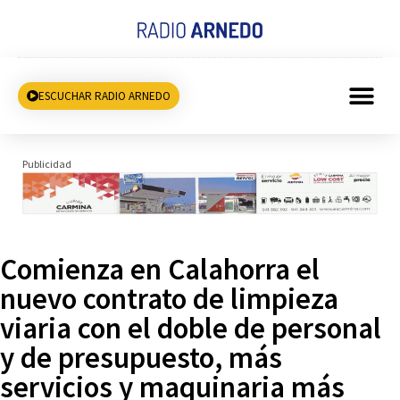
ESCUCHAR RADIO ARNEDO
Publicidad
Comienza en Calahorra el
nuevo contrato de limpieza
viaria con el doble de personal
y de presupuesto, más
servicios y maquinaria más