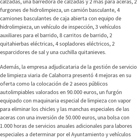
calzadas, una barredora de calzadas y 2 más para aceras, 2
furgones de hidrolimpieza, un camión basculante, 4
camiones basculantes de caja abierta con equipo de
hidrolimpieza, un vehículo de inspección, 3 vehículos
auxiliares para el barrido, 8 carritos de barrido, 2
quitahierbas eléctricas, 4 sopladores eléctricos, 2
esparcidores de sal y una cuchilla quitanieves.
Además, la empresa adjudicataria de la gestión de servicio
de limpieza viaria de Calahorra presentó 4 mejoras en su
oferta como la colocación de 2 aseos públicos
autolimpiables valorados en 90.000 euros, un furgón
equipado con maquinaria especial de limpieza con vapor
para eliminar los chicles y las manchas especiales de las
aceras con una inversión de 50.000 euros, una bolsa con
1.000 horas de servicios anuales adicionales para labores
especiales a determinar por el Ayuntamiento y vehículos