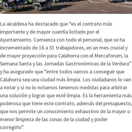
La alcaldesa ha destacado que “es el contrato más
importante y de mayor cuantía licitado por el
Ayuntamiento. Comienza con todo el personal, que se ha
incrementado de 16 a 31 trabajadores, en un mes crucial y
de mayor proyección para Calahorra con el Mercaforum, la
Semana Santa y las Jornadas Gastronómicas de la Verdura”
y ha asegurado que “entre todos vamos a conseguir que
Calahorra sea una ciudad más limpia. Los ciudadanos lo van
a notar y si no lo notamos tenemos medidas para arbitrar
una solución y lograr que esté limpia. Es la herramienta más
poderosa que tiene este contrato, además del presupuesto,
que nos permite un conocimiento exhaustivo de la mayor o
menor limpieza de las zonas de la ciudad y poder
corregirlo”.