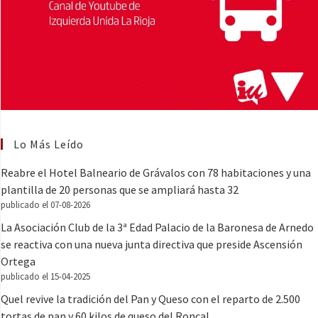
Lo Más Leído
Reabre el Hotel Balneario de Grávalos con 78 habitaciones y una
plantilla de 20 personas que se ampliará hasta 32
publicado el 07-08-2026
La Asociación Club de la 3ª Edad Palacio de la Baronesa de Arnedo
se reactiva con una nueva junta directiva que preside Ascensión
Ortega
publicado el 15-04-2025
Quel revive la tradición del Pan y Queso con el reparto de 2.500
tortas de pan y 60 kilos de queso del Roncal