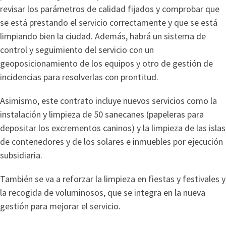
revisar los parámetros de calidad fijados y comprobar que
se está prestando el servicio correctamente y que se está
limpiando bien la ciudad. Además, habrá un sistema de
control y seguimiento del servicio con un
geoposicionamiento de los equipos y otro de gestión de
incidencias para resolverlas con prontitud.
Asimismo, este contrato incluye nuevos servicios como la
instalación y limpieza de 50 sanecanes (papeleras para
depositar los excrementos caninos) y la limpieza de las islas
de contenedores y de los solares e inmuebles por ejecución
subsidiaria.
También se va a reforzar la limpieza en fiestas y festivales y
la recogida de voluminosos, que se integra en la nueva
gestión para mejorar el servicio.