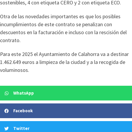
sostenibles, 4 con etiqueta CERO y 2 con etiqueta ECO.
Otra de las novedades importantes es que los posibles
incumplimientos de este contrato se penalizan con
descuentos en la facturación e incluso con la rescisión del
contrato.
Para este 2025 el Ayuntamiento de Calahorra va a destinar
1.462.649 euros a limpieza de la ciudad y a la recogida de
voluminosos.
WhatsApp
Facebook
Twitter