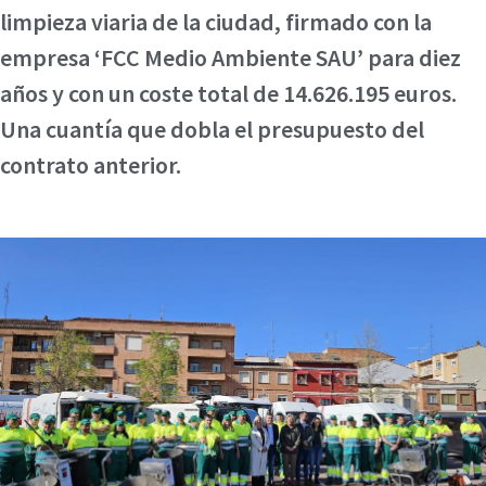
limpieza viaria de la ciudad, firmado con la
empresa ‘FCC Medio Ambiente SAU’ para diez
años y con un coste total de 14.626.195 euros.
Una cuantía que dobla el presupuesto del
contrato anterior.