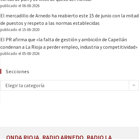
publicado el 06-08-2026
El mercadillo de Arnedo ha reabierto este 15 de junio con la mitad
de puestos y respeto a las normas establecidas
publicado el 15-06-2020
El PR afirma que «la falta de gestión y ambición de Capellán
condenan a La Rioja a perder empleo, industria y competitividad»
publicado el 05-08-2026
Secciones
Elegir la categoría
ONDA RIOJA, RADIO ARNEDO, RADIO LA