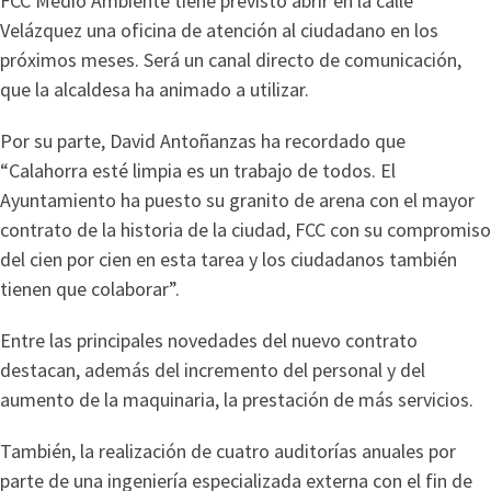
FCC Medio Ambiente tiene previsto abrir en la calle
Velázquez una oficina de atención al ciudadano en los
próximos meses. Será un canal directo de comunicación,
que la alcaldesa ha animado a utilizar.
Por su parte, David Antoñanzas ha recordado que
“Calahorra esté limpia es un trabajo de todos. El
Ayuntamiento ha puesto su granito de arena con el mayor
contrato de la historia de la ciudad, FCC con su compromiso
del cien por cien en esta tarea y los ciudadanos también
tienen que colaborar”.
Entre las principales novedades del nuevo contrato
destacan, además del incremento del personal y del
aumento de la maquinaria, la prestación de más servicios.
También, la realización de cuatro auditorías anuales por
parte de una ingeniería especializada externa con el fin de