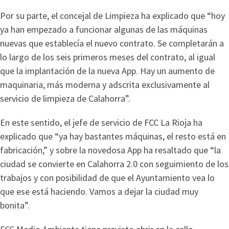
Por su parte, el concejal de Limpieza ha explicado que “hoy
ya han empezado a funcionar algunas de las máquinas
nuevas que establecía el nuevo contrato. Se completarán a
lo largo de los seis primeros meses del contrato, al igual
que la implantación de la nueva App. Hay un aumento de
maquinaria, más moderna y adscrita exclusivamente al
servicio de limpieza de Calahorra”.
En este sentido, el jefe de servicio de FCC La Rioja ha
explicado que “ya hay bastantes máquinas, el resto está en
fabricación,” y sobre la novedosa App ha resaltado que “la
ciudad se convierte en Calahorra 2.0 con seguimiento de los
trabajos y con posibilidad de que el Ayuntamiento vea lo
que ese está haciendo. Vamos a dejar la ciudad muy
bonita”.