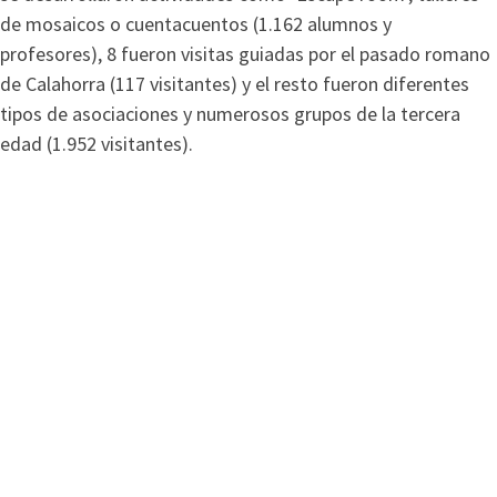
de mosaicos o cuentacuentos (1.162 alumnos y
profesores), 8 fueron visitas guiadas por el pasado romano
de Calahorra (117 visitantes) y el resto fueron diferentes
tipos de asociaciones y numerosos grupos de la tercera
edad (1.952 visitantes).