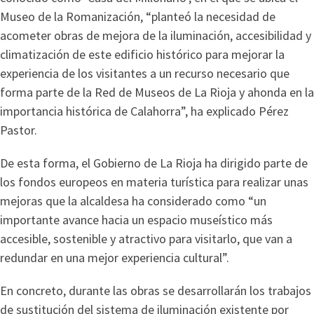
Museo de la Romanización, “planteó la necesidad de
acometer obras de mejora de la iluminación, accesibilidad y
climatización de este edificio histórico para mejorar la
experiencia de los visitantes a un recurso necesario que
forma parte de la Red de Museos de La Rioja y ahonda en la
importancia histórica de Calahorra”, ha explicado Pérez
Pastor.
De esta forma, el Gobierno de La Rioja ha dirigido parte de
los fondos europeos en materia turística para realizar unas
mejoras que la alcaldesa ha considerado como “un
importante avance hacia un espacio museístico más
accesible, sostenible y atractivo para visitarlo, que van a
redundar en una mejor experiencia cultural”.
En concreto, durante las obras se desarrollarán los trabajos
de sustitución del sistema de iluminación existente por