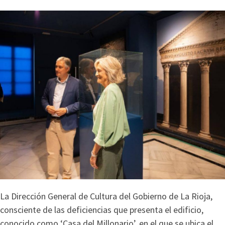
La Dirección General de Cultura del Gobierno de La Rioja,
consciente de las deficiencias que presenta el edificio,
conocido como ‘Casa del Millonario’, en el que se ubica el