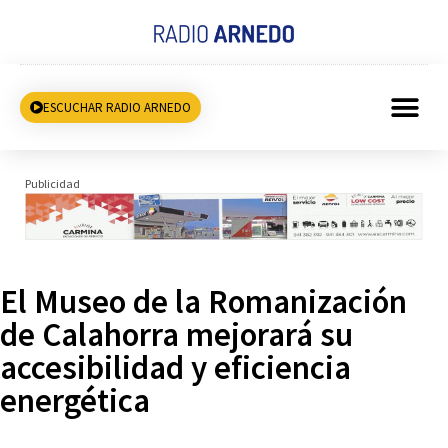
ESCUCHAR RADIO ARNEDO
Publicidad
El Museo de la Romanización
de Calahorra mejorará su
accesibilidad y eficiencia
energética