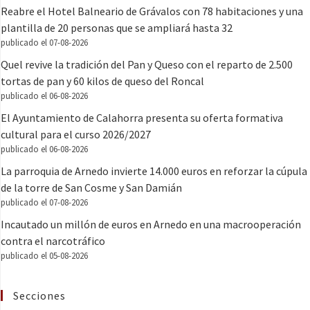
Reabre el Hotel Balneario de Grávalos con 78 habitaciones y una
plantilla de 20 personas que se ampliará hasta 32
publicado el 07-08-2026
Quel revive la tradición del Pan y Queso con el reparto de 2.500
tortas de pan y 60 kilos de queso del Roncal
publicado el 06-08-2026
El Ayuntamiento de Calahorra presenta su oferta formativa
cultural para el curso 2026/2027
publicado el 06-08-2026
La parroquia de Arnedo invierte 14.000 euros en reforzar la cúpula
de la torre de San Cosme y San Damián
publicado el 07-08-2026
Incautado un millón de euros en Arnedo en una macrooperación
contra el narcotráfico
publicado el 05-08-2026
Secciones