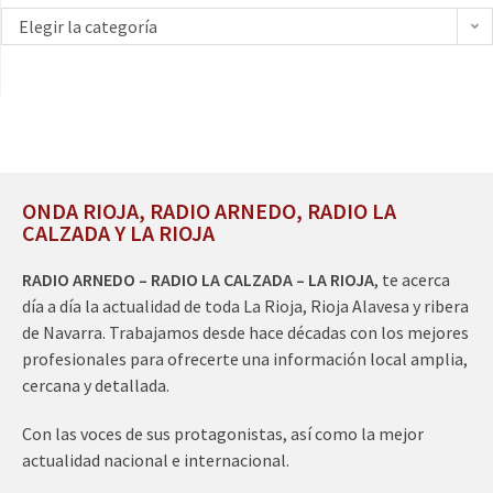
Elegir la categoría
ONDA RIOJA, RADIO ARNEDO, RADIO LA
CALZADA Y LA RIOJA
RADIO ARNEDO – RADIO LA CALZADA – LA RIOJA
, te acerca
día a día la actualidad de toda La Rioja, Rioja Alavesa y ribera
de Navarra. Trabajamos desde hace décadas con los mejores
profesionales para ofrecerte una información local amplia,
cercana y detallada.
Con las voces de sus protagonistas, así como la mejor
actualidad nacional e internacional.