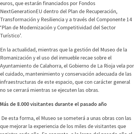
euros, que estarán financiados por Fondos
NextGenerationEU dentro del Plan de Recuperación,
Transformación y Resiliencia y a través del Componente 14
‘Plan de Modernización y Competitividad del Sector
Turístico’.
En la actualidad, mientras que la gestión del Museo de la
Romanización y el uso del inmueble recae sobre el
Ayuntamiento de Calahorra, el Gobierno de La Rioja vela por
el cuidado, mantenimiento y conservación adecuada de las
infraestructuras de este espacio, que con carácter general
no se cerrará mientras se ejecuten las obras.
Más de 8.000 visitantes durante el pasado año
De esta forma, el Museo se someterá a unas obras con las
que mejorar la experiencia de los miles de visitantes que