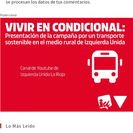
se procesan los datos de tus comentarios.
Publicidad
Lo Más Leído