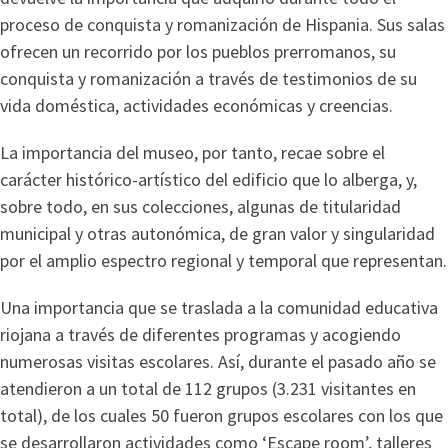
proceso de conquista y romanización de Hispania. Sus salas
ofrecen un recorrido por los pueblos prerromanos, su
conquista y romanización a través de testimonios de su
vida doméstica, actividades económicas y creencias.
La importancia del museo, por tanto, recae sobre el
carácter histórico-artístico del edificio que lo alberga, y,
sobre todo, en sus colecciones, algunas de titularidad
municipal y otras autonómica, de gran valor y singularidad
por el amplio espectro regional y temporal que representan.
Una importancia que se traslada a la comunidad educativa
riojana a través de diferentes programas y acogiendo
numerosas visitas escolares. Así, durante el pasado año se
atendieron a un total de 112 grupos (3.231 visitantes en
total), de los cuales 50 fueron grupos escolares con los que
se desarrollaron actividades como ‘Escape room’, talleres