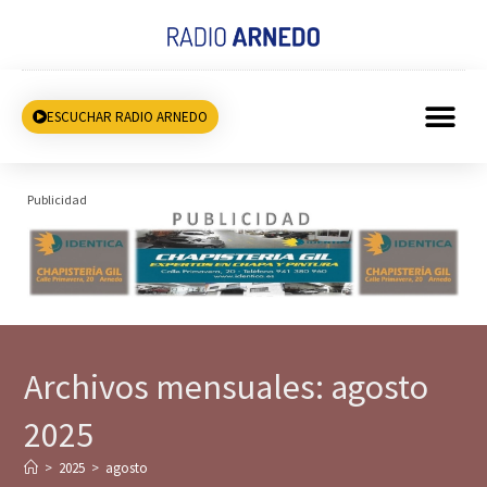
ESCUCHAR RADIO ARNEDO
Publicidad
Archivos mensuales: agosto
2025
>
2025
>
agosto