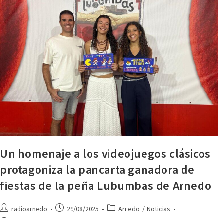
Un homenaje a los videojuegos clásicos
protagoniza la pancarta ganadora de
fiestas de la peña Lubumbas de Arnedo
radioarnedo
29/08/2025
Arnedo
/
Noticias