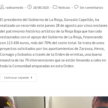
radioarnedo
28/08/2025
Noticias
Sin comentarios
El presidente del Gobierno de La Rioja, Gonzalo Capellán, ha
realizado un recorrido este jueves 28 de agosto por cinco enclaves
del patrimonio histórico artístico de la Rioja Baja que han sido
restaurados con el apoyo del Gobierno de La Rioja, financiando
con 113.430 euros, más del 70% del coste total. Se trata de unos
proyectos solicitados por los ayuntamientos de Zarzosa, Herce,
Cornago y Grávalos a través de la Orden de ermitas, una buena
muestra de las 79 intervenciones que se están llevando a cabo en
toda la Comunidad amparadas en esta Orden.
Continuar Leyendo