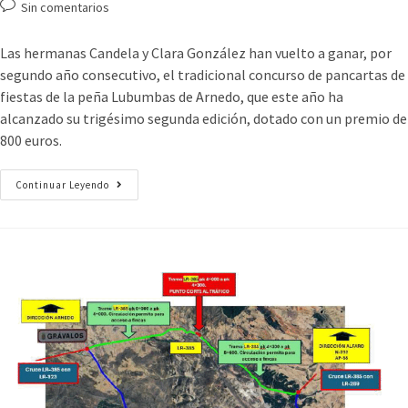
Sin comentarios
Las hermanas Candela y Clara González han vuelto a ganar, por
segundo año consecutivo, el tradicional concurso de pancartas de
fiestas de la peña Lubumbas de Arnedo, que este año ha
alcanzado su trigésimo segunda edición, dotado con un premio de
800 euros.
Continuar Leyendo