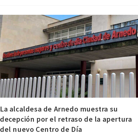
La alcaldesa de Arnedo muestra su
decepción por el retraso de la apertura
del nuevo Centro de Día