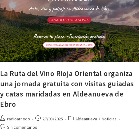
La Ruta del Vino Rioja Oriental organiza
una jornada gratuita con visitas guiadas
y catas maridadas en Aldeanueva de
Ebro
radioarnedo
27/08/2025
Aldeanueva
/
Noticias
Sin comentarios