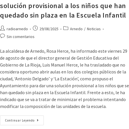
solución provisional a los niños que han
quedado sin plaza en la Escuela Infantil
radioarnedo
29/08/2025
Arnedo
/
Noticias
Sin comentarios
La alcaldesa de Arnedo, Rosa Herce, ha informado este viernes 29
de agosto de que el director general de Gestión Educativa del
Gobierno de La Rioja, Luis Manuel Herce, le ha trasladado que no
considera oportuno abrir aulas en los dos colegios públicos de la
ciudad, ‘Antonio Delgado’ y ‘La Estación’, como propuso el
Ayuntamiento para dar una solución provisional a los niños que se
han quedado sin plaza en la Escuela Infantil. Frente a esto, le ha
indicado que se va a tratar de minimizar el problema intentando
modificar la composición de las unidades de la escuela.
Continuar Leyendo