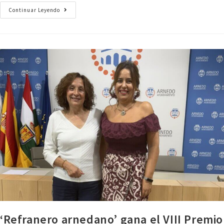
Continuar Leyendo
‘Refranero arnedano’ gana el VIII Premio