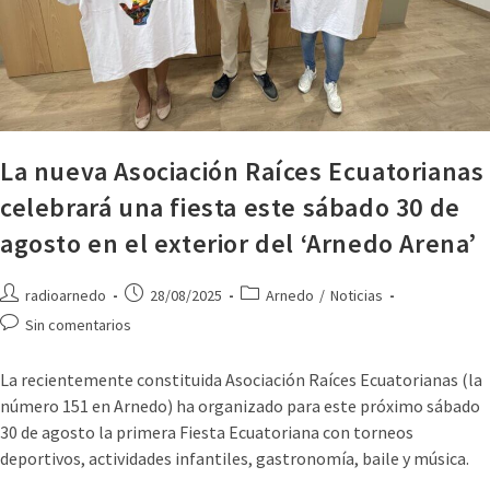
La nueva Asociación Raíces Ecuatorianas
celebrará una fiesta este sábado 30 de
agosto en el exterior del ‘Arnedo Arena’
radioarnedo
28/08/2025
Arnedo
/
Noticias
Sin comentarios
La recientemente constituida Asociación Raíces Ecuatorianas (la
número 151 en Arnedo) ha organizado para este próximo sábado
30 de agosto la primera Fiesta Ecuatoriana con torneos
deportivos, actividades infantiles, gastronomía, baile y música.