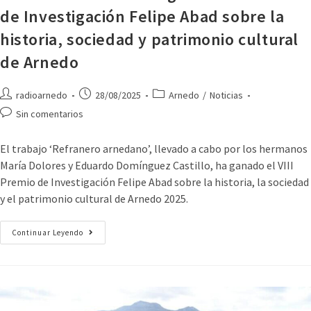
de Investigación Felipe Abad sobre la
historia, sociedad y patrimonio cultural
de Arnedo
radioarnedo
28/08/2025
Arnedo
/
Noticias
Sin comentarios
El trabajo ‘Refranero arnedano’, llevado a cabo por los hermanos
María Dolores y Eduardo Domínguez Castillo, ha ganado el VIII
Premio de Investigación Felipe Abad sobre la historia, la sociedad
y el patrimonio cultural de Arnedo 2025.
Continuar Leyendo