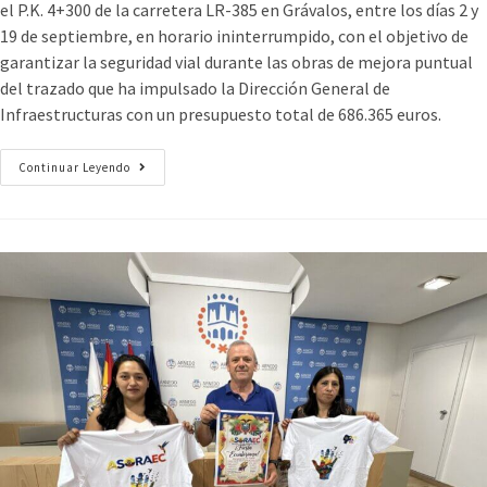
el P.K. 4+300 de la carretera LR-385 en Grávalos, entre los días 2 y
19 de septiembre, en horario ininterrumpido, con el objetivo de
garantizar la seguridad vial durante las obras de mejora puntual
del trazado que ha impulsado la Dirección General de
Infraestructuras con un presupuesto total de 686.365 euros.
Continuar Leyendo