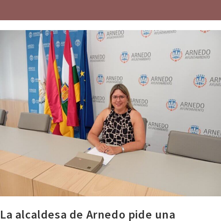
La alcaldesa de Arnedo pide una