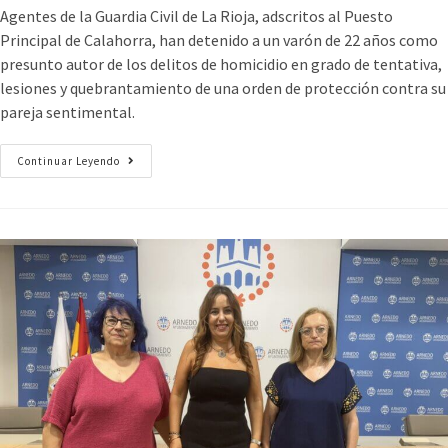
Agentes de la Guardia Civil de La Rioja, adscritos al Puesto
Principal de Calahorra, han detenido a un varón de 22 años como
presunto autor de los delitos de homicidio en grado de tentativa,
lesiones y quebrantamiento de una orden de protección contra su
pareja sentimental.
Continuar Leyendo