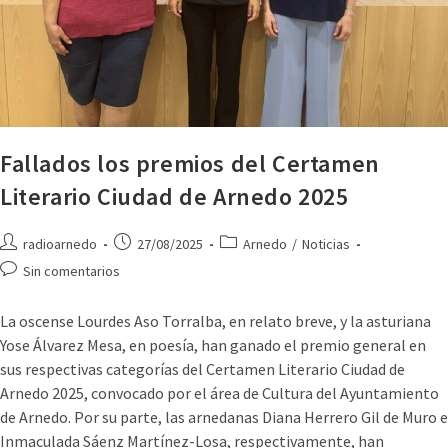
Fallados los premios del Certamen
Literario Ciudad de Arnedo 2025
radioarnedo
27/08/2025
Arnedo
/
Noticias
Sin comentarios
La oscense Lourdes Aso Torralba, en relato breve, y la asturiana
Yose Álvarez Mesa, en poesía, han ganado el premio general en
sus respectivas categorías del Certamen Literario Ciudad de
Arnedo 2025, convocado por el área de Cultura del Ayuntamiento
de Arnedo. Por su parte, las arnedanas Diana Herrero Gil de Muro e
Inmaculada Sáenz Martínez-Losa, respectivamente, han