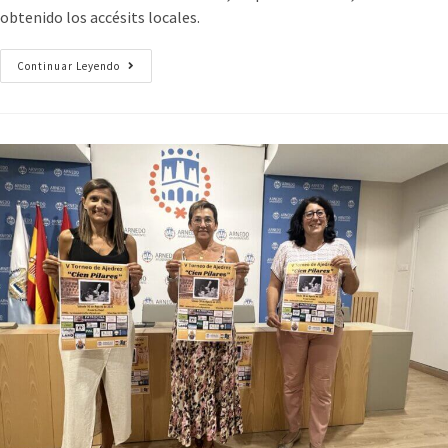
obtenido los accésits locales.
Continuar Leyendo