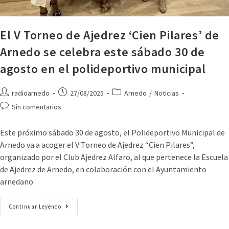
El V Torneo de Ajedrez ‘Cien Pilares’ de
Arnedo se celebra este sábado 30 de
agosto en el polideportivo municipal
radioarnedo
27/08/2025
Arnedo
/
Noticias
Sin comentarios
Este próximo sábado 30 de agosto, el Polideportivo Municipal de
Arnedo va a acoger el V Torneo de Ajedrez “Cien Pilares”,
organizado por el Club Ajedrez Alfaro, al que pertenece la Escuela
de Ajedrez de Arnedo, en colaboración con el Ayuntamiento
arnedano.
Continuar Leyendo