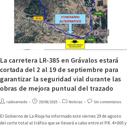
La carretera LR-385 en Grávalos estará
cortada del 2 al 19 de septiembre para
garantizar la seguridad vial durante las
obras de mejora puntual del trazado
radioarnedo
29/08/2025
Noticias
Sin comentarios
El Gobierno de La Rioja ha informado este viernes 29 de agosto
del corte total al tráfico que se llevará a cabo entre el P.K. 4+000 y