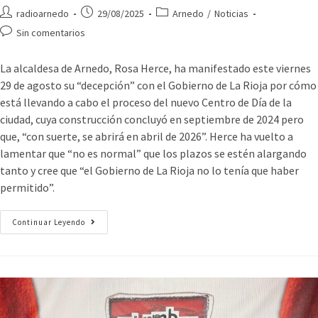
radioarnedo
29/08/2025
Arnedo
/
Noticias
Sin comentarios
La alcaldesa de Arnedo, Rosa Herce, ha manifestado este viernes
29 de agosto su “decepción” con el Gobierno de La Rioja por cómo
está llevando a cabo el proceso del nuevo Centro de Día de la
ciudad, cuya construcción concluyó en septiembre de 2024 pero
que, “con suerte, se abrirá en abril de 2026”. Herce ha vuelto a
lamentar que “no es normal” que los plazos se estén alargando
tanto y cree que “el Gobierno de La Rioja no lo tenía que haber
permitido”.
Continuar Leyendo