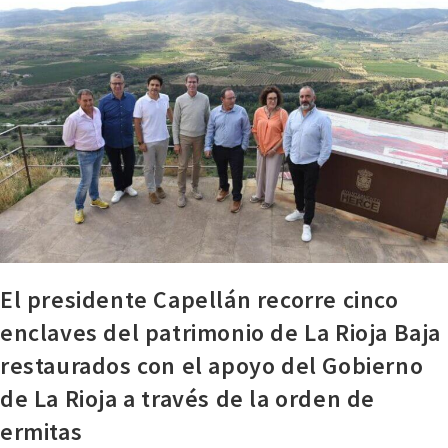
El presidente Capellán recorre cinco
enclaves del patrimonio de La Rioja Baja
restaurados con el apoyo del Gobierno
de La Rioja a través de la orden de
ermitas