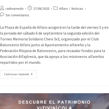
radioarnedo
27/08/2025
Alfaro
/
Noticias
Sin comentarios
La Plaza de España de Alfaro acogerá en la tarde del viernes 5 y en
la jornada del sábado 6 de septiembre la segunda edición del
Torneo Memoria Solidario Chevi 3x3, organizado por el Club
Baloncesto Alfaro junto al Ayuntamiento alfareño y la
Federación Riojana de Baloncesto, para recaudar fondos para la
Asociación Alfajóresis, que da apoyo a los misioneros alfareños
repartidos por el mundo.
Continuar Leyendo