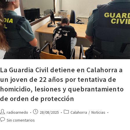
La Guardia Civil detiene en Calahorra a
un joven de 22 años por tentativa de
homicidio, lesiones y quebrantamiento
de orden de protección
radioarnedo
28/08/2025
Calahorra
/
Noticias
Sin comentarios