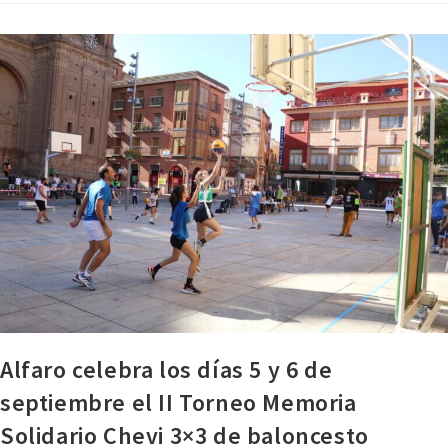
Alfaro celebra los días 5 y 6 de
septiembre el II Torneo Memoria
Solidario Chevi 3×3 de baloncesto