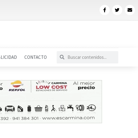
LICIDAD
CONTACTO