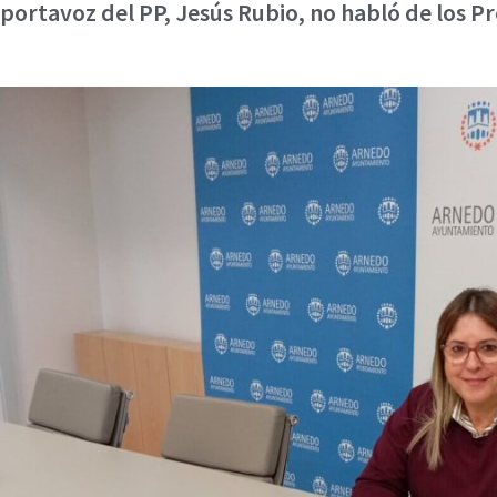
portavoz del PP, Jesús Rubio, no habló de los Pr