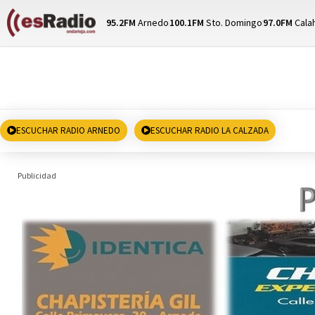
95.2FM
Arnedo
100.1FM
Sto. Domingo
97.0FM
Cala
ESCUCHAR RADIO ARNEDO
ESCUCHAR RADIO LA CALZADA
Publicidad