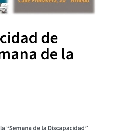
acidad de
mana de la
 la “Semana de la Discapacidad”