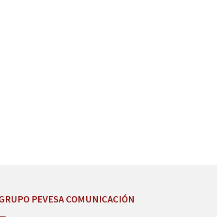
GRUPO PEVESA COMUNICACIÓN