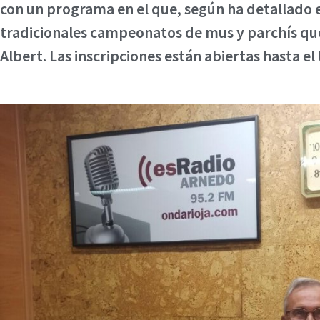
con un programa en el que, según ha detallado e
tradicionales campeonatos de mus y parchís que 
Albert. Las inscripciones están abiertas hasta el 