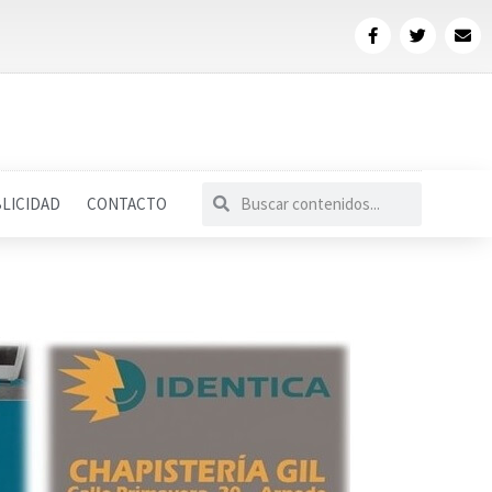
LICIDAD
CONTACTO