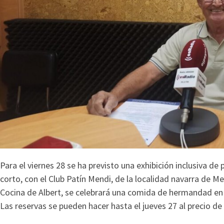
Para el viernes 28 se ha previsto una exhibición inclusiva de 
corto, con el Club Patín Mendi, de la localidad navarra de M
Cocina de Albert, se celebrará una comida de hermandad en
Las reservas se pueden hacer hasta el jueves 27 al precio de