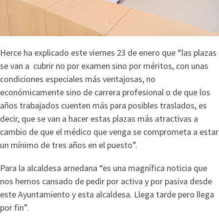
Herce ha explicado este viernes 23 de enero que “las plazas
se van a cubrir no por examen sino por méritos, con unas
condiciones especiales más ventajosas, no
económicamente sino de carrera profesional o de que los
años trabajados cuenten más para posibles traslados, es
decir, que se van a hacer estas plazas más atractivas a
cambio de que el médico que venga se comprometa a estar
un mínimo de tres años en el puesto”.
Para la alcaldesa arnedana “es una magnífica noticia que
nos hemos cansado de pedir por activa y por pasiva desde
este Ayuntamiento y esta alcaldesa. Llega tarde pero llega
por fin”.