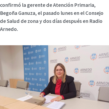
confirmó la gerente de Atención Primaria,
Begoña Ganuza, el pasado lunes en el Consejo
de Salud de zona y dos días después en Radio
Arnedo.