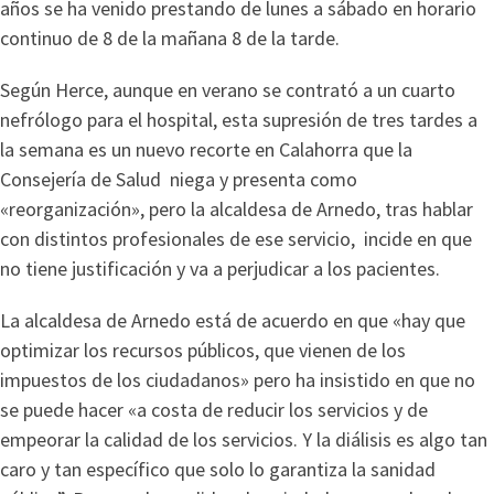
años se ha venido prestando de lunes a sábado en horario
continuo de 8 de la mañana 8 de la tarde.
Según Herce, aunque en verano se contrató a un cuarto
nefrólogo para el hospital, esta supresión de tres tardes a
la semana es un nuevo recorte en Calahorra que la
Consejería de Salud niega y presenta como
«reorganización», pero la alcaldesa de Arnedo, tras hablar
con distintos profesionales de ese servicio, incide en que
no tiene justificación y va a perjudicar a los pacientes.
La alcaldesa de Arnedo está de acuerdo en que «hay que
optimizar los recursos públicos, que vienen de los
impuestos de los ciudadanos» pero ha insistido en que no
se puede hacer «a costa de reducir los servicios y de
empeorar la calidad de los servicios. Y la diálisis es algo tan
caro y tan específico que solo lo garantiza la sanidad