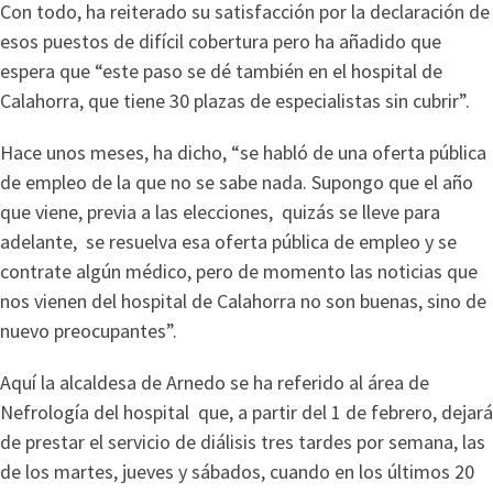
Con todo, ha reiterado su satisfacción por la declaración de
esos puestos de difícil cobertura pero ha añadido que
espera que “este paso se dé también en el hospital de
Calahorra, que tiene 30 plazas de especialistas sin cubrir”.
Hace unos meses, ha dicho, “se habló de una oferta pública
de empleo de la que no se sabe nada. Supongo que el año
que viene, previa a las elecciones, quizás se lleve para
adelante, se resuelva esa oferta pública de empleo y se
contrate algún médico, pero de momento las noticias que
nos vienen del hospital de Calahorra no son buenas, sino de
nuevo preocupantes”.
Aquí la alcaldesa de Arnedo se ha referido al área de
Nefrología del hospital que, a partir del 1 de febrero, dejará
de prestar el servicio de diálisis tres tardes por semana, las
de los martes, jueves y sábados, cuando en los últimos 20