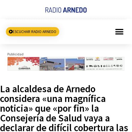
ESCUCHAR RADIO ARNEDO
Publicidad
La alcaldesa de Arnedo
considera «una magnífica
noticia» que «por fin» la
Consejería de Salud vaya a
declarar de difícil cobertura las