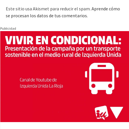
Este sitio usa Akismet para reducir el spam.
Aprende cómo
se procesan los datos de tus comentarios.
Publicidad