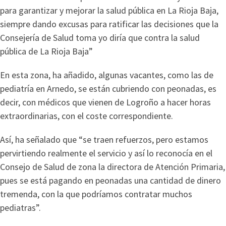
para garantizar y mejorar la salud pública en La Rioja Baja,
siempre dando excusas para ratificar las decisiones que la
Consejería de Salud toma yo diría que contra la salud
pública de La Rioja Baja”
En esta zona, ha añadido, algunas vacantes, como las de
pediatría en Arnedo, se están cubriendo con peonadas, es
decir, con médicos que vienen de Logroño a hacer horas
extraordinarias, con el coste correspondiente.
Así, ha señalado que “se traen refuerzos, pero estamos
pervirtiendo realmente el servicio y así lo reconocía en el
Consejo de Salud de zona la directora de Atención Primaria,
pues se está pagando en peonadas una cantidad de dinero
tremenda, con la que podríamos contratar muchos
pediatras”.