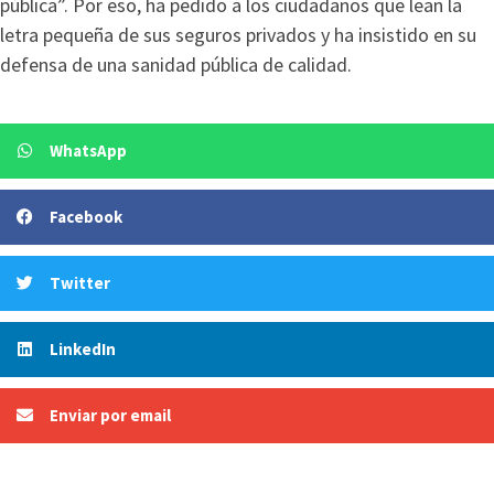
pública”. Por eso, ha pedido a los ciudadanos que lean la
letra pequeña de sus seguros privados y ha insistido en su
defensa de una sanidad pública de calidad.
WhatsApp
Facebook
Twitter
LinkedIn
Enviar por email