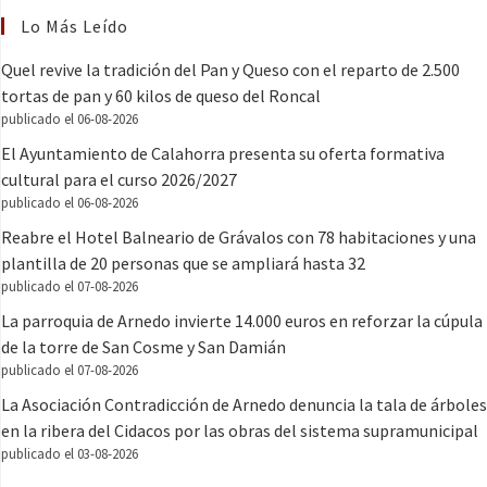
Lo Más Leído
Quel revive la tradición del Pan y Queso con el reparto de 2.500
tortas de pan y 60 kilos de queso del Roncal
publicado el 06-08-2026
El Ayuntamiento de Calahorra presenta su oferta formativa
cultural para el curso 2026/2027
publicado el 06-08-2026
Reabre el Hotel Balneario de Grávalos con 78 habitaciones y una
plantilla de 20 personas que se ampliará hasta 32
publicado el 07-08-2026
La parroquia de Arnedo invierte 14.000 euros en reforzar la cúpula
de la torre de San Cosme y San Damián
publicado el 07-08-2026
La Asociación Contradicción de Arnedo denuncia la tala de árboles
en la ribera del Cidacos por las obras del sistema supramunicipal
publicado el 03-08-2026