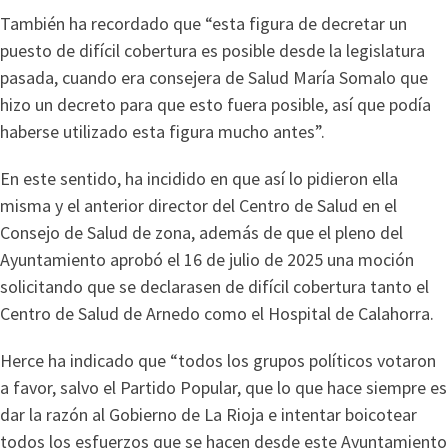
También ha recordado que “esta figura de decretar un
puesto de difícil cobertura es posible desde la legislatura
pasada, cuando era consejera de Salud María Somalo que
hizo un decreto para que esto fuera posible, así que podía
haberse utilizado esta figura mucho antes”.
En este sentido, ha incidido en que así lo pidieron ella
misma y el anterior director del Centro de Salud en el
Consejo de Salud de zona, además de que el pleno del
Ayuntamiento aprobó el 16 de julio de 2025 una moción
solicitando que se declarasen de difícil cobertura tanto el
Centro de Salud de Arnedo como el Hospital de Calahorra.
Herce ha indicado que “todos los grupos políticos votaron
a favor, salvo el Partido Popular, que lo que hace siempre es
dar la razón al Gobierno de La Rioja e intentar boicotear
todos los esfuerzos que se hacen desde este Ayuntamiento