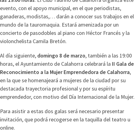
evento, con el apoyo municipal, en el que periodistas,
ganaderas, modistas,… darán a conocer sus trabajos en el
mundo de la tauromaquia. Estará amenizada por un
concierto de pasodobles al piano con Héctor Francés y la
violonchelista Camila Bretón.
Al día siguiente,
domingo 8 de marzo
, también a las 19:00
horas, el Ayuntamiento de Calahorra celebrará la
II Gala de
Reconocimiento a la Mujer Emprendedora de Calahorra
,
en la que se homenajeará a mujeres de la ciudad por su
destacada trayectoria profesional y por su espíritu
emprendedor, con motivo del Día Internacional de la Mujer.
Para asistir a estas dos galas será necesario presentar
invitación, que podrá recogerse en la taquilla del teatro u
online.