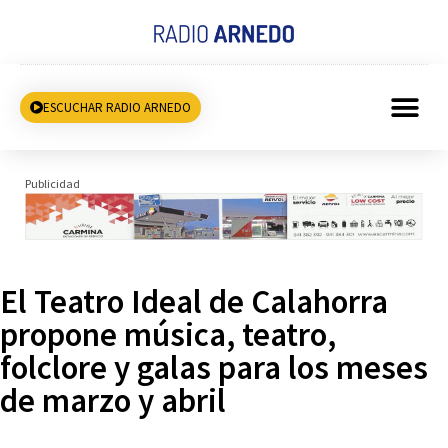
ESCUCHAR RADIO ARNEDO
Publicidad
El Teatro Ideal de Calahorra
propone música, teatro,
folclore y galas para los meses
de marzo y abril