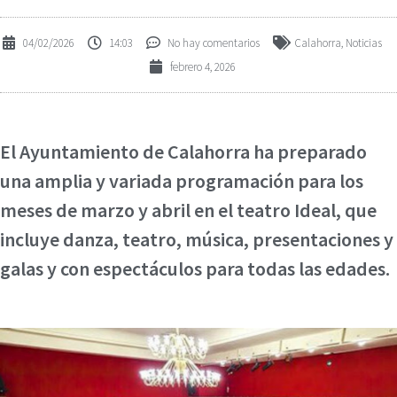
04/02/2026
14:03
No hay comentarios
Calahorra
,
Noticias
febrero 4, 2026
El Ayuntamiento de Calahorra ha preparado
una amplia y variada programación para los
meses de marzo y abril en el teatro Ideal, que
incluye danza, teatro, música, presentaciones y
galas y con espectáculos para todas las edades.