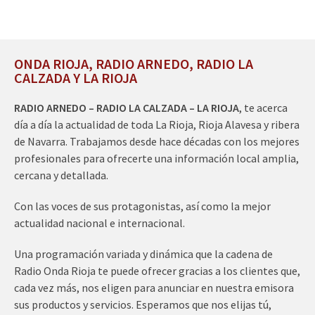
ONDA RIOJA, RADIO ARNEDO, RADIO LA
CALZADA Y LA RIOJA
RADIO ARNEDO – RADIO LA CALZADA – LA RIOJA
, te acerca
día a día la actualidad de toda La Rioja, Rioja Alavesa y ribera
de Navarra. Trabajamos desde hace décadas con los mejores
profesionales para ofrecerte una información local amplia,
cercana y detallada.
Con las voces de sus protagonistas, así como la mejor
actualidad nacional e internacional.
Una programación variada y dinámica que la cadena de
Radio Onda Rioja te puede ofrecer gracias a los clientes que,
cada vez más, nos eligen para anunciar en nuestra emisora
sus productos y servicios. Esperamos que nos elijas tú,