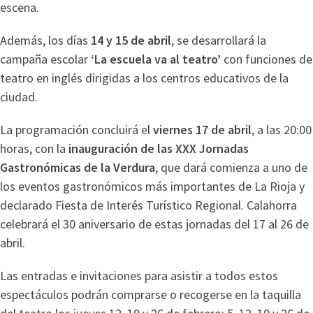
escena.
Además, los días
14 y 15 de abril
, se desarrollará la
campaña escolar
‘La escuela va al teatro’
con funciones de
teatro en inglés dirigidas a los centros educativos de la
ciudad.
La programación concluirá el
viernes 17 de abril
, a las 20:00
horas, con la
inauguración de las XXX Jornadas
Gastronómicas de la Verdura
, que dará comienza a uno de
los eventos gastronómicos más importantes de La Rioja y
declarado Fiesta de Interés Turístico Regional. Calahorra
celebrará el 30 aniversario de estas jornadas del 17 al 26 de
abril.
Las entradas e invitaciones para asistir a todos estos
espectáculos podrán comprarse o recogerse en la taquilla