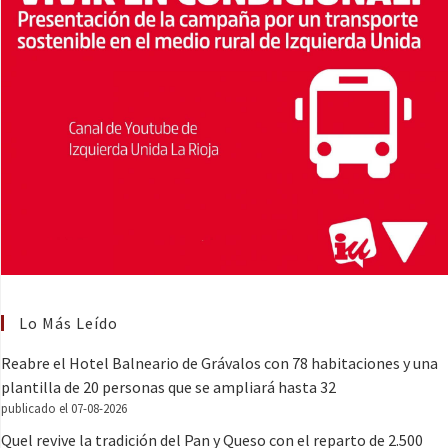
Lo Más Leído
Reabre el Hotel Balneario de Grávalos con 78 habitaciones y una
plantilla de 20 personas que se ampliará hasta 32
publicado el 07-08-2026
Quel revive la tradición del Pan y Queso con el reparto de 2.500