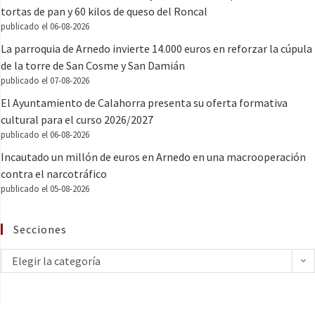
tortas de pan y 60 kilos de queso del Roncal
publicado el 06-08-2026
La parroquia de Arnedo invierte 14.000 euros en reforzar la cúpula
de la torre de San Cosme y San Damián
publicado el 07-08-2026
El Ayuntamiento de Calahorra presenta su oferta formativa
cultural para el curso 2026/2027
publicado el 06-08-2026
Incautado un millón de euros en Arnedo en una macrooperación
contra el narcotráfico
publicado el 05-08-2026
Secciones
Elegir la categoría