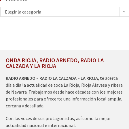
Elegir la categoría
ONDA RIOJA, RADIO ARNEDO, RADIO LA
CALZADA Y LA RIOJA
RADIO ARNEDO – RADIO LA CALZADA – LA RIOJA
, te acerca
día a día la actualidad de toda La Rioja, Rioja Alavesa y ribera
de Navarra. Trabajamos desde hace décadas con los mejores
profesionales para ofrecerte una información local amplia,
cercana y detallada.
Con las voces de sus protagonistas, así como la mejor
actualidad nacional e internacional.