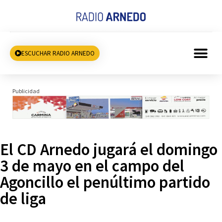
ESCUCHAR RADIO ARNEDO
Publicidad
El CD Arnedo jugará el domingo
3 de mayo en el campo del
Agoncillo el penúltimo partido
de liga