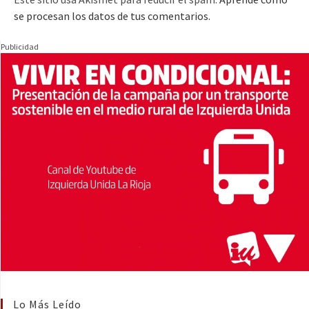
se procesan los datos de tus comentarios.
Publicidad
Lo Más Leído