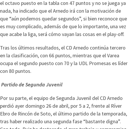
el octavo puesto en la tabla con 47 puntos y no se juega ya
nada, ha indicado que el Arnedo irá con la motivación de
que “aún podemos quedar segundos”, si bien reconoce que
es muy complicado, además de que lo importante, una vez
que acabe la liga, será cómo vayan las cosas en el play-off.
Tras los últimos resultados, el CD Arnedo continúa tercero
en la clasificación, con 66 puntos, mientras que el Varea
ocupa el segundo puesto con 70 y la UDL Promesas es líder
con 80 puntos.
Partido de Segunda Juvenil
Por su parte, el equipo de Segunda Juvenil del CD Arnedo
perdió ayer domingo 26 de abril, por 5 a 2, frente al Ríver
Ebro de Rincón de Soto, el último partido de la temporada,
tras haber realizado una segunda fase “bastante digna”.