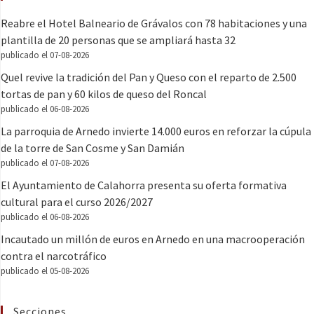
Reabre el Hotel Balneario de Grávalos con 78 habitaciones y una
plantilla de 20 personas que se ampliará hasta 32
publicado el 07-08-2026
Quel revive la tradición del Pan y Queso con el reparto de 2.500
tortas de pan y 60 kilos de queso del Roncal
publicado el 06-08-2026
La parroquia de Arnedo invierte 14.000 euros en reforzar la cúpula
de la torre de San Cosme y San Damián
publicado el 07-08-2026
El Ayuntamiento de Calahorra presenta su oferta formativa
cultural para el curso 2026/2027
publicado el 06-08-2026
Incautado un millón de euros en Arnedo en una macrooperación
contra el narcotráfico
publicado el 05-08-2026
Secciones