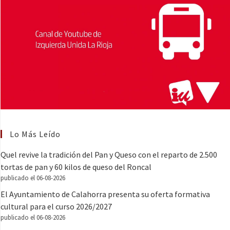
Lo Más Leído
Quel revive la tradición del Pan y Queso con el reparto de 2.500
tortas de pan y 60 kilos de queso del Roncal
publicado el 06-08-2026
El Ayuntamiento de Calahorra presenta su oferta formativa
cultural para el curso 2026/2027
publicado el 06-08-2026