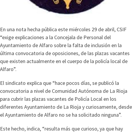
En una nota hecha pública este miércoles 29 de abril, CSIF
“exige explicaciones a la Concejala de Personal del
Ayuntamiento de Alfaro sobre la falta de inclusión en la
última convocatoria de oposiciones, de las plazas vacantes
que existen actualmente en el cuerpo de la policía local de
Alfaro”.
El sindicato explica que “hace pocos días, se publicó la
convocatoria a nivel de Comunidad Autónoma de La Rioja
para cubrir las plazas vacantes de Policía Local en los
diferentes Ayuntamiento de La Rioja y curiosamente, desde
el Ayuntamiento de Alfaro no se ha solicitado ninguna”.
Este hecho, indica, “resulta más que curioso, ya que hay