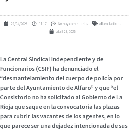
29/04/2026
11:17
No hay comentarios
Alfaro
,
Noticias
abril 29, 2026
La Central Sindical Independiente y de
Funcionarios (CSIF) ha denunciado el
“desmantelamiento del cuerpo de policía por
parte del Ayuntamiento de Alfaro” y que “el
Consistorio no ha solicitado al Gobierno de La
Rioja que saque en la convocatoria las plazas
para cubrir las vacantes de los agentes, en lo
que parece ser una dejadez intencionada de sus