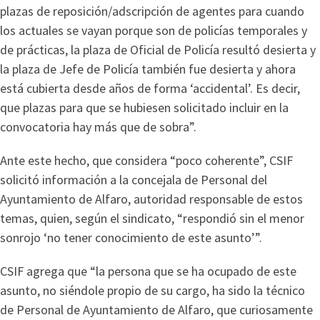
plazas de reposición/adscripción de agentes para cuando
los actuales se vayan porque son de policías temporales y
de prácticas, la plaza de Oficial de Policía resultó desierta y
la plaza de Jefe de Policía también fue desierta y ahora
está cubierta desde años de forma ‘accidental’. Es decir,
que plazas para que se hubiesen solicitado incluir en la
convocatoria hay más que de sobra”.
Ante este hecho, que considera “poco coherente”, CSIF
solicitó información a la concejala de Personal del
Ayuntamiento de Alfaro, autoridad responsable de estos
temas, quien, según el sindicato, “respondió sin el menor
sonrojo ‘no tener conocimiento de este asunto’”.
CSIF agrega que “la persona que se ha ocupado de este
asunto, no siéndole propio de su cargo, ha sido la técnico
de Personal de Ayuntamiento de Alfaro, que curiosamente