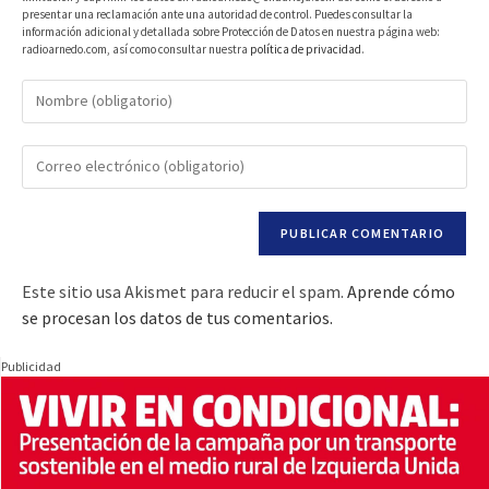
presentar una reclamación ante una autoridad de control. Puedes consultar la
información adicional y detallada sobre Protección de Datos en nuestra página web:
radioarnedo.com, así como consultar nuestra
política de privacidad
.
Este sitio usa Akismet para reducir el spam.
Aprende cómo
se procesan los datos de tus comentarios.
Publicidad