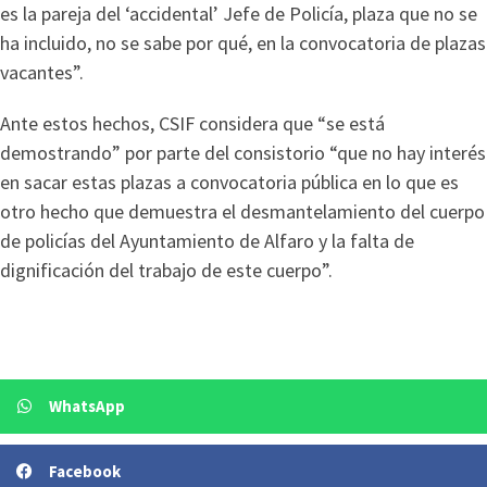
es la pareja del ‘accidental’ Jefe de Policía, plaza que no se
ha incluido, no se sabe por qué, en la convocatoria de plazas
vacantes”.
Ante estos hechos, CSIF considera que “se está
demostrando” por parte del consistorio “que no hay interés
en sacar estas plazas a convocatoria pública en lo que es
otro hecho que demuestra el desmantelamiento del cuerpo
de policías del Ayuntamiento de Alfaro y la falta de
dignificación del trabajo de este cuerpo”.
WhatsApp
Facebook