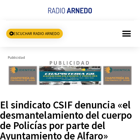
ESCUCHAR RADIO ARNEDO
Publicidad
El sindicato CSIF denuncia «el
desmantelamiento del cuerpo
de Policías por parte del
Ayuntamiento de Alfaro»