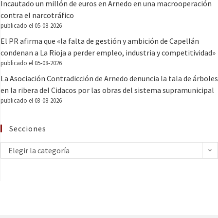
Incautado un millón de euros en Arnedo en una macrooperación
contra el narcotráfico
publicado el 05-08-2026
El PR afirma que «la falta de gestión y ambición de Capellán
condenan a La Rioja a perder empleo, industria y competitividad»
publicado el 05-08-2026
La Asociación Contradicción de Arnedo denuncia la tala de árboles
en la ribera del Cidacos por las obras del sistema supramunicipal
publicado el 03-08-2026
Secciones
Elegir la categoría