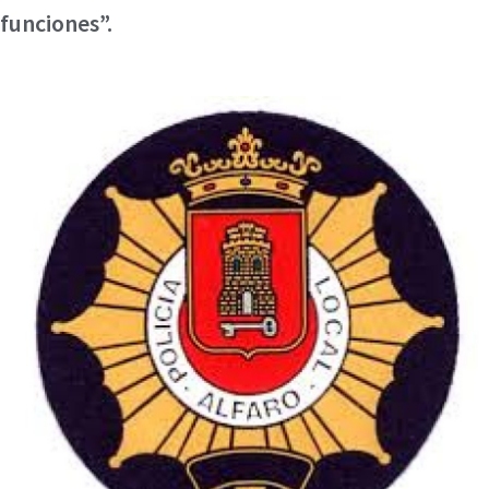
funciones”.