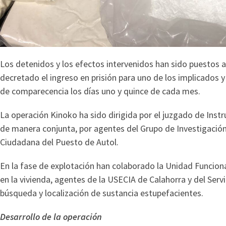
Los detenidos y los efectos intervenidos han sido puestos a 
decretado el ingreso en prisión para uno de los implicados y
de comparecencia los días uno y quince de cada mes.
La operación Kinoko ha sido dirigida por el juzgado de Inst
de manera conjunta, por agentes del Grupo de Investigación
Ciudadana del Puesto de Autol.
En la fase de explotación han colaborado la Unidad Funciona
en la vivienda, agentes de la USECIA de Calahorra y del Serv
búsqueda y localización de sustancia estupefacientes.
Desarrollo de la operación