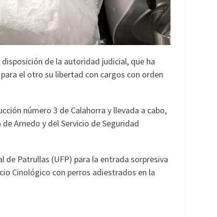
disposición de la autoridad judicial, que ha
 para el otro su libertad con cargos con orden
rucción número 3 de Calahorra y llevada a cabo,
 de Arnedo y del Servicio de Seguridad
l de Patrullas (UFP) para la entrada sorpresiva
icio Cinológico con perros adiestrados en la