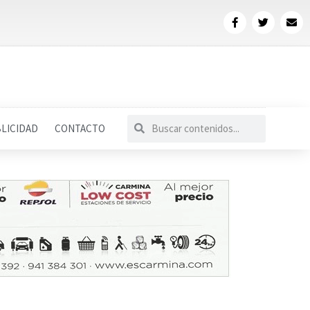
LICIDAD
CONTACTO