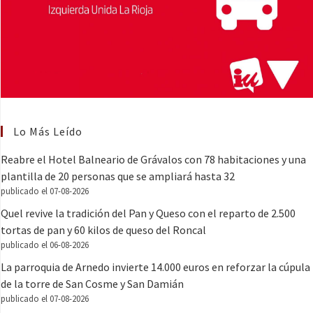
Lo Más Leído
Reabre el Hotel Balneario de Grávalos con 78 habitaciones y una
plantilla de 20 personas que se ampliará hasta 32
publicado el 07-08-2026
Quel revive la tradición del Pan y Queso con el reparto de 2.500
tortas de pan y 60 kilos de queso del Roncal
publicado el 06-08-2026
La parroquia de Arnedo invierte 14.000 euros en reforzar la cúpula
de la torre de San Cosme y San Damián
publicado el 07-08-2026