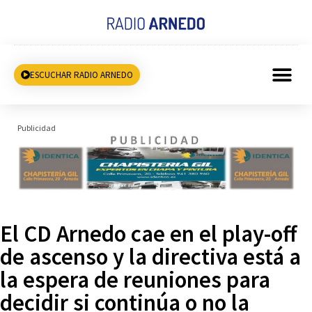
ESCUCHAR RADIO ARNEDO
Publicidad
El CD Arnedo cae en el play-off
de ascenso y la directiva está a
la espera de reuniones para
decidir si continúa o no la