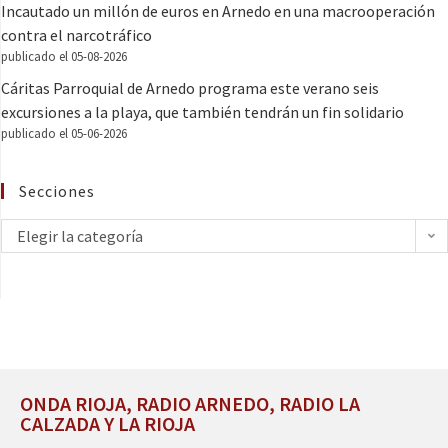
Incautado un millón de euros en Arnedo en una macrooperación
contra el narcotráfico
publicado el 05-08-2026
Cáritas Parroquial de Arnedo programa este verano seis
excursiones a la playa, que también tendrán un fin solidario
publicado el 05-06-2026
Secciones
Elegir la categoría
ONDA RIOJA, RADIO ARNEDO, RADIO LA
CALZADA Y LA RIOJA