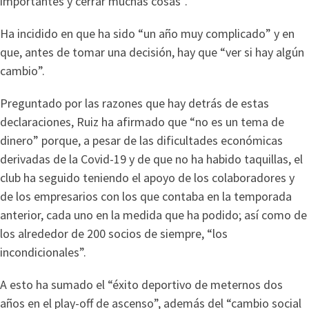
importantes y cerrar muchas cosas”.
Ha incidido en que ha sido “un año muy complicado” y en
que, antes de tomar una decisión, hay que “ver si hay algún
cambio”.
Preguntado por las razones que hay detrás de estas
declaraciones, Ruiz ha afirmado que “no es un tema de
dinero” porque, a pesar de las dificultades económicas
derivadas de la Covid-19 y de que no ha habido taquillas, el
club ha seguido teniendo el apoyo de los colaboradores y
de los empresarios con los que contaba en la temporada
anterior, cada uno en la medida que ha podido; así como de
los alrededor de 200 socios de siempre, “los
incondicionales”.
A esto ha sumado el “éxito deportivo de meternos dos
años en el play-off de ascenso”, además del “cambio social