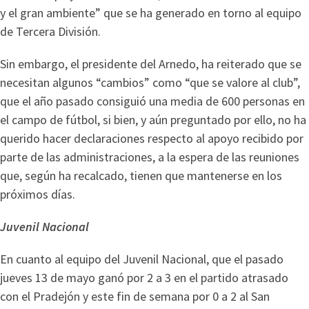
y el gran ambiente” que se ha generado en torno al equipo
de Tercera División.
Sin embargo, el presidente del Arnedo, ha reiterado que se
necesitan algunos “cambios” como “que se valore al club”,
que el año pasado consiguió una media de 600 personas en
el campo de fútbol, si bien, y aún preguntado por ello, no ha
querido hacer declaraciones respecto al apoyo recibido por
parte de las administraciones, a la espera de las reuniones
que, según ha recalcado, tienen que mantenerse en los
próximos días.
Juvenil Nacional
En cuanto al equipo del Juvenil Nacional, que el pasado
jueves 13 de mayo ganó por 2 a 3 en el partido atrasado
con el Pradejón y este fin de semana por 0 a 2 al San