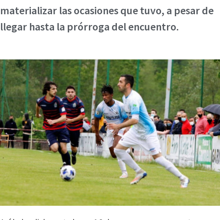
materializar las ocasiones que tuvo, a pesar de
llegar hasta la prórroga del encuentro.