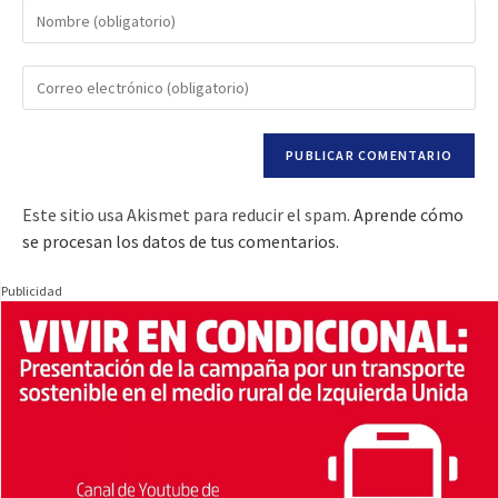
Este sitio usa Akismet para reducir el spam.
Aprende cómo
se procesan los datos de tus comentarios.
Publicidad