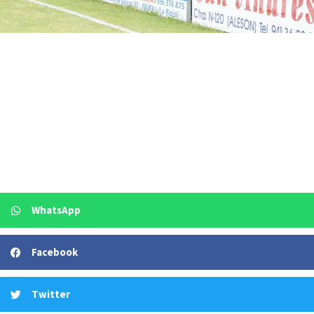
WhatsApp
Facebook
Twitter