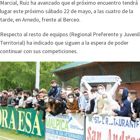
Marcial, Ruiz ha avanzado que el próximo encuentro tendrá
lugar este próximo sábado 22 de mayo, a las cuatro de la
tarde, en Arnedo, frente al Berceo.
Respecto al resto de equipos (Regional Preferente y Juvenil
Territorial) ha indicado que siguen a la espera de poder
continuar con sus competiciones.