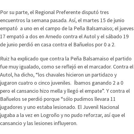
Por su parte, el Regional Preferente disputó tres
encuentros la semana pasada. Así, el martes 15 de junio
empató a uno en el campo de la Peña Balsamaiso; el jueves
17 empató a dos en Arnedo contra el Autol y el sábado 19
de junio perdió en casa contra el Bañuelos por 0 a 2.
Ruiz ha explicado que contra la Peña Balsamaiso el partido
fue muy igualado, como se reflejó en el marcador. Contra el
Autol, ha dicho, “los chavales hicieron un partidazo y
jugaron cuatro o cinco juveniles. Íbamos ganando 2 a 0
pero el cansancio hizo mella y llegó el empate”. Y contra el
Bañuelos se perdió porque “sólo pudimos llevara 11
jugadores y uno estaba lesionado. El Juvenil Nacional
jugaba a la vez en Logroño y no pudo reforzar, así que el
cansancio y las lesiones influyeron.