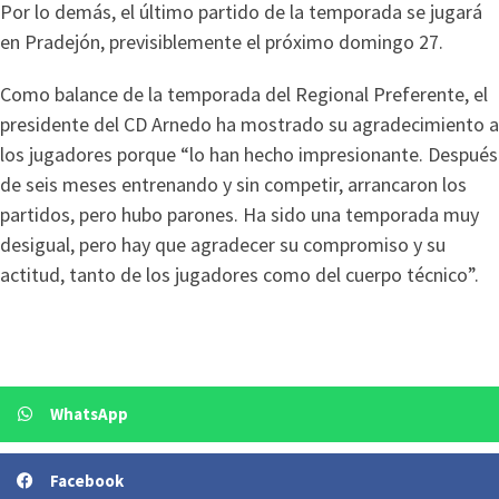
Por lo demás, el último partido de la temporada se jugará
en Pradejón, previsiblemente el próximo domingo 27.
Como balance de la temporada del Regional Preferente, el
presidente del CD Arnedo ha mostrado su agradecimiento a
los jugadores porque “lo han hecho impresionante. Después
de seis meses entrenando y sin competir, arrancaron los
partidos, pero hubo parones. Ha sido una temporada muy
desigual, pero hay que agradecer su compromiso y su
actitud, tanto de los jugadores como del cuerpo técnico”.
WhatsApp
Facebook