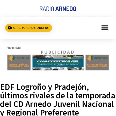
ESCUCHAR RADIO ARNEDO
Publicidad
EDF Logroño y Pradejón,
últimos rivales de la temporada
del CD Arnedo Juvenil Nacional
y Regional Preferente