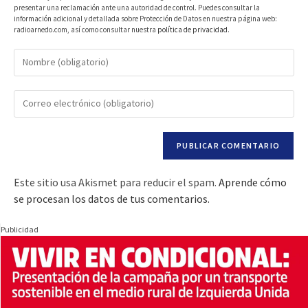
presentar una reclamación ante una autoridad de control. Puedes consultar la
información adicional y detallada sobre Protección de Datos en nuestra página web:
radioarnedo.com, así como consultar nuestra
política de privacidad
.
Este sitio usa Akismet para reducir el spam.
Aprende cómo
se procesan los datos de tus comentarios.
Publicidad