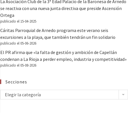
La Asociación Club de la 3ª Edad Palacio de la Baronesa de Arnedo
se reactiva con una nueva junta directiva que preside Ascensión
Ortega
publicado el 15-04-2025
Cáritas Parroquial de Arnedo programa este verano seis
excursiones a la playa, que también tendrán un fin solidario
publicado el 05-06-2026
El PR afirma que «la falta de gestión y ambición de Capellán
condenan a La Rioja a perder empleo, industria y competitividad»
publicado el 05-08-2026
Secciones
Elegir la categoría