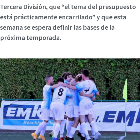
Tercera División, que “el tema del presupuesto
está prácticamente encarrilado” y que esta
semana se espera definir las bases de la
próxima temporada.