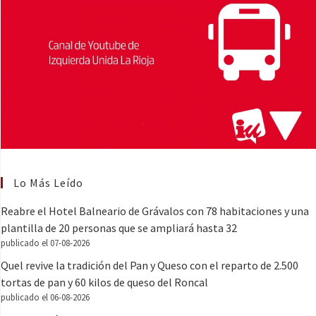
Lo Más Leído
Reabre el Hotel Balneario de Grávalos con 78 habitaciones y una
plantilla de 20 personas que se ampliará hasta 32
publicado el 07-08-2026
Quel revive la tradición del Pan y Queso con el reparto de 2.500
tortas de pan y 60 kilos de queso del Roncal
publicado el 06-08-2026