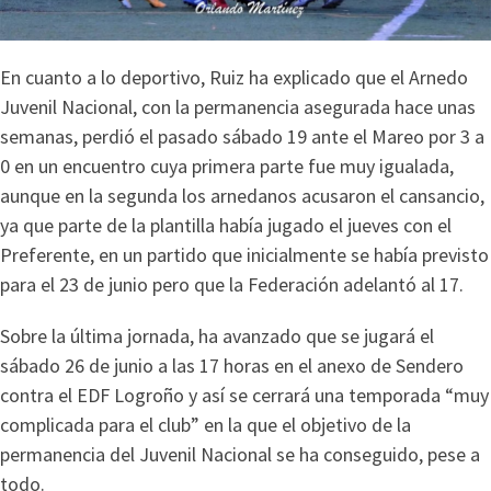
En cuanto a lo deportivo, Ruiz ha explicado que el Arnedo
Juvenil Nacional, con la permanencia asegurada hace unas
semanas, perdió el pasado sábado 19 ante el Mareo por 3 a
0 en un encuentro cuya primera parte fue muy igualada,
aunque en la segunda los arnedanos acusaron el cansancio,
ya que parte de la plantilla había jugado el jueves con el
Preferente, en un partido que inicialmente se había previsto
para el 23 de junio pero que la Federación adelantó al 17.
Sobre la última jornada, ha avanzado que se jugará el
sábado 26 de junio a las 17 horas en el anexo de Sendero
contra el EDF Logroño y así se cerrará una temporada “muy
complicada para el club” en la que el objetivo de la
permanencia del Juvenil Nacional se ha conseguido, pese a
todo.