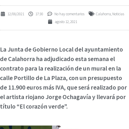
12/08/2021
17:30
No hay comentarios
Calahorra
,
Noticias
agosto 12, 2021
La Junta de Gobierno Local del ayuntamiento
de Calahorra ha adjudicado esta semana el
contrato para la realización de un mural en la
calle Portillo de La Plaza, con un presupuesto
de 11.900 euros más IVA, que será realizado por
el artista riojano Jorge Ochagavía y llevará por
título “El corazón verde”.