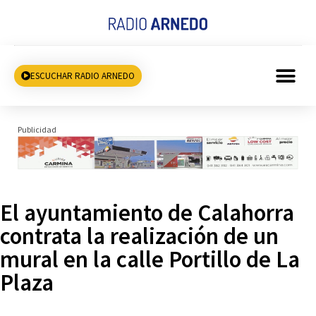
ESCUCHAR RADIO ARNEDO
Publicidad
El ayuntamiento de Calahorra
contrata la realización de un
mural en la calle Portillo de La
Plaza