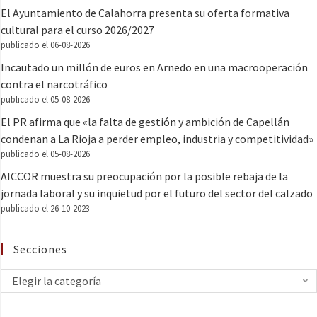
El Ayuntamiento de Calahorra presenta su oferta formativa
cultural para el curso 2026/2027
publicado el 06-08-2026
Incautado un millón de euros en Arnedo en una macrooperación
contra el narcotráfico
publicado el 05-08-2026
El PR afirma que «la falta de gestión y ambición de Capellán
condenan a La Rioja a perder empleo, industria y competitividad»
publicado el 05-08-2026
AICCOR muestra su preocupación por la posible rebaja de la
jornada laboral y su inquietud por el futuro del sector del calzado
publicado el 26-10-2023
Secciones
Elegir la categoría