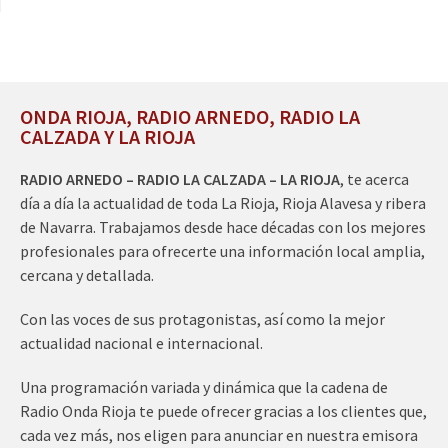
ONDA RIOJA, RADIO ARNEDO, RADIO LA
CALZADA Y LA RIOJA
RADIO ARNEDO – RADIO LA CALZADA – LA RIOJA
, te acerca
día a día la actualidad de toda La Rioja, Rioja Alavesa y ribera
de Navarra. Trabajamos desde hace décadas con los mejores
profesionales para ofrecerte una información local amplia,
cercana y detallada.
Con las voces de sus protagonistas, así como la mejor
actualidad nacional e internacional.
Una programación variada y dinámica que la cadena de
Radio Onda Rioja te puede ofrecer gracias a los clientes que,
cada vez más, nos eligen para anunciar en nuestra emisora