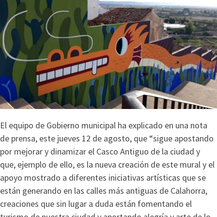
El equipo de Gobierno municipal ha explicado en una nota
de prensa, este jueves 12 de agosto, que “sigue apostando
por mejorar y dinamizar el Casco Antiguo de la ciudad y
que, ejemplo de ello, es la nueva creación de este mural y el
apoyo mostrado a diferentes iniciativas artísticas que se
están generando en las calles más antiguas de Calahorra,
creaciones que sin lugar a duda están fomentando el
turismo de nuestra ciudad y aportando alegría y arte de lo