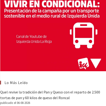
Lo Más Leído
Quel revive la tradición del Pan y Queso con el reparto de 2.500
tortas de pan y 60 kilos de queso del Roncal
publicado el 06-08-2026