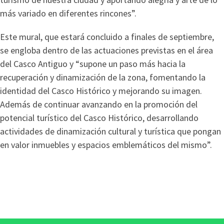
más variado en diferentes rincones”.
Este mural, que estará concluido a finales de septiembre,
se engloba dentro de las actuaciones previstas en el área
del Casco Antiguo y “supone un paso más hacia la
recuperación y dinamización de la zona, fomentando la
identidad del Casco Histórico y mejorando su imagen.
Además de continuar avanzando en la promoción del
potencial turístico del Casco Histórico, desarrollando
actividades de dinamización cultural y turística que pongan
en valor inmuebles y espacios emblemáticos del mismo”.