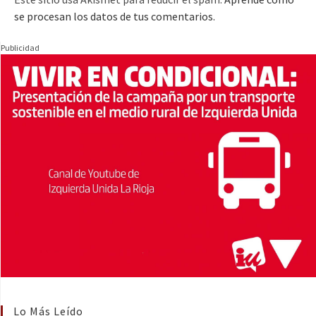
se procesan los datos de tus comentarios.
Publicidad
Lo Más Leído