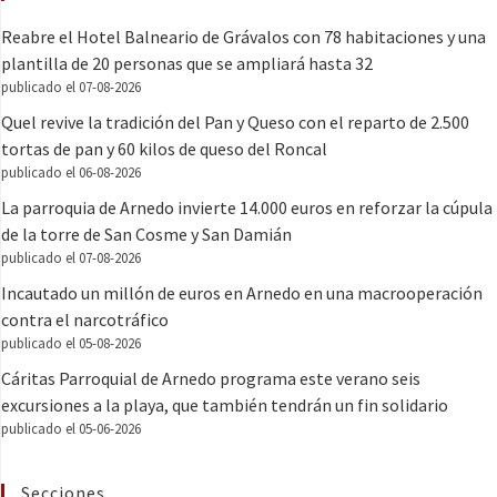
Reabre el Hotel Balneario de Grávalos con 78 habitaciones y una
plantilla de 20 personas que se ampliará hasta 32
publicado el 07-08-2026
Quel revive la tradición del Pan y Queso con el reparto de 2.500
tortas de pan y 60 kilos de queso del Roncal
publicado el 06-08-2026
La parroquia de Arnedo invierte 14.000 euros en reforzar la cúpula
de la torre de San Cosme y San Damián
publicado el 07-08-2026
Incautado un millón de euros en Arnedo en una macrooperación
contra el narcotráfico
publicado el 05-08-2026
Cáritas Parroquial de Arnedo programa este verano seis
excursiones a la playa, que también tendrán un fin solidario
publicado el 05-06-2026
Secciones