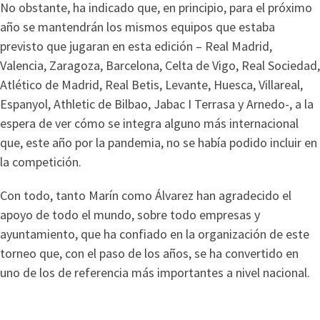
No obstante, ha indicado que, en principio, para el próximo
año se mantendrán los mismos equipos que estaba
previsto que jugaran en esta edición – Real Madrid,
Valencia, Zaragoza, Barcelona, Celta de Vigo, Real Sociedad,
Atlético de Madrid, Real Betis, Levante, Huesca, Villareal,
Espanyol, Athletic de Bilbao, Jabac I Terrasa y Arnedo-, a la
espera de ver cómo se integra alguno más internacional
que, este año por la pandemia, no se había podido incluir en
la competición.
Con todo, tanto Marín como Álvarez han agradecido el
apoyo de todo el mundo, sobre todo empresas y
ayuntamiento, que ha confiado en la organización de este
torneo que, con el paso de los años, se ha convertido en
uno de los de referencia más importantes a nivel nacional.