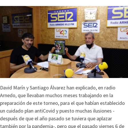
David Marín y Santiago Álvarez han explicado, en radio
Arnedo, que llevaban muchos meses trabajando en la
preparación de este torneo, para el que habían establecido
un cuidado plan antiCovid y puesto muchas ilusiones -
después de que el año pasado se tuviera que aplazar
también por la pandemia-, pero que el pasado viernes 6 de