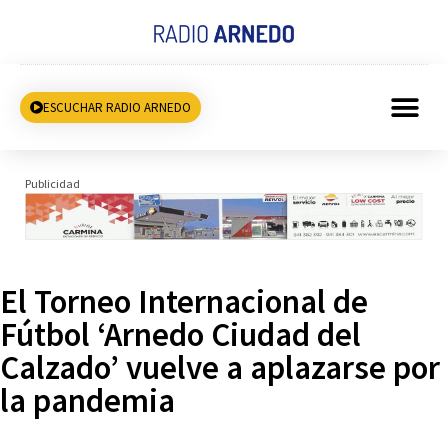
ESCUCHAR RADIO ARNEDO
Publicidad
El Torneo Internacional de
Fútbol ‘Arnedo Ciudad del
Calzado’ vuelve a aplazarse por
la pandemia