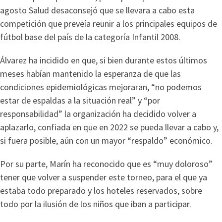
agosto Salud desaconsejó que se llevara a cabo esta
competición que preveía reunir a los principales equipos de
fútbol base del país de la categoría Infantil 2008.
Álvarez ha incidido en que, si bien durante estos últimos
meses habían mantenido la esperanza de que las
condiciones epidemiológicas mejoraran, “no podemos
estar de espaldas a la situación real” y “por
responsabilidad” la organización ha decidido volver a
aplazarlo, confiada en que en 2022 se pueda llevar a cabo y,
si fuera posible, aún con un mayor “respaldo” económico.
Por su parte, Marín ha reconocido que es “muy doloroso”
tener que volver a suspender este torneo, para el que ya
estaba todo preparado y los hoteles reservados, sobre
todo por la ilusión de los niños que iban a participar.