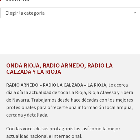
Elegir la categoría
ONDA RIOJA, RADIO ARNEDO, RADIO LA
CALZADA Y LA RIOJA
RADIO ARNEDO – RADIO LA CALZADA – LA RIOJA
, te acerca
día a día la actualidad de toda La Rioja, Rioja Alavesa y ribera
de Navarra. Trabajamos desde hace décadas con los mejores
profesionales para ofrecerte una información local amplia,
cercana y detallada.
Con las voces de sus protagonistas, así como la mejor
actualidad nacional e internacional.