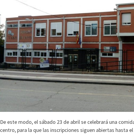
De este modo, el sábado 23 de abril se celebrará una comid
centro, para la que las inscripciones siguen abiertas hasta el