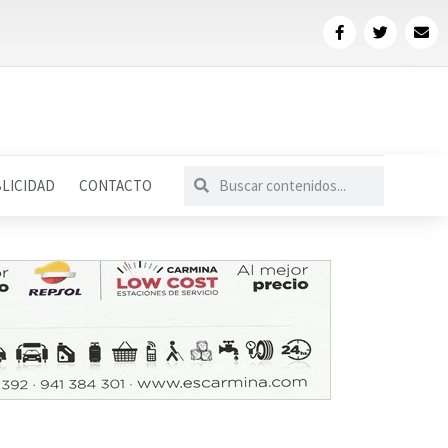
LICIDAD
CONTACTO