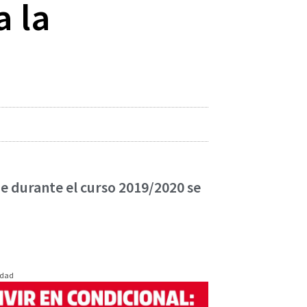
a la
ue durante el curso 2019/2020 se
idad