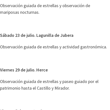
Observación guiada de estrellas y observación de
mariposas nocturnas.
Sábado 23 de julio. Lagunilla de Jubera
Observación guiada de estrellas y actividad gastronómica.
Viernes 29 de julio. Herce
Observación guiada de estrellas y paseo guiado por el
patrimonio hasta el Castillo y Mirador.