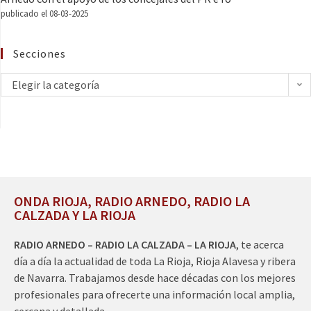
publicado el 08-03-2025
Secciones
Elegir la categoría
ONDA RIOJA, RADIO ARNEDO, RADIO LA
CALZADA Y LA RIOJA
RADIO ARNEDO – RADIO LA CALZADA – LA RIOJA
, te acerca
día a día la actualidad de toda La Rioja, Rioja Alavesa y ribera
de Navarra. Trabajamos desde hace décadas con los mejores
profesionales para ofrecerte una información local amplia,
cercana y detallada.