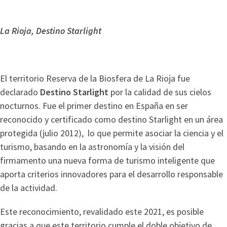
La Rioja, Destino Starlight
El territorio Reserva de la Biosfera de La Rioja fue
declarado
Destino Starlight
por la calidad de sus cielos
nocturnos. Fue el primer destino en España en ser
reconocido y certificado como destino Starlight en un área
protegida (julio 2012), lo que permite asociar la ciencia y el
turismo, basando en la astronomía y la visión del
firmamento una nueva forma de turismo inteligente que
aporta criterios innovadores para el desarrollo responsable
de la actividad.
Este reconocimiento, revalidado este 2021, es posible
gracias a que este territorio cumple el doble objetivo de