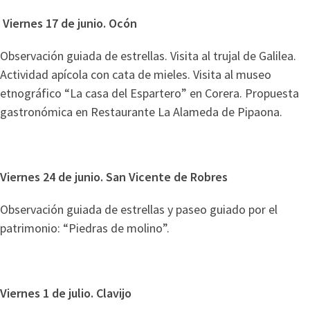
Viernes 17 de junio. Ocón
Observación guiada de estrellas. Visita al trujal de Galilea.
Actividad apícola con cata de mieles. Visita al museo
etnográfico “La casa del Espartero” en Corera. Propuesta
gastronómica en Restaurante La Alameda de Pipaona.
Viernes 24 de junio. San Vicente de Robres
Observación guiada de estrellas y paseo guiado por el
patrimonio: “Piedras de molino”.
Viernes 1 de julio. Clavijo