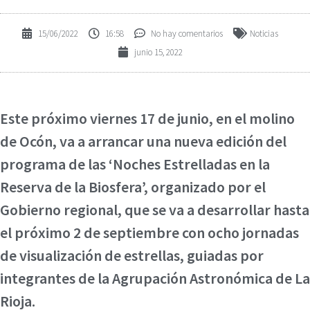
15/06/2022
16:58
No hay comentarios
Noticias
junio 15, 2022
Este próximo viernes 17 de junio, en el molino
de Ocón, va a arrancar una nueva edición del
programa de las ‘Noches Estrelladas en la
Reserva de la Biosfera’, organizado por el
Gobierno regional, que se va a desarrollar hasta
el próximo 2 de septiembre con ocho jornadas
de visualización de estrellas, guiadas por
integrantes de la Agrupación Astronómica de La
Rioja.