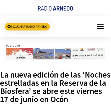
ESCUCHAR RADIO ARNEDO
Publicidad
La nueva edición de las ‘Noches
estrelladas en la Reserva de la
Biosfera’ se abre este viernes
17 de junio en Ocón