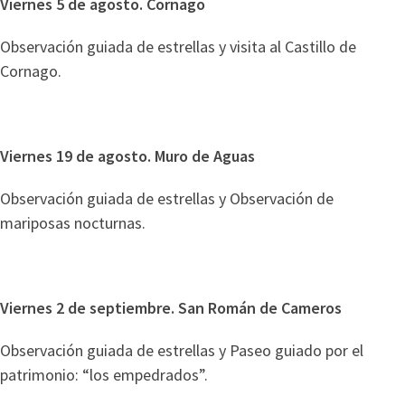
Viernes 5 de agosto. Cornago
Observación guiada de estrellas y visita al Castillo de
Cornago.
Viernes 19 de agosto. Muro de Aguas
Observación guiada de estrellas y Observación de
mariposas nocturnas.
Viernes 2 de septiembre. San Román de Cameros
Observación guiada de estrellas y Paseo guiado por el
patrimonio: “los empedrados”.