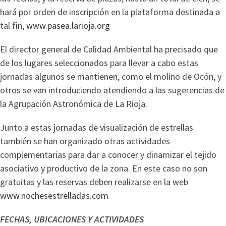
hará por orden de inscripción en la plataforma destinada a
tal fin,
www.pasea.larioja.org
El director general de Calidad Ambiental ha precisado que
de los lugares seleccionados para llevar a cabo estas
jornadas algunos se mantienen, como el molino de Ocón, y
otros se van introduciendo atendiendo a las sugerencias de
la Agrupación Astronómica de La Rioja.
Junto a estas jornadas de visualización de estrellas
también se han organizado otras actividades
complementarias para dar a conocer y dinamizar el tejido
asociativo y productivo de la zona. En este caso no son
gratuitas y las reservas deben realizarse en la web
www.nochesestrelladas.com
FECHAS, UBICACIONES Y ACTIVIDADES