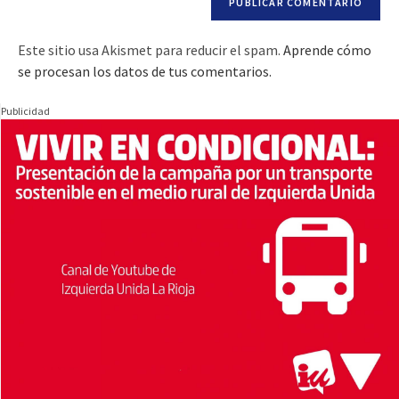
Este sitio usa Akismet para reducir el spam.
Aprende cómo
se procesan los datos de tus comentarios.
Publicidad