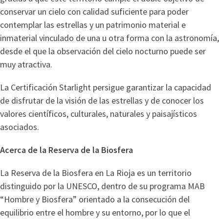
conservar un cielo con calidad suficiente para poder
contemplar las estrellas y un patrimonio material e
inmaterial vinculado de una u otra forma con la astronomía,
desde el que la observación del cielo nocturno puede ser
muy atractiva.
La Certificación Starlight persigue garantizar la capacidad
de disfrutar de la visión de las estrellas y de conocer los
valores científicos, culturales, naturales y paisajísticos
asociados.
Acerca de la Reserva de la Biosfera
La Reserva de la Biosfera en La Rioja es un territorio
distinguido por la UNESCO, dentro de su programa MAB
“Hombre y Biosfera” orientado a la consecución del
equilibrio entre el hombre y su entorno, por lo que el