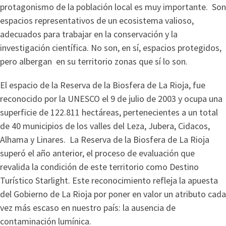
protagonismo de la población local es muy importante. Son
espacios representativos de un ecosistema valioso,
adecuados para trabajar en la conservación y la
investigación científica. No son, en sí, espacios protegidos,
pero albergan en su territorio zonas que sí lo son.
El espacio de la Reserva de la Biosfera de La Rioja, fue
reconocido por la UNESCO el 9 de julio de 2003 y ocupa una
superficie de 122.811 hectáreas, pertenecientes a un total
de 40 municipios de los valles del Leza, Jubera, Cidacos,
Alhama y Linares. La Reserva de la Biosfera de La Rioja
superó el año anterior, el proceso de evaluación que
revalida la condición de este territorio como Destino
Turístico Starlight. Este reconocimiento refleja la apuesta
del Gobierno de La Rioja por poner en valor un atributo cada
vez más escaso en nuestro país: la ausencia de
contaminación lumínica.