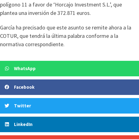
polígono 11 a favor de ‘Horcajo Investment S.L.’, que
plantea una inversión de 372.871 euros.
García ha precisado que este asunto se remite ahora a la
COTUR, que tendrá la última palabra conforme a la
normativa correspondiente.
WhatsApp
Facebook
Twitter
LinkedIn