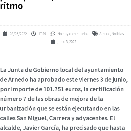
ritmo
03/06/2022
17:19
No hay comentarios
Arnedo
,
Noticias
junio 3, 2022
La Junta de Gobierno local del ayuntamiento
de Arnedo ha aprobado este viernes 3 de junio,
por importe de 101.751 euros, la certificación
número 7 de las obras de mejora de la
urbanización que se están ejecutando en las
calles San Miguel, Carrera y adyacentes. El
alcalde, Javier García, ha precisado que hasta