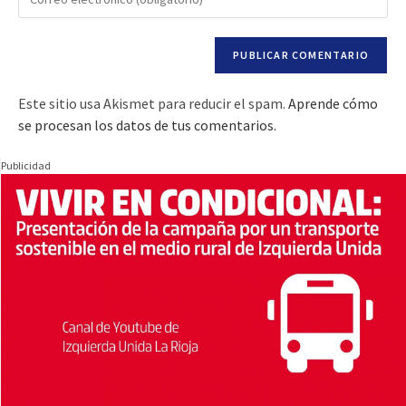
Este sitio usa Akismet para reducir el spam.
Aprende cómo
se procesan los datos de tus comentarios.
Publicidad