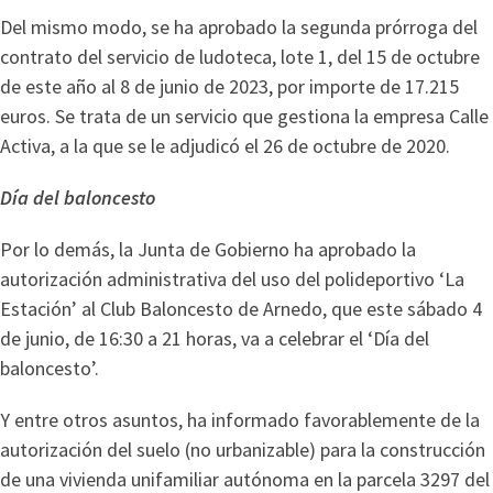
Del mismo modo, se ha aprobado la segunda prórroga del
contrato del servicio de ludoteca, lote 1, del 15 de octubre
de este año al 8 de junio de 2023, por importe de 17.215
euros. Se trata de un servicio que gestiona la empresa Calle
Activa, a la que se le adjudicó el 26 de octubre de 2020.
Día del baloncesto
Por lo demás, la Junta de Gobierno ha aprobado la
autorización administrativa del uso del polideportivo ‘La
Estación’ al Club Baloncesto de Arnedo, que este sábado 4
de junio, de 16:30 a 21 horas, va a celebrar el ‘Día del
baloncesto’.
Y entre otros asuntos, ha informado favorablemente de la
autorización del suelo (no urbanizable) para la construcción
de una vivienda unifamiliar autónoma en la parcela 3297 del