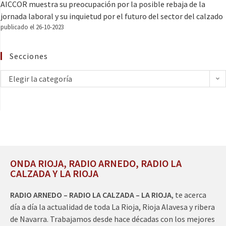
AICCOR muestra su preocupación por la posible rebaja de la
jornada laboral y su inquietud por el futuro del sector del calzado
publicado el 26-10-2023
Secciones
Elegir la categoría
ONDA RIOJA, RADIO ARNEDO, RADIO LA
CALZADA Y LA RIOJA
RADIO ARNEDO – RADIO LA CALZADA – LA RIOJA
, te acerca
día a día la actualidad de toda La Rioja, Rioja Alavesa y ribera
de Navarra. Trabajamos desde hace décadas con los mejores