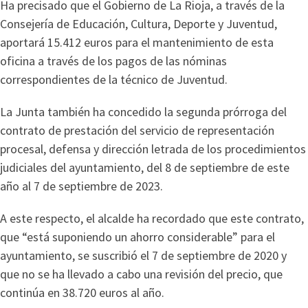
Ha precisado que el Gobierno de La Rioja, a través de la
Consejería de Educación, Cultura, Deporte y Juventud,
aportará 15.412 euros para el mantenimiento de esta
oficina a través de los pagos de las nóminas
correspondientes de la técnico de Juventud.
La Junta también ha concedido la segunda prórroga del
contrato de prestación del servicio de representación
procesal, defensa y dirección letrada de los procedimientos
judiciales del ayuntamiento, del 8 de septiembre de este
año al 7 de septiembre de 2023.
A este respecto, el alcalde ha recordado que este contrato,
que “está suponiendo un ahorro considerable” para el
ayuntamiento, se suscribió el 7 de septiembre de 2020 y
que no se ha llevado a cabo una revisión del precio, que
continúa en 38.720 euros al año.