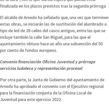
finalizada en los plazos previstos tras la segunda prórroga
El alcalde de Arnedo ha señalado que, una vez que terminen
estas obras, se iniciarán las de sustitución del alumbrado a
tipo de led de 28 calles del casco antiguo, entre las que se
incluye también la calle San Miguel, para las que el
ayuntamiento obtuvo hace un año una subvención del 50
por ciento de fondos europeos.
Convenio financiación Oficina Juventud y prórroga
servicios ludoteca y representación procesal
Por otra parte, la Junta de Gobierno del ayuntamiento de
Arnedo ha aprobado el convenio con el Ejecutivo regional
para la financiación conjunta de la Oficina Local de
Juventud para este ejercicio 2022.