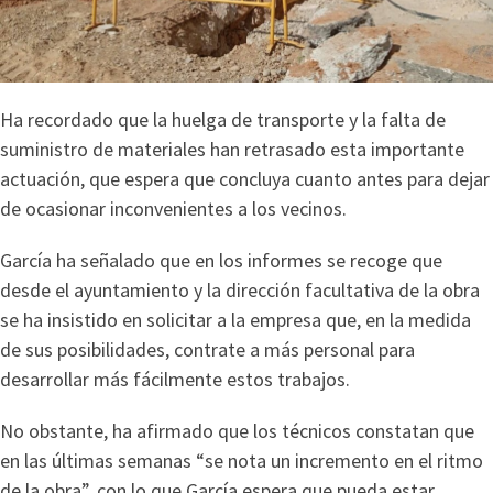
Ha recordado que la huelga de transporte y la falta de
suministro de materiales han retrasado esta importante
actuación, que espera que concluya cuanto antes para dejar
de ocasionar inconvenientes a los vecinos.
García ha señalado que en los informes se recoge que
desde el ayuntamiento y la dirección facultativa de la obra
se ha insistido en solicitar a la empresa que, en la medida
de sus posibilidades, contrate a más personal para
desarrollar más fácilmente estos trabajos.
No obstante, ha afirmado que los técnicos constatan que
en las últimas semanas “se nota un incremento en el ritmo
de la obra”, con lo que García espera que pueda estar