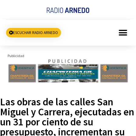
ESCUCHAR RADIO ARNEDO
Publicidad
Las obras de las calles San
Miguel y Carrera, ejecutadas en
un 31 por ciento de su
presupuesto, incrementan su