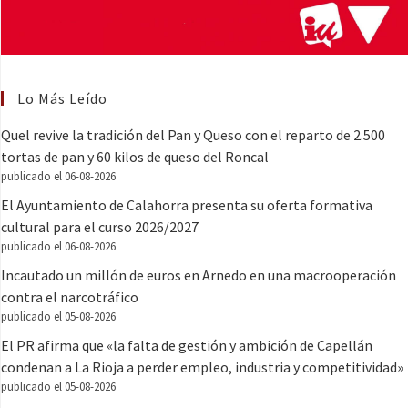
Lo Más Leído
Quel revive la tradición del Pan y Queso con el reparto de 2.500
tortas de pan y 60 kilos de queso del Roncal
publicado el 06-08-2026
El Ayuntamiento de Calahorra presenta su oferta formativa
cultural para el curso 2026/2027
publicado el 06-08-2026
Incautado un millón de euros en Arnedo en una macrooperación
contra el narcotráfico
publicado el 05-08-2026
El PR afirma que «la falta de gestión y ambición de Capellán
condenan a La Rioja a perder empleo, industria y competitividad»
publicado el 05-08-2026