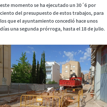
este momento se ha ejecutado un 30´6 por
ciento del presupuesto de estos trabajos, para
los que el ayuntamiento concedió hace unos
días una segunda prórroga, hasta el 18 de julio.