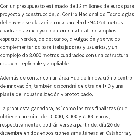
Con un presupuesto estimado de 12 millones de euros para
proyecto y construcción, el Centro Nacional de Tecnologías
del Envase se ubicará en una parcela de 94.054 metros
cuadrados e incluye un entorno natural con amplios
espacios verdes, de descanso, divulgación y servicios
complementarios para trabajadores y usuarios, y un
complejo de 8.000 metros cuadrados con una estructura
modular replicable y ampliable.
Además de contar con un área Hub de Innovación o centro
de innovación, también dispondrá de otra de I+D y una
planta de industrialización y prototipado.
La propuesta ganadora, así como las tres finalistas (que
obtienen premios de 10.000, 8.000 y 7.000 euros,
respectivamente), podrán verse a partir del día 20 de
diciembre en dos exposiciones simultáneas en Calahorra y