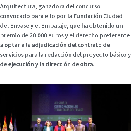
Arquitectura, ganadora del concurso
convocado para ello por la Fundación Ciudad
del Envase y el Embalaje, que ha obtenido un
premio de 20.000 euros y el derecho preferente
a optar a la adjudicación del contrato de
servicios para la redacción del proyecto básico y
de ejecución y la dirección de obra.