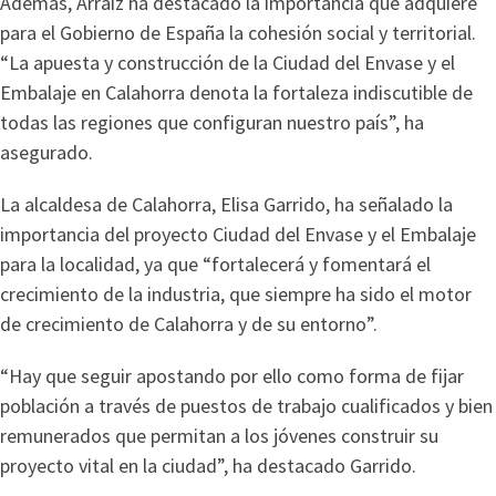
Además, Arraiz ha destacado la importancia que adquiere
para el Gobierno de España la cohesión social y territorial.
“La apuesta y construcción de la Ciudad del Envase y el
Embalaje en Calahorra denota la fortaleza indiscutible de
todas las regiones que configuran nuestro país”, ha
asegurado.
La alcaldesa de Calahorra, Elisa Garrido, ha señalado la
importancia del proyecto Ciudad del Envase y el Embalaje
para la localidad, ya que “fortalecerá y fomentará el
crecimiento de la industria, que siempre ha sido el motor
de crecimiento de Calahorra y de su entorno”.
“Hay que seguir apostando por ello como forma de fijar
población a través de puestos de trabajo cualificados y bien
remunerados que permitan a los jóvenes construir su
proyecto vital en la ciudad”, ha destacado Garrido.