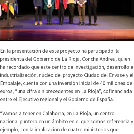
En la presentación de este proyecto ha participado la
presidenta del Gobierno de La Rioja, Concha Andreu, quien
ha recordado que este centro de investigación, desarrollo e
industrialización, núcleo del proyecto Ciudad del Envase y el
Embalaje, cuenta con una inversión inicial de 40 millones de
euros, “una cifra sin precedentes en La Rioja”, cofinanciada
entre el Ejecutivo regional y el Gobierno de España.
“Vamos a tener en Calahorra, en La Rioja, un centro
nacional puntero en un ámbito en el que somos referencia y
ejemplo, con la implicación de cuatro ministerios que