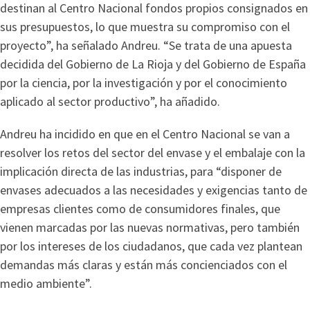
destinan al Centro Nacional fondos propios consignados en
sus presupuestos, lo que muestra su compromiso con el
proyecto”, ha señalado Andreu. “Se trata de una apuesta
decidida del Gobierno de La Rioja y del Gobierno de España
por la ciencia, por la investigación y por el conocimiento
aplicado al sector productivo”, ha añadido.
Andreu ha incidido en que en el Centro Nacional se van a
resolver los retos del sector del envase y el embalaje con la
implicación directa de las industrias, para “disponer de
envases adecuados a las necesidades y exigencias tanto de
empresas clientes como de consumidores finales, que
vienen marcadas por las nuevas normativas, pero también
por los intereses de los ciudadanos, que cada vez plantean
demandas más claras y están más concienciados con el
medio ambiente”.