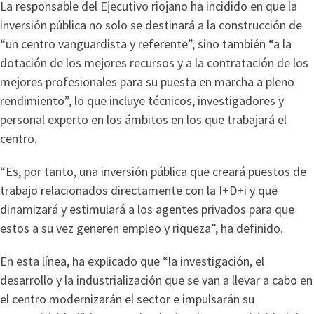
La responsable del Ejecutivo riojano ha incidido en que la
inversión pública no solo se destinará a la construcción de
“un centro vanguardista y referente”, sino también “a la
dotación de los mejores recursos y a la contratación de los
mejores profesionales para su puesta en marcha a pleno
rendimiento”, lo que incluye técnicos, investigadores y
personal experto en los ámbitos en los que trabajará el
centro.
“Es, por tanto, una inversión pública que creará puestos de
trabajo relacionados directamente con la I+D+i
y
que
dinamizará y estimulará a los agentes privados para que
estos a su vez generen empleo y riqueza”, ha definido.
En esta línea, ha explicado que “la investigación, el
desarrollo y la industrialización que se van a llevar a cabo en
el centro modernizarán el sector e impulsarán su