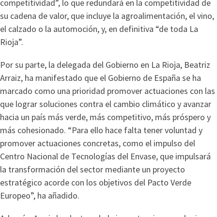
competitividad”, lo que redundará en la competitividad de
su cadena de valor, que incluye la agroalimentación, el vino,
el calzado o la automoción, y, en definitiva “de toda La
Rioja”.
Por su parte, la delegada del Gobierno en La Rioja, Beatriz
Arraiz, ha manifestado que el Gobierno de España se ha
marcado como una prioridad promover actuaciones con las
que lograr soluciones contra el cambio climático y avanzar
hacia un país más verde, más competitivo, más próspero y
más cohesionado. “Para ello hace falta tener voluntad y
promover actuaciones concretas, como el impulso del
Centro Nacional de Tecnologías del Envase, que impulsará
la transformación del sector mediante un proyecto
estratégico acorde con los objetivos del Pacto Verde
Europeo”, ha añadido.