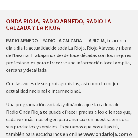
ONDA RIOJA, RADIO ARNEDO, RADIO LA
CALZADA Y LA RIOJA
RADIO ARNEDO – RADIO LA CALZADA – LA RIOJA
, te acerca
día a día la actualidad de toda La Rioja, Rioja Alavesa y ribera
de Navarra. Trabajamos desde hace décadas con los mejores
profesionales para ofrecerte una información local amplia,
cercana y detallada.
Con las voces de sus protagonistas, así como la mejor
actualidad nacional e internacional.
Una programación variada y dinámica que la cadena de
Radio Onda Rioja te puede ofrecer gracias a los clientes que,
cada vez más, nos eligen para anunciar en nuestra emisora
sus productos y servicios. Esperamos que nos elijas tú,
también para escucharnos en online
www.ondarioja.com
o