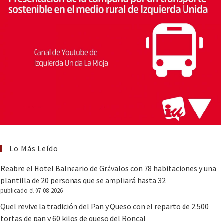
Lo Más Leído
Reabre el Hotel Balneario de Grávalos con 78 habitaciones y una
plantilla de 20 personas que se ampliará hasta 32
publicado el 07-08-2026
Quel revive la tradición del Pan y Queso con el reparto de 2.500
tortas de pan y 60 kilos de queso del Roncal