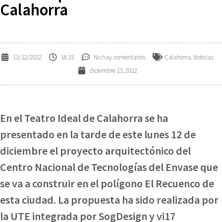
Calahorra
13/12/2022
16:33
No hay comentarios
Calahorra
,
Noticias
diciembre 13, 2022
En el Teatro Ideal de Calahorra se ha
presentado en la tarde de este lunes 12 de
diciembre el proyecto arquitectónico del
Centro Nacional de Tecnologías del Envase que
se va a construir en el polígono El Recuenco de
esta ciudad. La propuesta ha sido realizada por
la UTE integrada por SogDesign y vi17