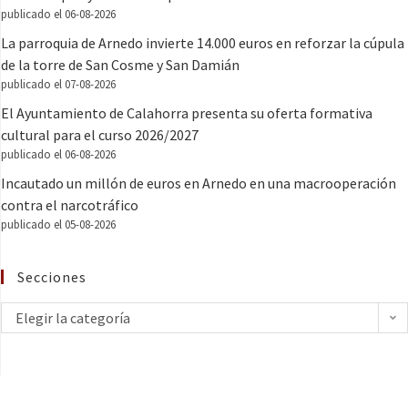
publicado el 06-08-2026
La parroquia de Arnedo invierte 14.000 euros en reforzar la cúpula
de la torre de San Cosme y San Damián
publicado el 07-08-2026
El Ayuntamiento de Calahorra presenta su oferta formativa
cultural para el curso 2026/2027
publicado el 06-08-2026
Incautado un millón de euros en Arnedo en una macrooperación
contra el narcotráfico
publicado el 05-08-2026
Secciones
Elegir la categoría