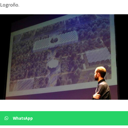
Logroño.
WhatsApp