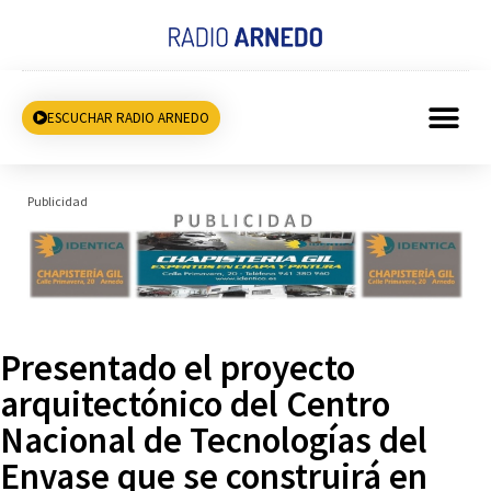
ESCUCHAR RADIO ARNEDO
Publicidad
Presentado el proyecto
arquitectónico del Centro
Nacional de Tecnologías del
Envase que se construirá en