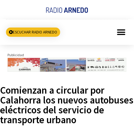
ESCUCHAR RADIO ARNEDO
Publicidad
Comienzan a circular por
Calahorra los nuevos autobuses
eléctricos del servicio de
transporte urbano