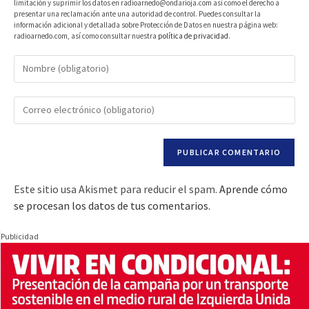
limitación y suprimir los datos en radioarnedo@ondarioja.com así como el derecho a
presentar una reclamación ante una autoridad de control. Puedes consultar la
información adicional y detallada sobre Protección de Datos en nuestra página web:
radioarnedo.com, así como consultar nuestra
política de privacidad
.
Este sitio usa Akismet para reducir el spam.
Aprende cómo
se procesan los datos de tus comentarios.
Publicidad