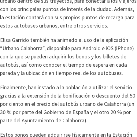
urbano dentro de sus trayectos, para conectar a los viajeros
con los principales puntos de interés de la ciudad. Además,
la estación contará con sus propios puntos de recarga para
estos autobuses urbanos, entre otros servicios.
Elisa Garrido también ha animado al uso de la aplicación
“Urbano Calahorra”, disponible para Android e iOS (iPhone)
con la que se pueden adquirir los bonos y los billetes de
autobús, así como conocer el tiempo de espera en cada
parada y la ubicación en tiempo real de los autobuses.
Finalmente, han instado a la población a utilizar el servicio
gracias a la extensión de la bonificación o descuento del 50
por ciento en el precio del autobús urbano de Calahorra (un
30 % por parte del Gobierno de España y el otro 20 % por
parte del Ayuntamiento de Calahorra).
Estos bonos pueden adquirirse físicamente en la Estación