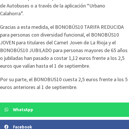
de Autobuses o a través de la aplicación “Urbano
Calahorra”.
Gracias a esta medida, el BONOBÚS10 TARIFA REDUCIDA
para personas con diversidad funcional, el BONOBÚS10
JOVEN para titulares del Carnet Joven de La Rioja y el
BONOBÚS10 JUBILADO para personas mayores de 65 años
o jubiladas han pasado a costar 1,12 euros frente a los 2,5
euros que valían hasta el 1 de septiembre.
Por su parte, el BONOBUS10 cuesta 2,5 euros frente a los 5
euros anteriores al 1 de septiembre.
WhatsApp
Facebook