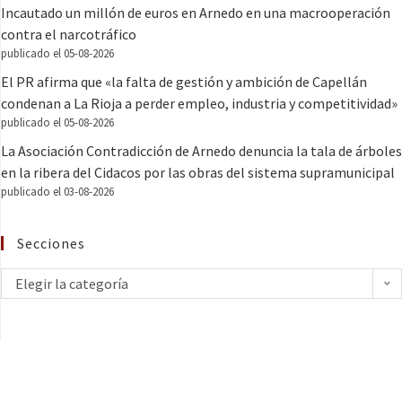
Incautado un millón de euros en Arnedo en una macrooperación
contra el narcotráfico
publicado el 05-08-2026
El PR afirma que «la falta de gestión y ambición de Capellán
condenan a La Rioja a perder empleo, industria y competitividad»
publicado el 05-08-2026
La Asociación Contradicción de Arnedo denuncia la tala de árboles
en la ribera del Cidacos por las obras del sistema supramunicipal
publicado el 03-08-2026
Secciones
Elegir la categoría