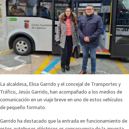
La alcaldesa, Elisa Garrido y el concejal de Transportes y
Tráfico, Jesús Garrido, han acompañado a los medios de
comunicación en un viaje breve en uno de estos vehículos
de pequeño formato.
Garrido ha destacado que la entrada en funcionamiento de
estos autobuses eléctricos es consecuencia de la apuesta