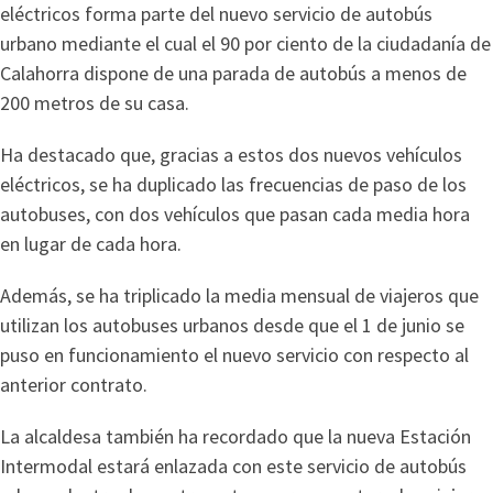
eléctricos forma parte del nuevo servicio de autobús
urbano mediante el cual el 90 por ciento de la ciudadanía de
Calahorra dispone de una parada de autobús a menos de
200 metros de su casa.
Ha destacado que, gracias a estos dos nuevos vehículos
eléctricos, se ha duplicado las frecuencias de paso de los
autobuses, con dos vehículos que pasan cada media hora
en lugar de cada hora.
Además, se ha triplicado la media mensual de viajeros que
utilizan los autobuses urbanos desde que el 1 de junio se
puso en funcionamiento el nuevo servicio con respecto al
anterior contrato.
La alcaldesa también ha recordado que la nueva Estación
Intermodal estará enlazada con este servicio de autobús