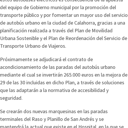
del equipo de Gobierno municipal por la promoción del
transporte público y por fomentar un mayor uso del servicio
de autobús urbano en la ciudad de Calahorra, gracias a una
planificación realizada a través del Plan de Movilidad
Urbana Sostenible y el Plan de Reordenación del Servicio de
Transporte Urbano de Viajeros.
Próximamente se adjudicará el contrato de
acondicionamiento de las paradas del autobús urbano
mediante el cual se invertirán 265.000 euros en la mejora de
29 de las 30 incluidas en dicho Plan, a través de soluciones
que las adaptarán a la normativa de accesibilidad y
seguridad.
Se crearán dos nuevas marquesinas en las paradas
terminales del Raso y Planillo de San Andrés y se
mantendrá la actual que existe en el Hospital, en la que se