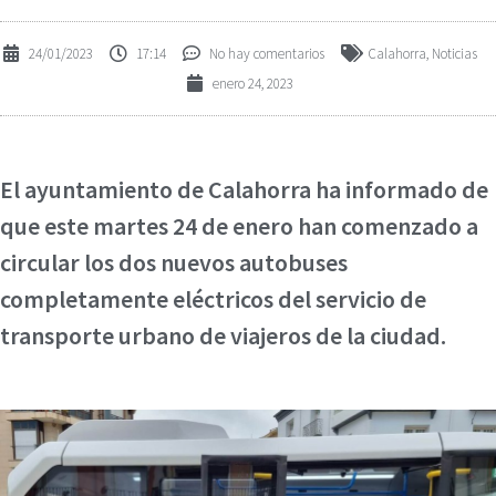
24/01/2023
17:14
No hay comentarios
Calahorra
,
Noticias
enero 24, 2023
El ayuntamiento de Calahorra ha informado de
que este martes 24 de enero han comenzado a
circular los dos nuevos autobuses
completamente eléctricos del servicio de
transporte urbano de viajeros de la ciudad.