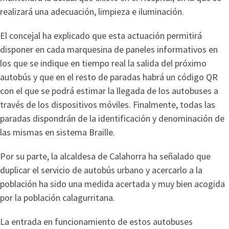
realizará una adecuación, limpieza e iluminación.
El concejal ha explicado que esta actuación permitirá
disponer en cada marquesina de paneles informativos en
los que se indique en tiempo real la salida del próximo
autobús y que en el resto de paradas habrá un código QR
con el que se podrá estimar la llegada de los autobuses a
través de los dispositivos móviles. Finalmente, todas las
paradas dispondrán de la identificación y denominación de
las mismas en sistema Braille.
Por su parte, la alcaldesa de Calahorra ha señalado que
duplicar el servicio de autobús urbano y acercarlo a la
población ha sido una medida acertada y muy bien acogida
por la población calagurritana.
La entrada en funcionamiento de estos autobuses