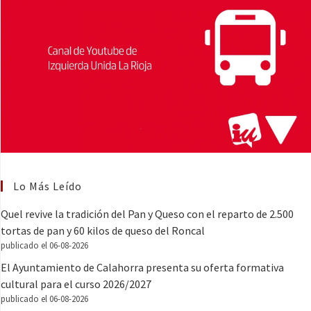
Lo Más Leído
Quel revive la tradición del Pan y Queso con el reparto de 2.500
tortas de pan y 60 kilos de queso del Roncal
publicado el 06-08-2026
El Ayuntamiento de Calahorra presenta su oferta formativa
cultural para el curso 2026/2027
publicado el 06-08-2026