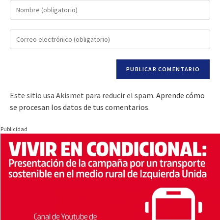
Este sitio usa Akismet para reducir el spam.
Aprende cómo
se procesan los datos de tus comentarios.
Publicidad