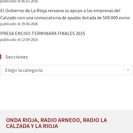
publicado el 06-02-2026
El Gobierno de La Rioja renueva su apoyo a las empresas del
Calzado con una convocatoria de ayudas dotada de 500.000 euros
publicado el 29-06-2026
PRESA ENCISO TERMINARA FINALES 2015
publicado el 12-09-2014
Secciones
Elegir la categoría
ONDA RIOJA, RADIO ARNEDO, RADIO LA
CALZADA Y LA RIOJA