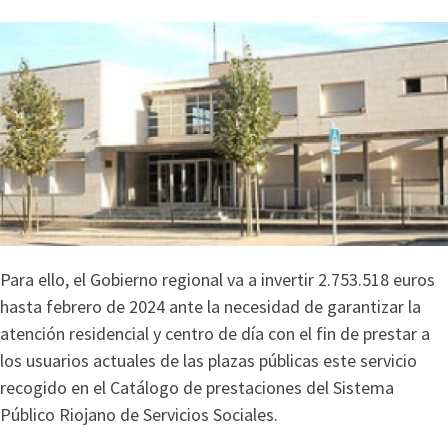
Para ello, el Gobierno regional va a invertir 2.753.518 euros
hasta febrero de 2024 ante la necesidad de garantizar la
atención residencial y centro de día con el fin de prestar a
los usuarios actuales de las plazas públicas este servicio
recogido en el Catálogo de prestaciones del Sistema
Público Riojano de Servicios Sociales.