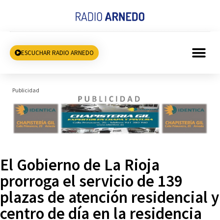
ESCUCHAR RADIO ARNEDO
Publicidad
El Gobierno de La Rioja
prorroga el servicio de 139
plazas de atención residencial y
centro de día en la residencia