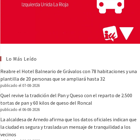
Lo Más Leído
Reabre el Hotel Balneario de Grávalos con 78 habitaciones y una
plantilla de 20 personas que se ampliará hasta 32
publicado el 07-08-2026
Quel revive la tradición del Pan y Queso con el reparto de 2.500
tortas de pan y 60 kilos de queso del Roncal
publicado el 06-08-2026
La alcaldesa de Arnedo afirma que los datos oficiales indican que
la ciudad es segura y traslada un mensaje de tranquilidad a los
vecinos