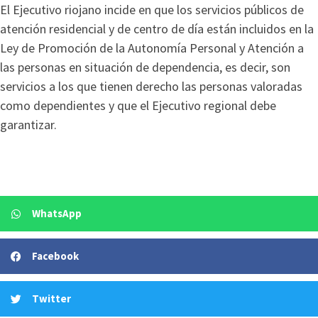
El Ejecutivo riojano incide en que los servicios públicos de
atención residencial y de centro de día están incluidos en la
Ley de Promoción de la Autonomía Personal y Atención a
las personas en situación de dependencia, es decir, son
servicios a los que tienen derecho las personas valoradas
como dependientes y que el Ejecutivo regional debe
garantizar.
WhatsApp
Facebook
Twitter