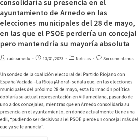
consolidaría su presencia en el
ayuntamiento de Arnedo en las
elecciones municipales del 28 de mayo,
en las que el PSOE perdería un concejal
pero mantendría su mayoría absoluta
radioarnedo
13/01/2023
Noticias
Sin comentarios
Un sondeo de la coalición electoral del Partido Riojano con
España Vaciada –La Rioja ¡Ahora!- señala que, en las elecciones
municipales del próximo 28 de mayo, esta formación política
doblaría su actual representación en Villamediana, pasando de
uno a dos concejales, mientras que en Arnedo consolidaría su
presencia en el ayuntamiento, en donde actualmente tiene una
edil, “pudiendo ser decisivos si el PSOE pierde un concejal más del
que ya se le anuncia”.