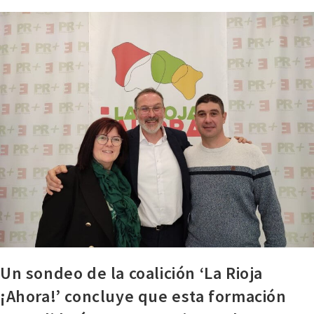
Un sondeo de la coalición ‘La Rioja
¡Ahora!’ concluye que esta formación