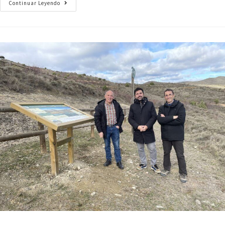
Continuar Leyendo