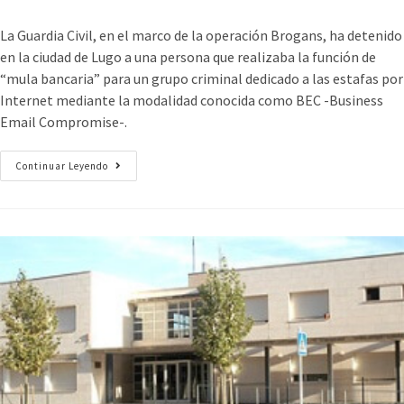
La Guardia Civil, en el marco de la operación Brogans, ha detenido
en la ciudad de Lugo a una persona que realizaba la función de
“mula bancaria” para un grupo criminal dedicado a las estafas por
Internet mediante la modalidad conocida como BEC -Business
Email Compromise-.
Continuar Leyendo