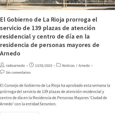
El Gobierno de La Rioja prorroga el
servicio de 139 plazas de atención
residencial y centro de día en la
residencia de personas mayores de
Arnedo
radioarnedo
13/01/2023
Noticias
/
Arnedo
Sin comentarios
El Consejo de Gobierno de La Rioja ha aprobado esta semana la
prórroga del servicio de 139 plazas de atención residencial y
centro de día en la Residencia de Personas Mayores ‘Ciudad de
Arnedo’ con la entidad Serunion.