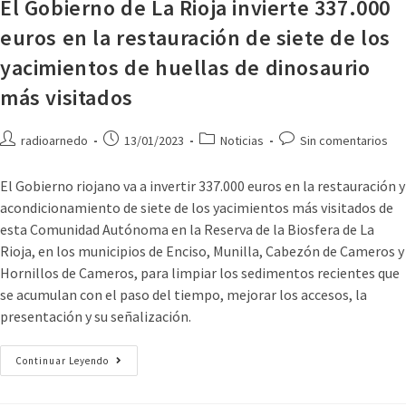
El Gobierno de La Rioja invierte 337.000
euros en la restauración de siete de los
yacimientos de huellas de dinosaurio
más visitados
radioarnedo
13/01/2023
Noticias
Sin comentarios
El Gobierno riojano va a invertir 337.000 euros en la restauración y
acondicionamiento de siete de los yacimientos más visitados de
esta Comunidad Autónoma en la Reserva de la Biosfera de La
Rioja, en los municipios de Enciso, Munilla, Cabezón de Cameros y
Hornillos de Cameros, para limpiar los sedimentos recientes que
se acumulan con el paso del tiempo, mejorar los accesos, la
presentación y su señalización.
Continuar Leyendo