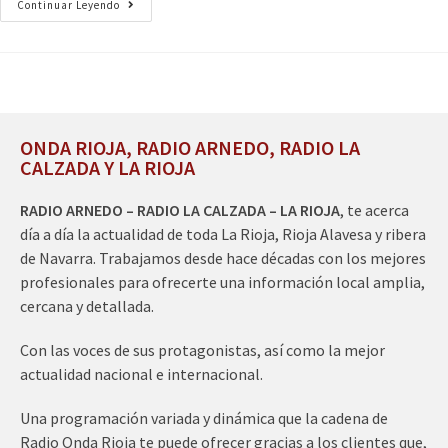
Continuar Leyendo
ONDA RIOJA, RADIO ARNEDO, RADIO LA
CALZADA Y LA RIOJA
RADIO ARNEDO – RADIO LA CALZADA – LA RIOJA
, te acerca
día a día la actualidad de toda La Rioja, Rioja Alavesa y ribera
de Navarra. Trabajamos desde hace décadas con los mejores
profesionales para ofrecerte una información local amplia,
cercana y detallada.
Con las voces de sus protagonistas, así como la mejor
actualidad nacional e internacional.
Una programación variada y dinámica que la cadena de
Radio Onda Rioja te puede ofrecer gracias a los clientes que,