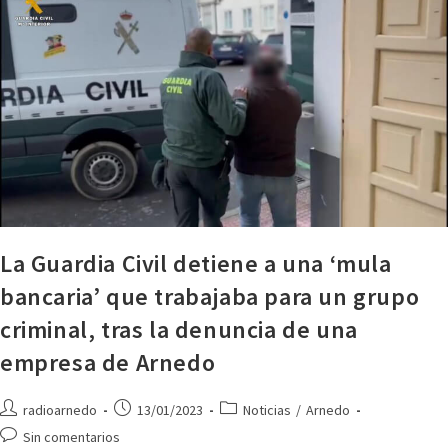
La Guardia Civil detiene a una ‘mula
bancaria’ que trabajaba para un grupo
criminal, tras la denuncia de una
empresa de Arnedo
radioarnedo
13/01/2023
Noticias
/
Arnedo
Sin comentarios