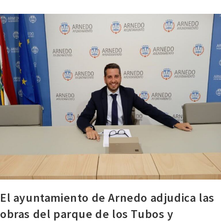
El ayuntamiento de Arnedo adjudica las
obras del parque de los Tubos y