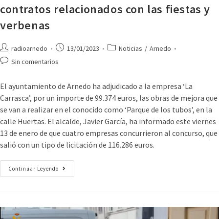
contratos relacionados con las fiestas y
verbenas
radioarnedo
13/01/2023
Noticias
/
Arnedo
Sin comentarios
El ayuntamiento de Arnedo ha adjudicado a la empresa ‘La
Carrasca’, por un importe de 99.374 euros, las obras de mejora que
se van a realizar en el conocido como ‘Parque de los tubos’, en la
calle Huertas. El alcalde, Javier García, ha informado este viernes
13 de enero de que cuatro empresas concurrieron al concurso, que
salió con un tipo de licitación de 116.286 euros.
Continuar Leyendo