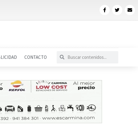
LICIDAD
CONTACTO