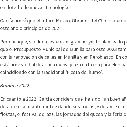
en dotarlo de nuevas tecnologías.
García prevé que el futuro Museo-Obrador del Chocolate de 
este año o principios de 2024.
Pero aunque, sin duda, este es el gran proyecto planteado p
que el Presupuesto Municipal de Munilla para este 2023 tam
con la renovación de calles en Munilla y en Peroblasco. En 
está previsto habilitar una nueva plaza en la era para elimin
coincidiendo con la tradicional ‘Fiesta del humo’.
Balance 2022
En cuanto a 2022, García considera que ha sido “un buen año”
durante el año anterior fue dando sus frutos, y durante el qu
fiestas, el festival de jazz, las jornadas del queso y la feria