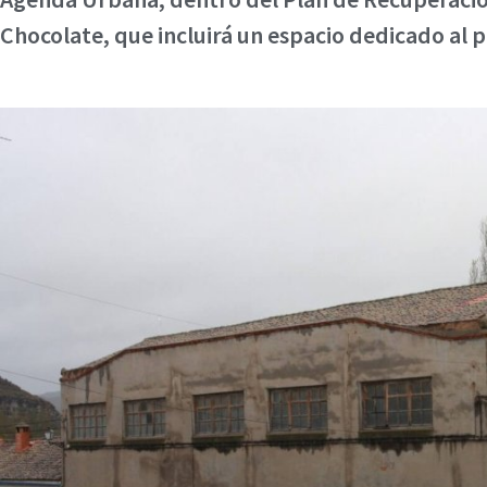
Chocolate, que incluirá un espacio dedicado al 