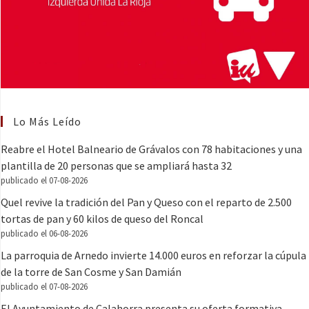
Lo Más Leído
Reabre el Hotel Balneario de Grávalos con 78 habitaciones y una
plantilla de 20 personas que se ampliará hasta 32
publicado el 07-08-2026
Quel revive la tradición del Pan y Queso con el reparto de 2.500
tortas de pan y 60 kilos de queso del Roncal
publicado el 06-08-2026
La parroquia de Arnedo invierte 14.000 euros en reforzar la cúpula
de la torre de San Cosme y San Damián
publicado el 07-08-2026
El Ayuntamiento de Calahorra presenta su oferta formativa