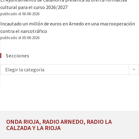
cultural para el curso 2026/2027
publicado el 06-08-2026
Incautado un millón de euros en Arnedo en una macrooperación
contra el narcotráfico
publicado el 05-08-2026
Secciones
Elegir la categoría
ONDA RIOJA, RADIO ARNEDO, RADIO LA
CALZADA Y LA RIOJA