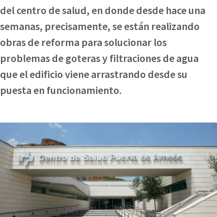
del centro de salud, en donde desde hace una
semanas, precisamente, se están realizando
obras de reforma para solucionar los
problemas de goteras y filtraciones de agua
que el edificio viene arrastrando desde su
puesta en funcionamiento.