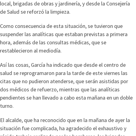
local, brigadas de obras y jardinería, y desde la Consejería
de Salud se reforzó la limpieza.
Como consecuencia de esta situación, se tuvieron que
suspender las analíticas que estaban previstas a primera
hora, además de las consultas médicas, que se
restablecieron al mediodía.
Así las cosas, García ha indicado que desde el centro de
salud se reprogramaron para la tarde de este viernes las
citas que no pudieron atenderse, que serán asistidas por
dos médicos de refuerzo, mientras que las analíticas
pendientes se han llevado a cabo esta mañana en un doble
turno.
El alcalde, que ha reconocido que en la mañana de ayer la
situación fue complicada, ha agradecido el exhaustivo y