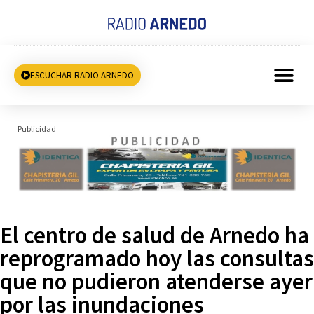
ESCUCHAR RADIO ARNEDO
Publicidad
El centro de salud de Arnedo ha
reprogramado hoy las consultas
que no pudieron atenderse ayer
por las inundaciones