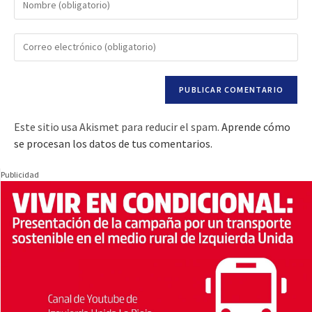
Este sitio usa Akismet para reducir el spam.
Aprende cómo
se procesan los datos de tus comentarios.
Publicidad