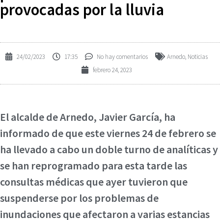
provocadas por la lluvia
24/02/2023
17:35
No hay comentarios
Arnedo
,
Noticias
febrero 24, 2023
El alcalde de Arnedo, Javier García, ha
informado de que este viernes 24 de febrero se
ha llevado a cabo un doble turno de analíticas y
se han reprogramado para esta tarde las
consultas médicas que ayer tuvieron que
suspenderse por los problemas de
inundaciones que afectaron a varias estancias