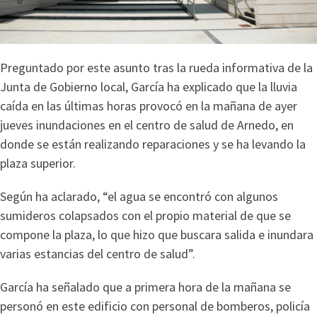
Preguntado por este asunto tras la rueda informativa de la
Junta de Gobierno local, García ha explicado que la lluvia
caída en las últimas horas provocó en la mañana de ayer
jueves inundaciones en el centro de salud de Arnedo, en
donde se están realizando reparaciones y se ha levando la
plaza superior.
Según ha aclarado, “el agua se encontró con algunos
sumideros colapsados con el propio material de que se
compone la plaza, lo que hizo que buscara salida e inundara
varias estancias del centro de salud”.
García ha señalado que a primera hora de la mañana se
personó en este edificio con personal de bomberos, policía