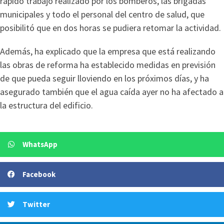
rápido trabajo realizado por los bomberos, las brigadas
municipales y todo el personal del centro de salud, que
posibilitó que en dos horas se pudiera retomar la actividad.
Además, ha explicado que la empresa que está realizando
las obras de reforma ha establecido medidas en previsión
de que pueda seguir lloviendo en los próximos días, y ha
asegurado también que el agua caída ayer no ha afectado a
la estructura del edificio.
WhatsApp
Facebook
Twitter