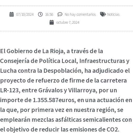
07/10/2024
16:58
No hay comentarios
Noticias
octubre 7, 2024
El Gobierno de La Rioja, a través de la
Consejería de Política Local, Infraestructuras y
Lucha contra la Despoblación, ha adjudicado el
proyecto de refuerzo de firme de la carretera
LR-123, entre Grávalos y Villarroya, por un
importe de 1.355.587euros, en una actuación en
la que, por primera vez en nuestra región, se
emplearán mezclas asfálticas semicalientes con
el objetivo de reducir las emisiones de CO2.