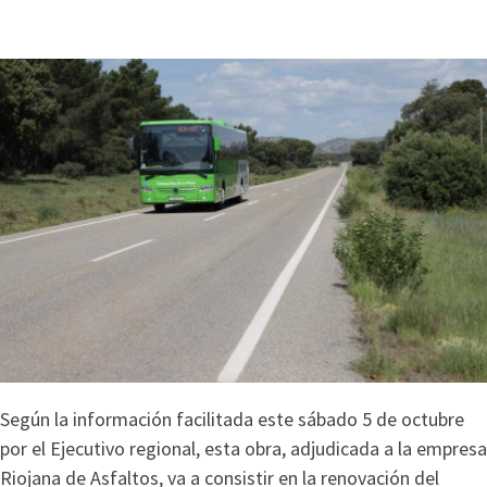
Según la información facilitada este sábado 5 de octubre
por el Ejecutivo regional, esta obra, adjudicada a la empresa
Riojana de Asfaltos, va a consistir en la renovación del