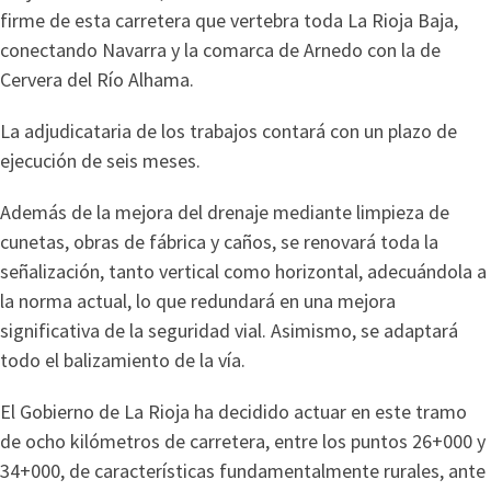
firme de esta carretera que vertebra toda La Rioja Baja,
conectando Navarra y la comarca de Arnedo con la de
Cervera del Río Alhama.
La adjudicataria de los trabajos contará con un plazo de
ejecución de seis meses.
Además de la mejora del drenaje mediante limpieza de
cunetas, obras de fábrica y caños, se renovará toda la
señalización, tanto vertical como horizontal, adecuándola a
la norma actual, lo que redundará en una mejora
significativa de la seguridad vial. Asimismo, se adaptará
todo el balizamiento de la vía.
El Gobierno de La Rioja ha decidido actuar en este tramo
de ocho kilómetros de carretera, entre los puntos 26+000 y
34+000, de características fundamentalmente rurales, ante