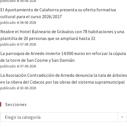
publicado el 06-08-2026
El Ayuntamiento de Calahorra presenta su oferta formativa
cultural para el curso 2026/2027
publicado el 06-08-2026
Reabre el Hotel Balneario de Grávalos con 78 habitaciones y una
plantilla de 20 personas que se ampliará hasta 32
publicado el 07-08-2026
La parroquia de Arnedo invierte 14.000 euros en reforzar la cúpula
de la torre de San Cosme y San Damián
publicado el 07-08-2026
La Asociación Contradicción de Arnedo denuncia la tala de árboles
en la ribera del Cidacos por las obras del sistema supramunicipal
publicado el 03-08-2026
Secciones
Elegir la categoría