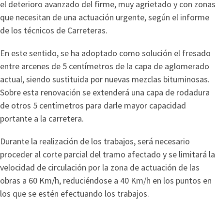
el deterioro avanzado del firme, muy agrietado y con zonas
que necesitan de una actuación urgente, según el informe
de los técnicos de Carreteras.
En este sentido, se ha adoptado como solución el fresado
entre arcenes de 5 centímetros de la capa de aglomerado
actual, siendo sustituida por nuevas mezclas bituminosas.
Sobre esta renovación se extenderá una capa de rodadura
de otros 5 centímetros para darle mayor capacidad
portante a la carretera.
Durante la realización de los trabajos, será necesario
proceder al corte parcial del tramo afectado y se limitará la
velocidad de circulación por la zona de actuación de las
obras a 60 Km/h, reduciéndose a 40 Km/h en los puntos en
los que se estén efectuando los trabajos.