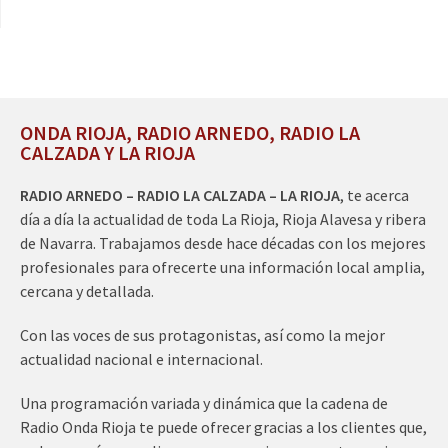
ONDA RIOJA, RADIO ARNEDO, RADIO LA
CALZADA Y LA RIOJA
RADIO ARNEDO – RADIO LA CALZADA – LA RIOJA
, te acerca
día a día la actualidad de toda La Rioja, Rioja Alavesa y ribera
de Navarra. Trabajamos desde hace décadas con los mejores
profesionales para ofrecerte una información local amplia,
cercana y detallada.
Con las voces de sus protagonistas, así como la mejor
actualidad nacional e internacional.
Una programación variada y dinámica que la cadena de
Radio Onda Rioja te puede ofrecer gracias a los clientes que,