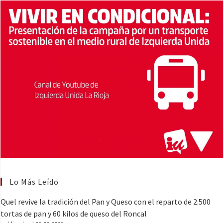
Lo Más Leído
Quel revive la tradición del Pan y Queso con el reparto de 2.500
tortas de pan y 60 kilos de queso del Roncal