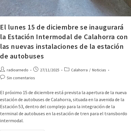
El lunes 15 de diciembre se inaugurará
la Estación Intermodal de Calahorra con
las nuevas instalaciones de la estación
de autobuses
radioarnedo
27/11/2025
Calahorra
/
Noticias
Sin comentarios
El próximo 15 de diciembre está prevista la apertura de la nueva
estación de autobuses de Calahorra, situada en la avenida de la
Estación 53, dentro del complejo para la integración de la
terminal de autobuses en la estación de tren para el transbordo
intermodal.