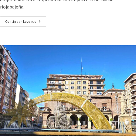
riojabajeña.
Continuar Leyendo