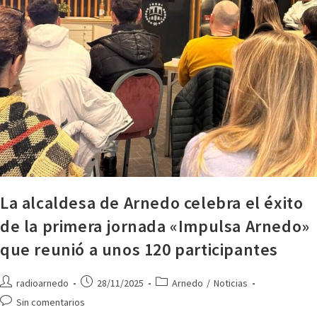
La alcaldesa de Arnedo celebra el éxito
de la primera jornada «Impulsa Arnedo»
que reunió a unos 120 participantes
radioarnedo
28/11/2025
Arnedo
/
Noticias
Sin comentarios