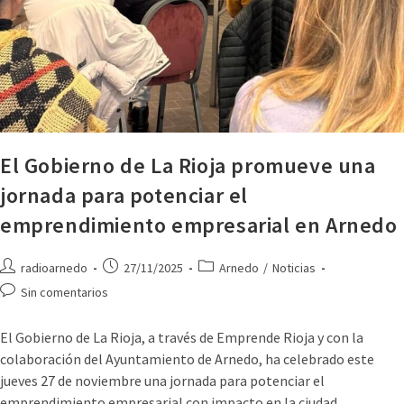
El Gobierno de La Rioja promueve una
jornada para potenciar el
emprendimiento empresarial en Arnedo
radioarnedo
27/11/2025
Arnedo
/
Noticias
Sin comentarios
El Gobierno de La Rioja, a través de Emprende Rioja y con la
colaboración del Ayuntamiento de Arnedo, ha celebrado este
jueves 27 de noviembre una jornada para potenciar el
emprendimiento empresarial con impacto en la ciudad