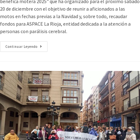
benéfica motera 2025" que ha organizado para el próximo sábado
20 de diciembre con el objetivo de reunir a aficionados a las
motos en fechas previas a la Navidad y, sobre todo, recaudar
fondos para ASPACE La Rioja, entidad dedicada a la atención a
personas con parálisis cerebral.
Continuar Leyendo