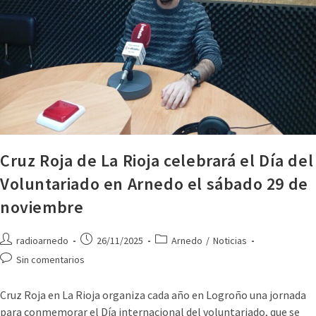
Cruz Roja de La Rioja celebrará el Día del
Voluntariado en Arnedo el sábado 29 de
noviembre
radioarnedo
26/11/2025
Arnedo
/
Noticias
Sin comentarios
Cruz Roja en La Rioja organiza cada año en Logroño una jornada
para conmemorar el Día internacional del voluntariado, que se