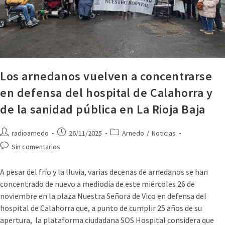
Los arnedanos vuelven a concentrarse
en defensa del hospital de Calahorra y
de la sanidad pública en La Rioja Baja
radioarnedo
26/11/2025
Arnedo
/
Noticias
Sin comentarios
A pesar del frío y la lluvia, varias decenas de arnedanos se han
concentrado de nuevo a mediodía de este miércoles 26 de
noviembre en la plaza Nuestra Señora de Vico en defensa del
hospital de Calahorra que, a punto de cumplir 25 años de su
apertura, la plataforma ciudadana SOS Hospital considera que