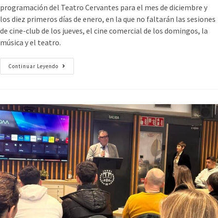
programación del Teatro Cervantes para el mes de diciembre y
los diez primeros días de enero, en la que no faltarán las sesiones
de cine-club de los jueves, el cine comercial de los domingos, la
música y el teatro.
Continuar Leyendo