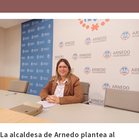
La alcaldesa de Arnedo plantea al