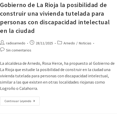
Gobierno de La Rioja la posibilidad de
construir una vivienda tutelada para
personas con discapacidad intelectual
en la ciudad
radioarnedo
28/11/2025
Arnedo
/
Noticias
Sin comentarios
La alcaldesa de Arnedo, Rosa Herce, ha propuesto al Gobierno de
La Rioja que estudie la posibilidad de construir en la ciudad una
vivienda tutelada para personas con discapacidad intelectual,
similar a las que existen en otras localidades riojanas como
Logroño o Calahorra.
Continuar Leyendo