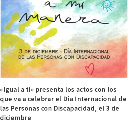
«Igual a ti» presenta los actos con los
que va a celebrar el Día Internacional de
las Personas con Discapacidad, el 3 de
diciembre