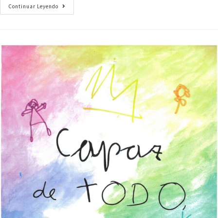
Continuar Leyendo