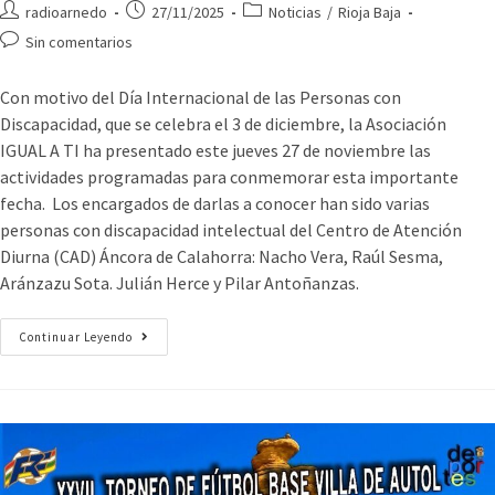
radioarnedo
27/11/2025
Noticias
/
Rioja Baja
Sin comentarios
Con motivo del Día Internacional de las Personas con
Discapacidad, que se celebra el 3 de diciembre, la Asociación
IGUAL A TI ha presentado este jueves 27 de noviembre las
actividades programadas para conmemorar esta importante
fecha. Los encargados de darlas a conocer han sido varias
personas con discapacidad intelectual del Centro de Atención
Diurna (CAD) Áncora de Calahorra: Nacho Vera, Raúl Sesma,
Aránzazu Sota. Julián Herce y Pilar Antoñanzas.
Continuar Leyendo