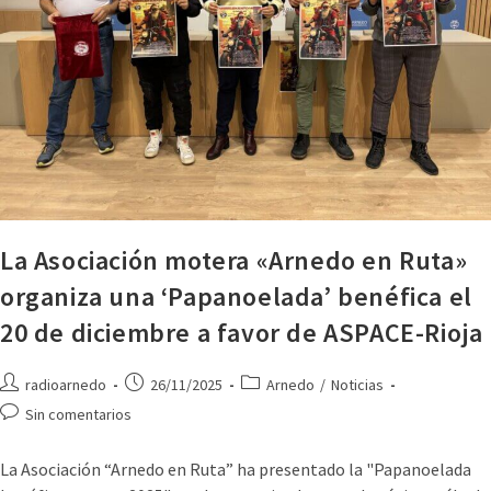
La Asociación motera «Arnedo en Ruta»
organiza una ‘Papanoelada’ benéfica el
20 de diciembre a favor de ASPACE-Rioja
radioarnedo
26/11/2025
Arnedo
/
Noticias
Sin comentarios
La Asociación “Arnedo en Ruta” ha presentado la "Papanoelada