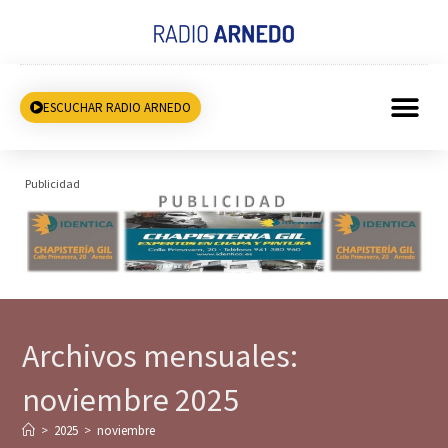
ESCUCHAR RADIO ARNEDO
Publicidad
Archivos mensuales:
noviembre 2025
>
2025
>
noviembre