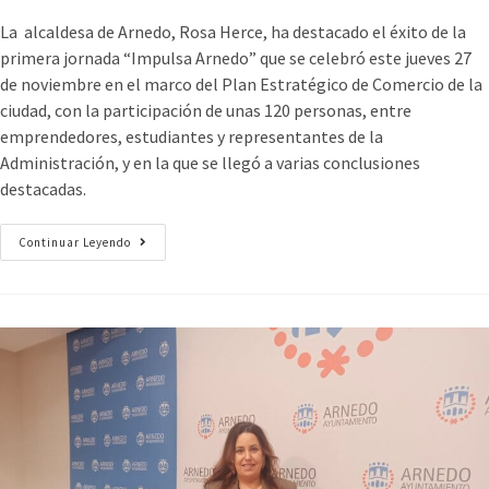
La alcaldesa de Arnedo, Rosa Herce, ha destacado el éxito de la
primera jornada “Impulsa Arnedo” que se celebró este jueves 27
de noviembre en el marco del Plan Estratégico de Comercio de la
ciudad, con la participación de unas 120 personas, entre
emprendedores, estudiantes y representantes de la
Administración, y en la que se llegó a varias conclusiones
destacadas.
Continuar Leyendo