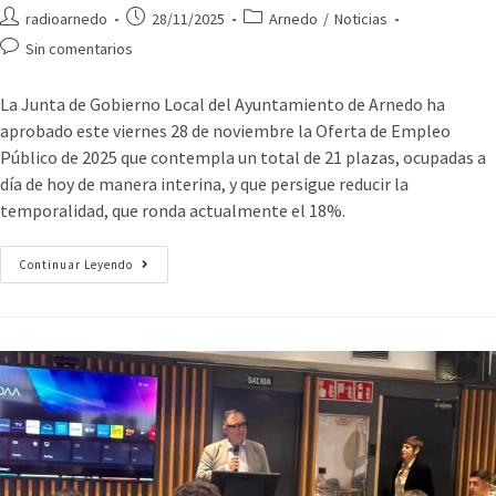
radioarnedo
28/11/2025
Arnedo
/
Noticias
Sin comentarios
La Junta de Gobierno Local del Ayuntamiento de Arnedo ha
aprobado este viernes 28 de noviembre la Oferta de Empleo
Público de 2025 que contempla un total de 21 plazas, ocupadas a
día de hoy de manera interina, y que persigue reducir la
temporalidad, que ronda actualmente el 18%.
Continuar Leyendo