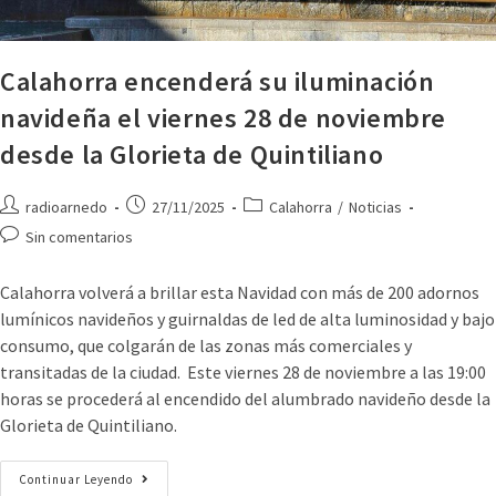
Calahorra encenderá su iluminación
navideña el viernes 28 de noviembre
desde la Glorieta de Quintiliano
radioarnedo
27/11/2025
Calahorra
/
Noticias
Sin comentarios
Calahorra volverá a brillar esta Navidad con más de 200 adornos
lumínicos navideños y guirnaldas de led de alta luminosidad y bajo
consumo, que colgarán de las zonas más comerciales y
transitadas de la ciudad. Este viernes 28 de noviembre a las 19:00
horas se procederá al encendido del alumbrado navideño desde la
Glorieta de Quintiliano.
Continuar Leyendo