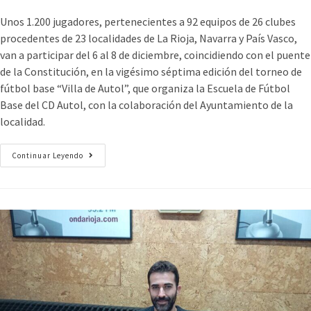
Unos 1.200 jugadores, pertenecientes a 92 equipos de 26 clubes
procedentes de 23 localidades de La Rioja, Navarra y País Vasco,
van a participar del 6 al 8 de diciembre, coincidiendo con el puente
de la Constitución, en la vigésimo séptima edición del torneo de
fútbol base “Villa de Autol”, que organiza la Escuela de Fútbol
Base del CD Autol, con la colaboración del Ayuntamiento de la
localidad.
Continuar Leyendo