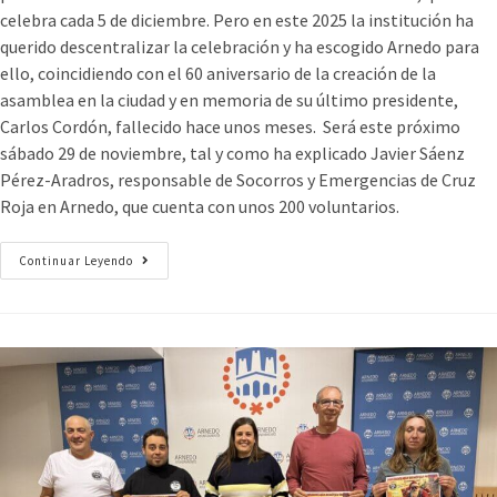
celebra cada 5 de diciembre. Pero en este 2025 la institución ha
querido descentralizar la celebración y ha escogido Arnedo para
ello, coincidiendo con el 60 aniversario de la creación de la
asamblea en la ciudad y en memoria de su último presidente,
Carlos Cordón, fallecido hace unos meses. Será este próximo
sábado 29 de noviembre, tal y como ha explicado Javier Sáenz
Pérez-Aradros, responsable de Socorros y Emergencias de Cruz
Roja en Arnedo, que cuenta con unos 200 voluntarios.
Continuar Leyendo