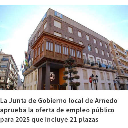
La Junta de Gobierno local de Arnedo
aprueba la oferta de empleo público
para 2025 que incluye 21 plazas