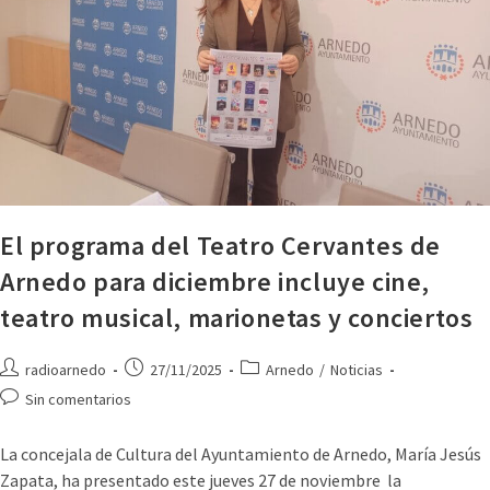
El programa del Teatro Cervantes de
Arnedo para diciembre incluye cine,
teatro musical, marionetas y conciertos
radioarnedo
27/11/2025
Arnedo
/
Noticias
Sin comentarios
La concejala de Cultura del Ayuntamiento de Arnedo, María Jesús
Zapata, ha presentado este jueves 27 de noviembre la