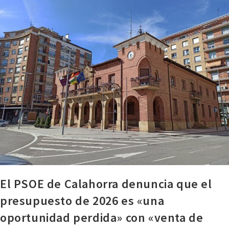
El PSOE de Calahorra denuncia que el
presupuesto de 2026 es «una
oportunidad perdida» con «venta de