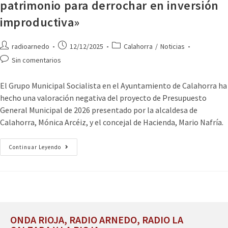
patrimonio para derrochar en inversión
improductiva»
radioarnedo
12/12/2025
Calahorra
/
Noticias
Sin comentarios
El Grupo Municipal Socialista en el Ayuntamiento de Calahorra ha
hecho una valoración negativa del proyecto de Presupuesto
General Municipal de 2026 presentado por la alcaldesa de
Calahorra, Mónica Arcéiz, y el concejal de Hacienda, Mario Nafría.
Continuar Leyendo
ONDA RIOJA, RADIO ARNEDO, RADIO LA