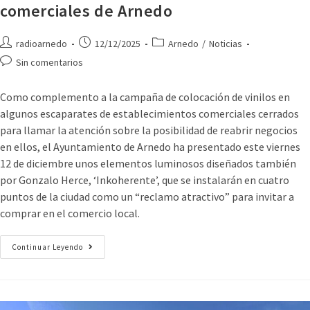
comerciales de Arnedo
radioarnedo
12/12/2025
Arnedo
/
Noticias
Sin comentarios
Como complemento a la campaña de colocación de vinilos en
algunos escaparates de establecimientos comerciales cerrados
para llamar la atención sobre la posibilidad de reabrir negocios
en ellos, el Ayuntamiento de Arnedo ha presentado este viernes
12 de diciembre unos elementos luminosos diseñados también
por Gonzalo Herce, ‘Inkoherente’, que se instalarán en cuatro
puntos de la ciudad como un “reclamo atractivo” para invitar a
comprar en el comercio local.
Continuar Leyendo