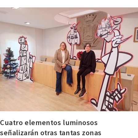
Cuatro elementos luminosos
señalizarán otras tantas zonas