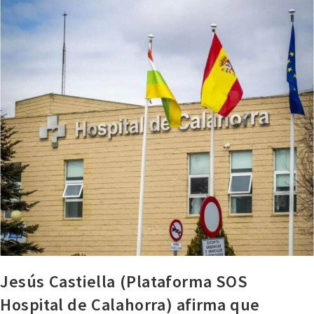
Jesús Castiella (Plataforma SOS
Hospital de Calahorra) afirma que