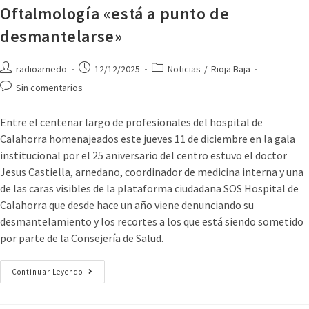
Oftalmología «está a punto de
desmantelarse»
radioarnedo
12/12/2025
Noticias
/
Rioja Baja
Sin comentarios
Entre el centenar largo de profesionales del hospital de
Calahorra homenajeados este jueves 11 de diciembre en la gala
institucional por el 25 aniversario del centro estuvo el doctor
Jesus Castiella, arnedano, coordinador de medicina interna y una
de las caras visibles de la plataforma ciudadana SOS Hospital de
Calahorra que desde hace un año viene denunciando su
desmantelamiento y los recortes a los que está siendo sometido
por parte de la Consejería de Salud.
Continuar Leyendo