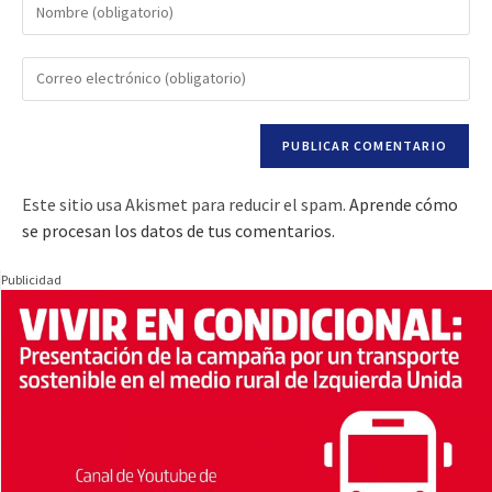
Este sitio usa Akismet para reducir el spam.
Aprende cómo
se procesan los datos de tus comentarios.
Publicidad