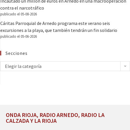
Incautado un millón de euros en Arnedo en una macrooperación
contra el narcotráfico
publicado el 05-08-2026
Cáritas Parroquial de Arnedo programa este verano seis
excursiones a la playa, que también tendrán un fin solidario
publicado el 05-06-2026
Secciones
Elegir la categoría
ONDA RIOJA, RADIO ARNEDO, RADIO LA
CALZADA Y LA RIOJA