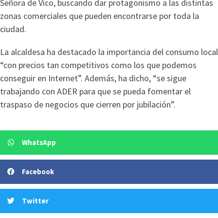
Señora de Vico, buscando dar protagonismo a las distintas
zonas comerciales que pueden encontrarse por toda la
ciudad.
La alcaldesa ha destacado la importancia del consumo local
“con precios tan competitivos como los que podemos
conseguir en Internet”. Además, ha dicho, “se sigue
trabajando con ADER para que se pueda fomentar el
traspaso de negocios que cierren por jubilación”.
WhatsApp
Facebook
Twitter