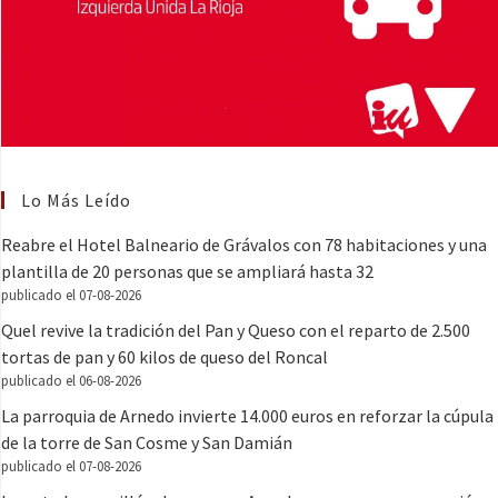
Lo Más Leído
Reabre el Hotel Balneario de Grávalos con 78 habitaciones y una
plantilla de 20 personas que se ampliará hasta 32
publicado el 07-08-2026
Quel revive la tradición del Pan y Queso con el reparto de 2.500
tortas de pan y 60 kilos de queso del Roncal
publicado el 06-08-2026
La parroquia de Arnedo invierte 14.000 euros en reforzar la cúpula
de la torre de San Cosme y San Damián
publicado el 07-08-2026