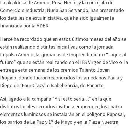
La alcaldesa de Arnedo, Rosa Herce, y la concejala de
Comercio e Industria, Nuria San Servando, han presentado
los detalles de esta iniciativa, que ha sido igualmente
financiada por la ADER.
Herce ha recordado que en estos últimos meses del año se
están realizando distintas iniciativas como la jornada
Impulsa Arnedo; las jornadas de emprendimiento “Jaque al
futuro” que se están realizando en el IES Virgen de Vico o la
entrega esta semana de los premios Talento Joven
Riojano, donde fueron reconocidos los arnedanos Paula y
Diego de ‘Four Crazy’ e Isabel García, de Panarte.
Así, ligado a la campaña “Y si esto sería…” en la que
distintos locales cerrados invitan a emprender, los cuatro
elementos luminosos se instalarán en el polígono Raposal,
los barrios de La Paz y 1º de Mayo y en la Plaza Nuestra