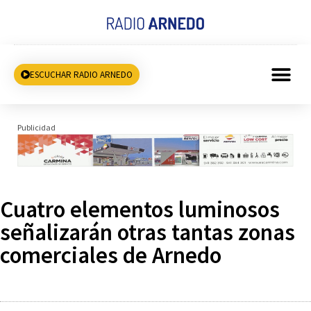
ESCUCHAR RADIO ARNEDO
Publicidad
Cuatro elementos luminosos
señalizarán otras tantas zonas
comerciales de Arnedo