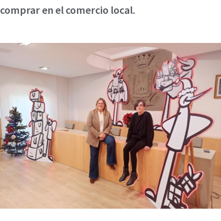
comprar en el comercio local.