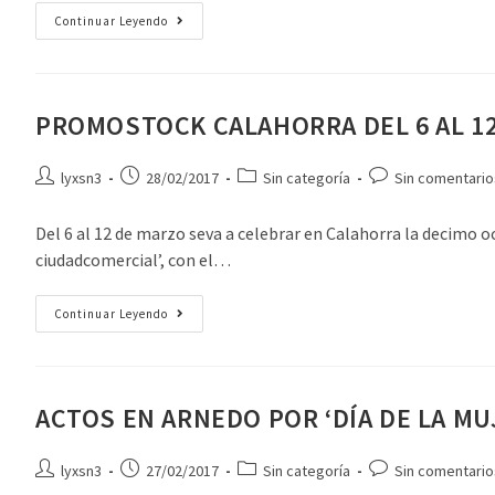
Continuar Leyendo
PROMOSTOCK CALAHORRA DEL 6 AL 1
lyxsn3
28/02/2017
Sin categoría
Sin comentario
Del 6 al 12 de marzo seva a celebrar en Calahorra la decimo o
ciudadcomercial’, con el…
Continuar Leyendo
ACTOS EN ARNEDO POR ‘DÍA DE LA MU
lyxsn3
27/02/2017
Sin categoría
Sin comentario