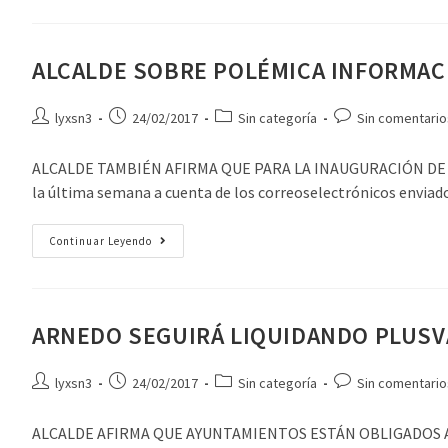
ALCALDE SOBRE POLÉMICA INFORMAC
lyxsn3
24/02/2017
Sin categoría
Sin comentario
ALCALDE TAMBIÉN AFIRMA QUE PARA LA INAUGURACIÓN DE 
la última semana a cuenta de los correoselectrónicos envia
Continuar Leyendo
ARNEDO SEGUIRÁ LIQUIDANDO PLUSV
lyxsn3
24/02/2017
Sin categoría
Sin comentario
ALCALDE AFIRMA QUE AYUNTAMIENTOS ESTÁN OBLIGADOS A SE