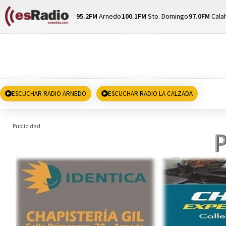
95.2FM
Arnedo
100.1FM
Sto. Domingo
97.0FM
Cala
ESCUCHAR RADIO ARNEDO
ESCUCHAR RADIO LA CALZADA
Publicidad