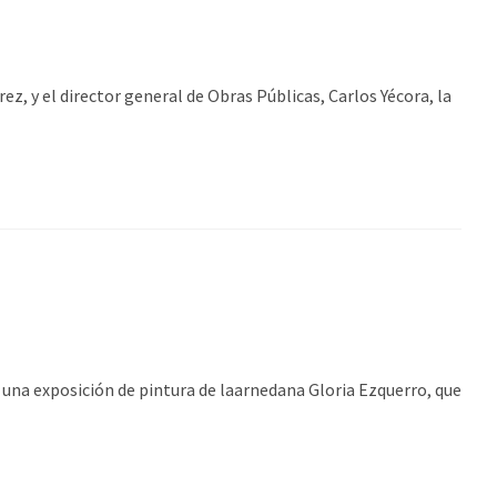
ez, y el director general de Obras Públicas, Carlos Yécora, la
una exposición de pintura de laarnedana Gloria Ezquerro, que