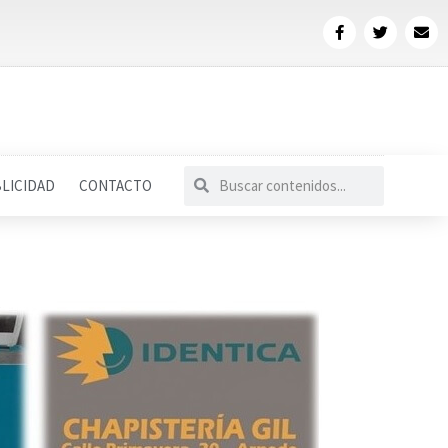
LICIDAD
CONTACTO