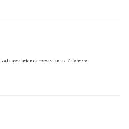
niza la asociacion de comerciantes ‘Calahorra,