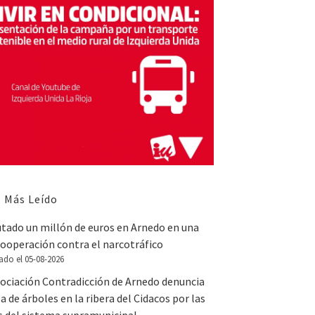
 Más Leído
utado un millón de euros en Arnedo en una
ooperación contra el narcotráfico
ado el 05-08-2026
sociación Contradicción de Arnedo denuncia
la de árboles en la ribera del Cidacos por las