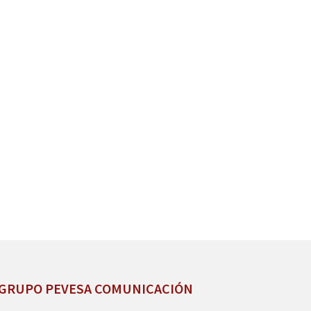
GRUPO PEVESA COMUNICACIÓN