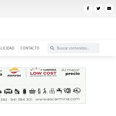
LICIDAD
CONTACTO