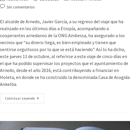
Sin comentarios
El alcalde de Arnedo, Javier García, a su regreso del viaje que ha
realizado en los últimos días a Etiopía, acompañando a
cooperantes arnedanos de la ONG Ambessa, ha asegurado a los
vecinos que “su dinero llega, es bien empleado y tienen que
sentirse orgullosos por lo que se está haciendo”. Así lo ha dicho,
este jueves 11 de octubre, al referirse a este viaje de cinco días en
el que ha podido supervisar los proyectos que el ayuntamiento de
Arnedo, desde el año 2016, está contribuyendo a financiar en
Holeta, en donde se ha construido la denominada Casa de Acogida
Ankelba.
Continuar Leyendo