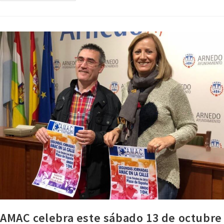
AMAC celebra este sábado 13 de octubre