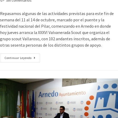
Sin comentarios
Repasamos algunas de las actividades previstas para este fin de
semana del 11 al 14 de octubre, marcado por el puente y la
festividad nacional del Pilar, comenzando en Arnedo en donde
hoy jueves arranca la XXXVI Valvanerada Scout que organiza el
grupo scout Vallaroso, con 102 andantes inscritos, además de
otras sesenta personas de los distintos grupos de apoyo.
Continuar Leyendo