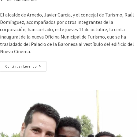
El alcalde de Arnedo, Javier García, y el concejal de Turismo, Raúl
Domínguez, acompañados por otros integrantes de la
corporación, han cortado, este jueves 11 de octubre, la cinta
inaugural de la nueva Oficina Municipal de Turismo, que se ha
trasladado del Palacio de la Baronesa al vestíbulo del edificio del
Nuevo Cinema.
Continuar Leyendo