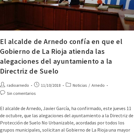
El alcalde de Arnedo confía en que el
Gobierno de La Rioja atienda las
alegaciones del ayuntamiento a la
Directriz de Suelo
radioarnedo
11/10/2018
Noticias
/
Arnedo
Sin comentarios
El alcalde de Arnedo, Javier García, ha confirmado, este jueves 11
de octubre, que las alegaciones del ayuntamiento a la Directriz de
Protección de Suelo No Urbanizable, acordadas por todos los
grupos municipales, solicitan al Gobierno de La Rioja una mayor