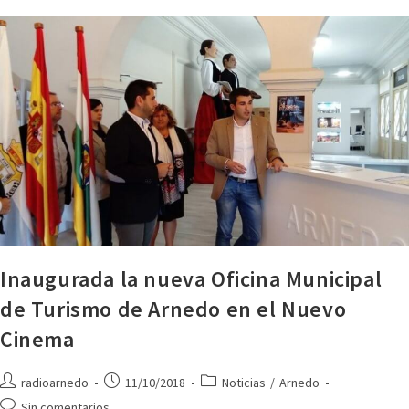
Inaugurada la nueva Oficina Municipal
de Turismo de Arnedo en el Nuevo
Cinema
radioarnedo
11/10/2018
Noticias
/
Arnedo
Sin comentarios