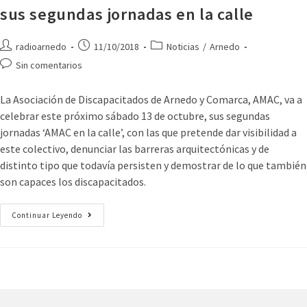
sus segundas jornadas en la calle
radioarnedo
11/10/2018
Noticias
/
Arnedo
Sin comentarios
La Asociación de Discapacitados de Arnedo y Comarca, AMAC, va a
celebrar este próximo sábado 13 de octubre, sus segundas
jornadas ‘AMAC en la calle’, con las que pretende dar visibilidad a
este colectivo, denunciar las barreras arquitectónicas y de
distinto tipo que todavía persisten y demostrar de lo que también
son capaces los discapacitados.
Continuar Leyendo