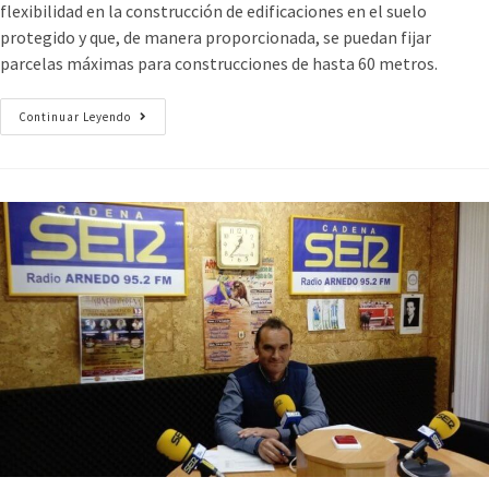
flexibilidad en la construcción de edificaciones en el suelo
protegido y que, de manera proporcionada, se puedan fijar
parcelas máximas para construcciones de hasta 60 metros.
Continuar Leyendo