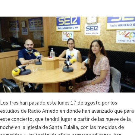
Los tres han pasado este lunes 17 de agosto por los
estudios de Radio Arnedo en donde han avanzado que para
este concierto, que tendrá lugar a partir de las nueve de la
noche en la iglesia de Santa Eulalia, con las medidas de