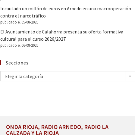
Incautado un millón de euros en Arnedo en una macrooperación
contra el narcotráfico
publicado el 05-08-2026
El Ayuntamiento de Calahorra presenta su oferta formativa
cultural para el curso 2026/2027
publicado el 06-08-2026
Secciones
Elegir la categoría
ONDA RIOJA, RADIO ARNEDO, RADIO LA
CALZADA Y LA RIOJA