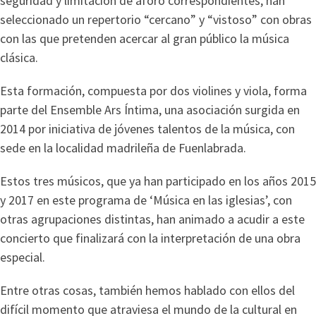
seguridad y limitación de aforo correspondientes, han
seleccionado un repertorio “cercano” y “vistoso” con obras
con las que pretenden acercar al gran público la música
clásica.
Esta formación, compuesta por dos violines y viola, forma
parte del Ensemble Ars Íntima, una asociación surgida en
2014 por iniciativa de jóvenes talentos de la música, con
sede en la localidad madrileña de Fuenlabrada.
Estos tres músicos, que ya han participado en los años 2015
y 2017 en este programa de ‘Música en las iglesias’, con
otras agrupaciones distintas, han animado a acudir a este
concierto que finalizará con la interpretación de una obra
especial.
Entre otras cosas, también hemos hablado con ellos del
difícil momento que atraviesa el mundo de la cultural en