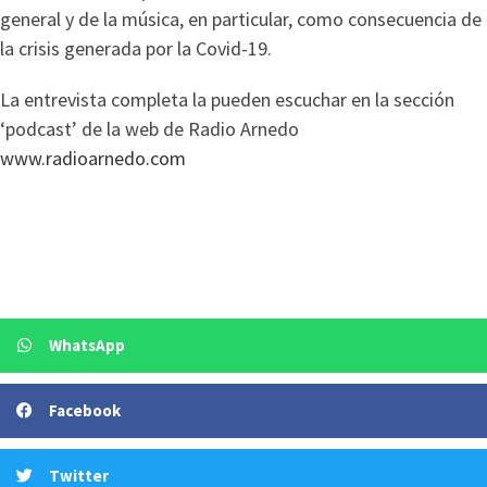
general y de la música, en particular, como consecuencia de
la crisis generada por la Covid-19.
La entrevista completa la pueden escuchar en la sección
‘podcast’ de la web de Radio Arnedo
www.radioarnedo.com
WhatsApp
Facebook
Twitter