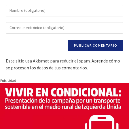
Este sitio usa Akismet para reducir el spam.
Aprende cómo
se procesan los datos de tus comentarios.
Publicidad