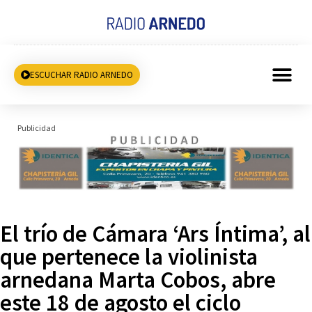
ESCUCHAR RADIO ARNEDO
Publicidad
El trío de Cámara ‘Ars Íntima’, al
que pertenece la violinista
arnedana Marta Cobos, abre
este 18 de agosto el ciclo