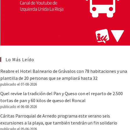
Lo Más Leído
Reabre el Hotel Balneario de Grávalos con 78 habitaciones y una
plantilla de 20 personas que se ampliará hasta 32
publicado el 07-08-2026
Quel revive la tradición del Pan y Queso con el reparto de 2.500
tortas de pan y 60 kilos de queso del Roncal
publicado el 06-08-2026
Cáritas Parroquial de Arnedo programa este verano seis
excursiones a la playa, que también tendrán un fin solidario
publicado el 05-06-2026