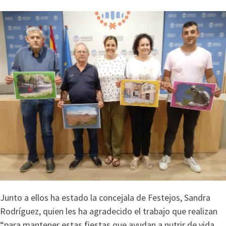
Junto a ellos ha estado la concejala de Festejos, Sandra
Rodríguez, quien les ha agradecido el trabajo que realizan
“para mantener estas fiestas que ayudan a nutrir de vida