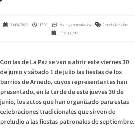
30/06/2023
17:39
No hay comentarios
Arnedo
,
Noticias
junio 30, 2023
Con las de La Paz se van a abrir este viernes 30
de junio y sábado 1 de julio las fiestas de los
barrios de Arnedo, cuyos representantes han
presentado, en la tarde de este jueves 30 de
junio, los actos que han organizado para estas
celebraciones tradicionales que sirven de
preludio a las fiestas patronales de septiembre.