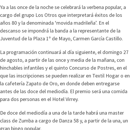
Ya a las once de la noche se celebrará la verbena popular, a
cargo del grupo Los Otros que interpretará éxitos de los
años 80 y la denominada ‘movida madrileña’. En el
descanso se impondrá la banda a la representante de la
Juventud de la Plaza 1º de Mayo, Carmen García Castillo.
La programación continuará al día siguiente, el domingo 27
de agosto, a partir de las once y media de la mañana, con
hinchables infantiles y el quinto Concurso de Postres, en el
que las inscripciones se pueden realizar en Textil Hogar o en
la cafetería Zapato de Oro, en donde deben entregarse
antes de las doce del mediodía. El premio será una comida
para dos personas en el Hotel Virrey.
De doce del mediodía a una de la tarde habrá una master
class de Zumba a cargo de Danza 58 y, a partir de la una, un
gran bingo popular.