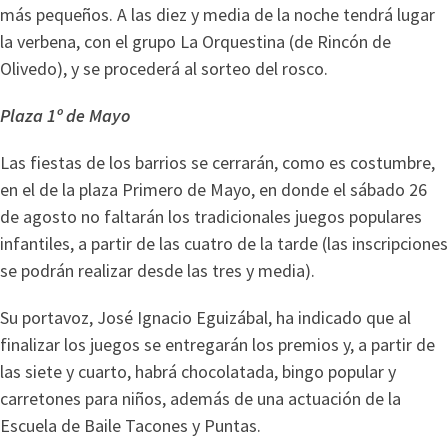
más pequeños. A las diez y media de la noche tendrá lugar
la verbena, con el grupo La Orquestina (de Rincón de
Olivedo), y se procederá al sorteo del rosco.
Plaza 1º de Mayo
Las fiestas de los barrios se cerrarán, como es costumbre,
en el de la plaza Primero de Mayo, en donde el sábado 26
de agosto no faltarán los tradicionales juegos populares
infantiles, a partir de las cuatro de la tarde (las inscripciones
se podrán realizar desde las tres y media).
Su portavoz, José Ignacio Eguizábal, ha indicado que al
finalizar los juegos se entregarán los premios y, a partir de
las siete y cuarto, habrá chocolatada, bingo popular y
carretones para niños, además de una actuación de la
Escuela de Baile Tacones y Puntas.