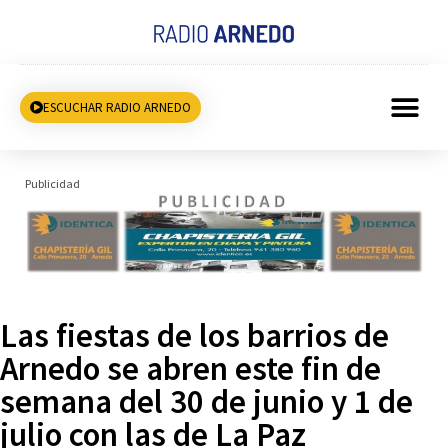
ESCUCHAR RADIO ARNEDO
Publicidad
Las fiestas de los barrios de
Arnedo se abren este fin de
semana del 30 de junio y 1 de
julio con las de La Paz