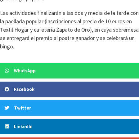
Las actividades finalizarán a las dos y media de la tarde con
la paellada popular (inscripciones al precio de 10 euros en
Textil Hogar y cafetería Zapato de Oro), en cuya sobremesa
se entregará el premio al postre ganador y se celebrará un
bingo.
WhatsApp
Facebook
Twitter
LinkedIn