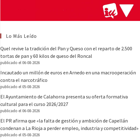
Lo Más Leído
Quel revive la tradición del Pan y Queso con el reparto de 2.500
tortas de pan y 60 kilos de queso del Roncal
publicado el 06-08-2026
Incautado un millón de euros en Arnedo en una macrooperación
contra el narcotráfico
publicado el 05-08-2026
El Ayuntamiento de Calahorra presenta su oferta formativa
cultural para el curso 2026/2027
publicado el 06-08-2026
El PR afirma que «la falta de gestión y ambición de Capellán
condenan a La Rioja a perder empleo, industria y competitividad»
publicado el 05-08-2026