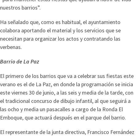
nuestros barrios”.
Ha señalado que, como es habitual, el ayuntamiento
colabora aportando el material y los servicios que se
necesitan para organizar los actos y contratando las
verbenas.
Barrio de La Paz
El primero de los barrios que va a celebrar sus fiestas este
verano es el de La Paz, en donde la programación se inicia
este viernes 30 de junio, a las seis y media de la tarde, con
el tradicional concurso de dibujo infantil, al que seguirá a
las ocho y media un pasacalles a cargo de la Ronda El
Emboque, que actuará después en el parque del barrio.
El representante de la junta directiva, Francisco Fernández