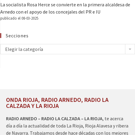
La socialista Rosa Herce se convierte en la primera alcaldesa de
Arnedo con el apoyo de los concejales del PR e IU
publicado el 08-03-2025
Secciones
Elegir la categoría
ONDA RIOJA, RADIO ARNEDO, RADIO LA
CALZADA Y LA RIOJA
RADIO ARNEDO – RADIO LA CALZADA – LA RIOJA
, te acerca
día a día la actualidad de toda La Rioja, Rioja Alavesa y ribera
de Navarra. Trabajamos desde hace décadas con los mejores