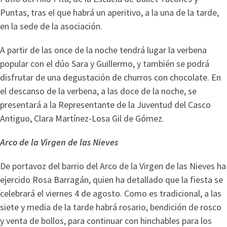
Puntas, tras el que habrá un aperitivo, a la una de la tarde,
en la sede de la asociación.
A partir de las once de la noche tendrá lugar la verbena
popular con el dúo Sara y Guillermo, y también se podrá
disfrutar de una degustación de churros con chocolate. En
el descanso de la verbena, a las doce de la noche, se
presentará a la Representante de la Juventud del Casco
Antiguo, Clara Martínez-Losa Gil de Gómez.
Arco de la Virgen de las Nieves
De portavoz del barrio del Arco de la Virgen de las Nieves ha
ejercido Rosa Barragán, quien ha detallado que la fiesta se
celebrará el viernes 4 de agosto. Como es tradicional, a las
siete y media de la tarde habrá rosario, bendición de rosco
y venta de bollos, para continuar con hinchables para los