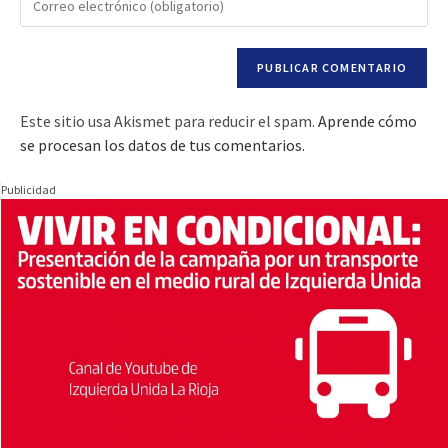
Este sitio usa Akismet para reducir el spam.
Aprende cómo
se procesan los datos de tus comentarios.
Publicidad