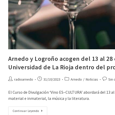
Arnedo y Logroño acogen del 13 al 28
Universidad de La Rioja dentro del p
radioarnedo
31/10/2023
Arnedo
/
Noticias
Sin 
El Curso de Divulgación ‘Vino ES–CULTURA’ abordará del 13 al
material e inmaterial, la música y la literatura.
Continuar Leyendo