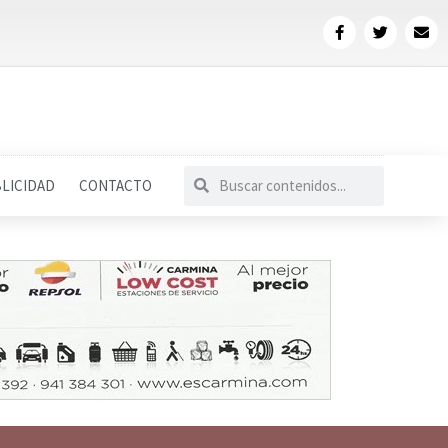
LICIDAD
CONTACTO