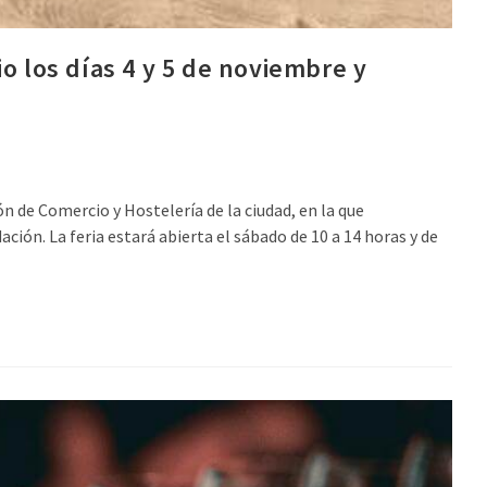
o los días 4 y 5 de noviembre y
n de Comercio y Hostelería de la ciudad, en la que
ión. La feria estará abierta el sábado de 10 a 14 horas y de