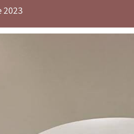
e 2023