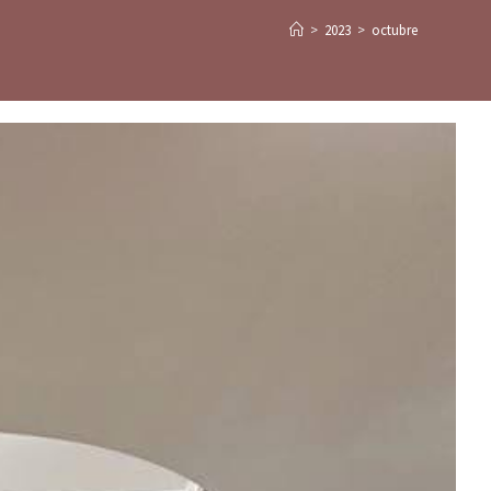
>
2023
>
octubre