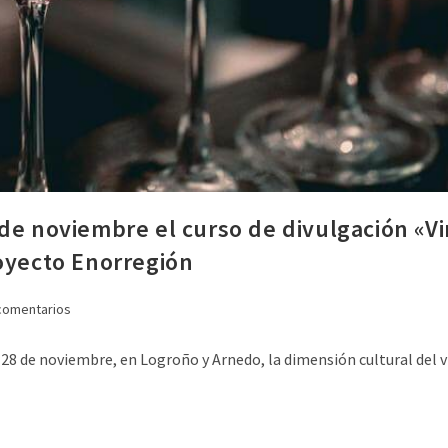
 de noviembre el curso de divulgación «
royecto Enorregión
comentarios
 28 de noviembre, en Logroño y Arnedo, la dimensión cultural del 