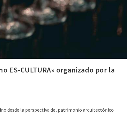
Vino ES-CULTURA» organizado por la
vino desde la perspectiva del patrimonio arquitectónico