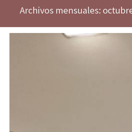
Archivos mensuales: octubr