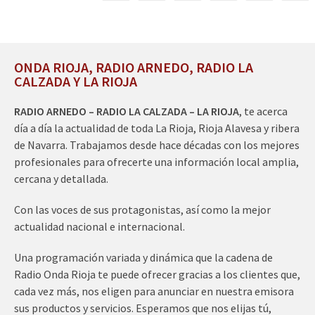
ONDA RIOJA, RADIO ARNEDO, RADIO LA
CALZADA Y LA RIOJA
RADIO ARNEDO – RADIO LA CALZADA – LA RIOJA
, te acerca
día a día la actualidad de toda La Rioja, Rioja Alavesa y ribera
de Navarra. Trabajamos desde hace décadas con los mejores
profesionales para ofrecerte una información local amplia,
cercana y detallada.
Con las voces de sus protagonistas, así como la mejor
actualidad nacional e internacional.
Una programación variada y dinámica que la cadena de
Radio Onda Rioja te puede ofrecer gracias a los clientes que,
cada vez más, nos eligen para anunciar en nuestra emisora
sus productos y servicios. Esperamos que nos elijas tú,