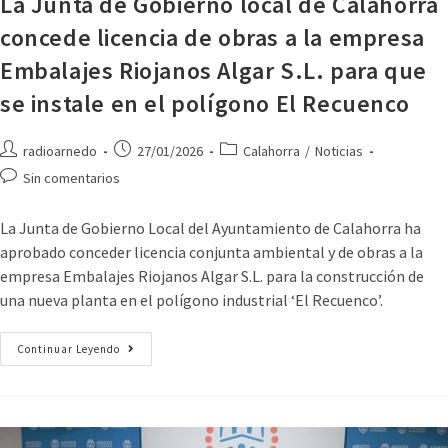
La Junta de Gobierno local de Calahorra
concede licencia de obras a la empresa
Embalajes Riojanos Algar S.L. para que
se instale en el polígono El Recuenco
radioarnedo
27/01/2026
Calahorra
/
Noticias
Sin comentarios
La Junta de Gobierno Local del Ayuntamiento de Calahorra ha
aprobado conceder licencia conjunta ambiental y de obras a la
empresa Embalajes Riojanos Algar S.L. para la construcción de
una nueva planta en el polígono industrial ‘El Recuenco’.
Continuar Leyendo