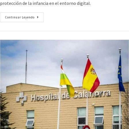
protección de la infancia en el entorno digital.
Continuar Leyendo