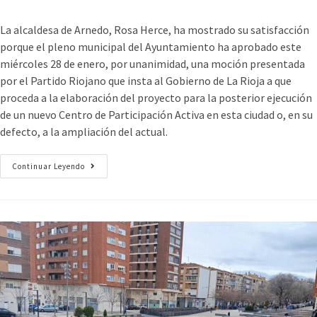
La alcaldesa de Arnedo, Rosa Herce, ha mostrado su satisfacción
porque el pleno municipal del Ayuntamiento ha aprobado este
miércoles 28 de enero, por unanimidad, una moción presentada
por el Partido Riojano que insta al Gobierno de La Rioja a que
proceda a la elaboración del proyecto para la posterior ejecución
de un nuevo Centro de Participación Activa en esta ciudad o, en su
defecto, a la ampliación del actual.
Continuar Leyendo