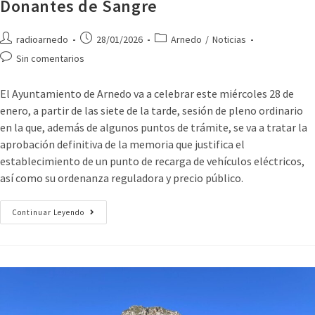
Donantes de Sangre
radioarnedo
28/01/2026
Arnedo
/
Noticias
Sin comentarios
El Ayuntamiento de Arnedo va a celebrar este miércoles 28 de
enero, a partir de las siete de la tarde, sesión de pleno ordinario
en la que, además de algunos puntos de trámite, se va a tratar la
aprobación definitiva de la memoria que justifica el
establecimiento de un punto de recarga de vehículos eléctricos,
así como su ordenanza reguladora y precio público.
Continuar Leyendo