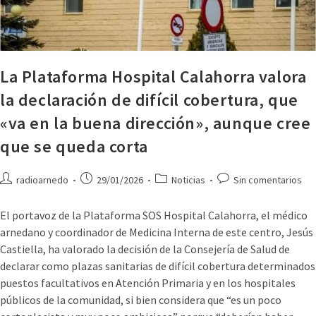
La Plataforma Hospital Calahorra valora
la declaración de difícil cobertura, que
«va en la buena dirección», aunque cree
que se queda corta
radioarnedo
29/01/2026
Noticias
Sin comentarios
El portavoz de la Plataforma SOS Hospital Calahorra, el médico
arnedano y coordinador de Medicina Interna de este centro, Jesús
Castiella, ha valorado la decisión de la Consejería de Salud de
declarar como plazas sanitarias de difícil cobertura determinados
puestos facultativos en Atención Primaria y en los hospitales
públicos de la comunidad, si bien considera que “es un poco