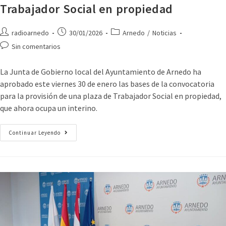
Trabajador Social en propiedad
radioarnedo
30/01/2026
Arnedo
/
Noticias
Sin comentarios
La Junta de Gobierno local del Ayuntamiento de Arnedo ha
aprobado este viernes 30 de enero las bases de la convocatoria
para la provisión de una plaza de Trabajador Social en propiedad,
que ahora ocupa un interino.
Continuar Leyendo