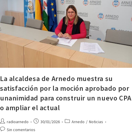
La alcaldesa de Arnedo muestra su
satisfacción por la moción aprobado por
unanimidad para construir un nuevo CPA
o ampliar el actual
radioarnedo
30/01/2026
Arnedo
/
Noticias
Sin comentarios