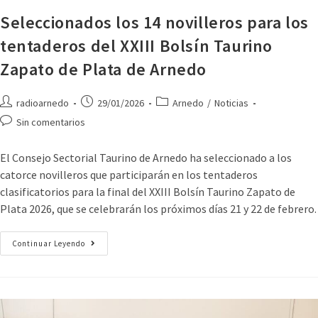
Seleccionados los 14 novilleros para los
tentaderos del XXIII Bolsín Taurino
Zapato de Plata de Arnedo
radioarnedo
29/01/2026
Arnedo
/
Noticias
Sin comentarios
El Consejo Sectorial Taurino de Arnedo ha seleccionado a los
catorce novilleros que participarán en los tentaderos
clasificatorios para la final del XXIII Bolsín Taurino Zapato de
Plata 2026, que se celebrarán los próximos días 21 y 22 de febrero.
Continuar Leyendo