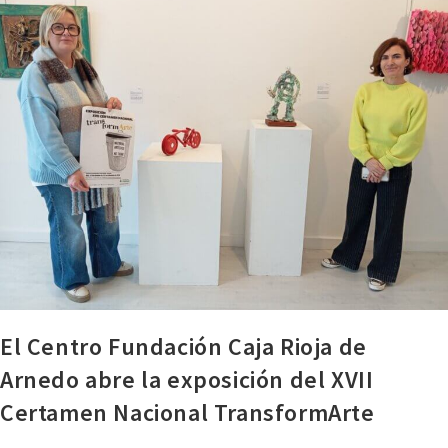
El Centro Fundación Caja Rioja de
Arnedo abre la exposición del XVII
Certamen Nacional TransformArte