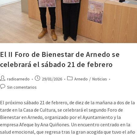
El II Foro de Bienestar de Arnedo se
celebrará el sábado 21 de febrero
radioarnedo
29/01/2026
Arnedo
/
Noticias
Sin comentarios
El próximo sábado 21 de febrero, de diez de la mañana a dos de la
tarde en la Casa de Cultura, se celebrará el segundo Foro de
Bienestar en Arnedo, organizado por el Ayuntamiento y la
empresa Afeque by Ana Quiñones. Un encuentro centrado en la
salud emocional, que regresa tras la gran acogida que tuvo el año