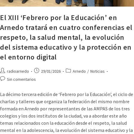
El XIII ‘Febrero por la Educación’ en
Arnedo tratará en cuatro conferencias el
respeto, la salud mental, la evolución
del sistema educativo y la protección en
el entorno digital
radioarnedo
29/01/2026
Arnedo
/
Noticias
Sin comentarios
La décimo tercera edición de ‘Febrero por la Educación’, el ciclo de
charlas y talleres que organiza la federación del mismo nombre
formada en Arnedo por representantes de las AMPAS de los tres
colegios y los dos institutos de la ciudad, va a abordar este año
temas relacionados con la educación desde el respeto, la salud
mental en la adolescencia, la evolución del sistema educativo y la