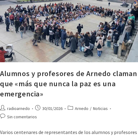
Alumnos y profesores de Arnedo claman
que «más que nunca la paz es una
emergencia»
radioarnedo
30/01/2026
Arnedo
/
Noticias
Sin comentarios
Varios centenares de representantes de los alumnos y profesores