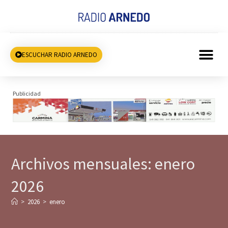
ESCUCHAR RADIO ARNEDO
Publicidad
Archivos mensuales: enero
2026
>
2026
>
enero