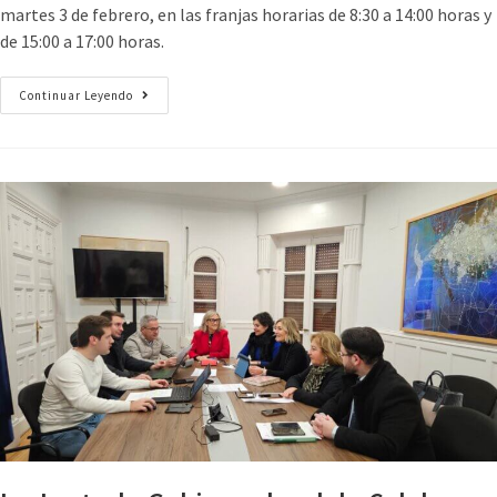
martes 3 de febrero, en las franjas horarias de 8:30 a 14:00 horas y
de 15:00 a 17:00 horas.
Continuar Leyendo