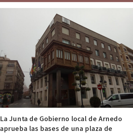
La Junta de Gobierno local de Arnedo
aprueba las bases de una plaza de