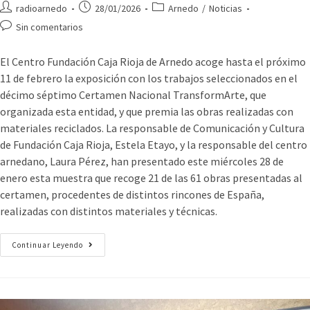
radioarnedo
28/01/2026
Arnedo
/
Noticias
Sin comentarios
El Centro Fundación Caja Rioja de Arnedo acoge hasta el próximo
11 de febrero la exposición con los trabajos seleccionados en el
décimo séptimo Certamen Nacional TransformArte, que
organizada esta entidad, y que premia las obras realizadas con
materiales reciclados. La responsable de Comunicación y Cultura
de Fundación Caja Rioja, Estela Etayo, y la responsable del centro
arnedano, Laura Pérez, han presentado este miércoles 28 de
enero esta muestra que recoge 21 de las 61 obras presentadas al
certamen, procedentes de distintos rincones de España,
realizadas con distintos materiales y técnicas.
Continuar Leyendo