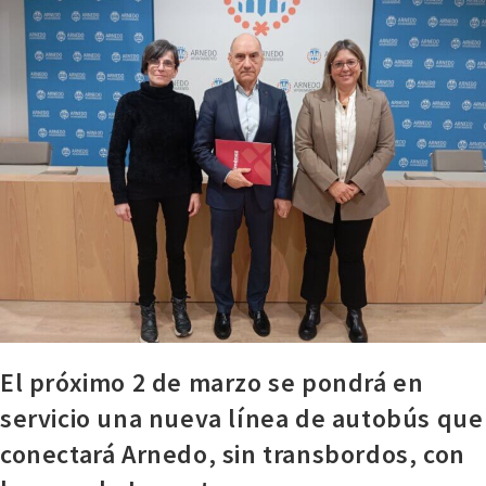
El próximo 2 de marzo se pondrá en
servicio una nueva línea de autobús que
conectará Arnedo, sin transbordos, con