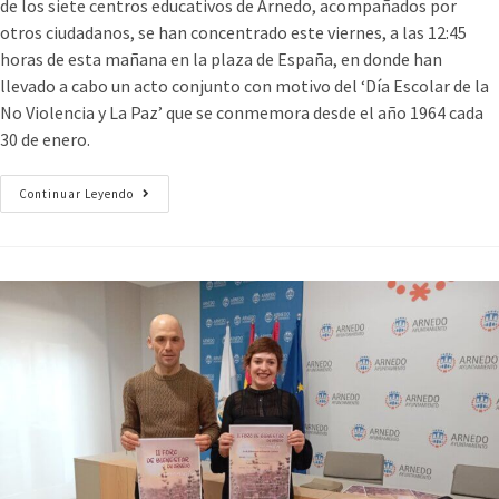
de los siete centros educativos de Arnedo, acompañados por
otros ciudadanos, se han concentrado este viernes, a las 12:45
horas de esta mañana en la plaza de España, en donde han
llevado a cabo un acto conjunto con motivo del ‘Día Escolar de la
No Violencia y La Paz’ que se conmemora desde el año 1964 cada
30 de enero.
Continuar Leyendo