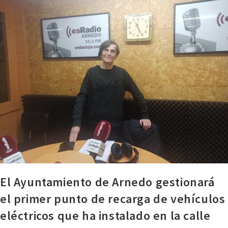
El Ayuntamiento de Arnedo gestionará
el primer punto de recarga de vehículos
eléctricos que ha instalado en la calle