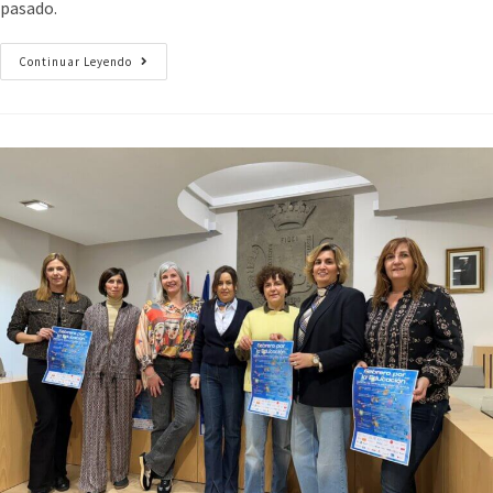
pasado.
Continuar Leyendo