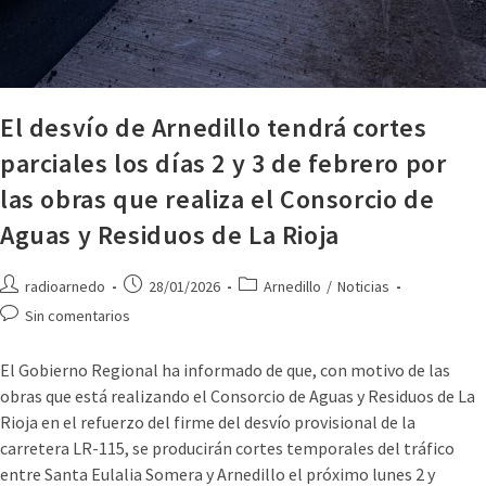
El desvío de Arnedillo tendrá cortes
parciales los días 2 y 3 de febrero por
las obras que realiza el Consorcio de
Aguas y Residuos de La Rioja
radioarnedo
28/01/2026
Arnedillo
/
Noticias
Sin comentarios
El Gobierno Regional ha informado de que, con motivo de las
obras que está realizando el Consorcio de Aguas y Residuos de La
Rioja en el refuerzo del firme del desvío provisional de la
carretera LR-115, se producirán cortes temporales del tráfico
entre Santa Eulalia Somera y Arnedillo el próximo lunes 2 y